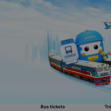
Bus tickets
Tra