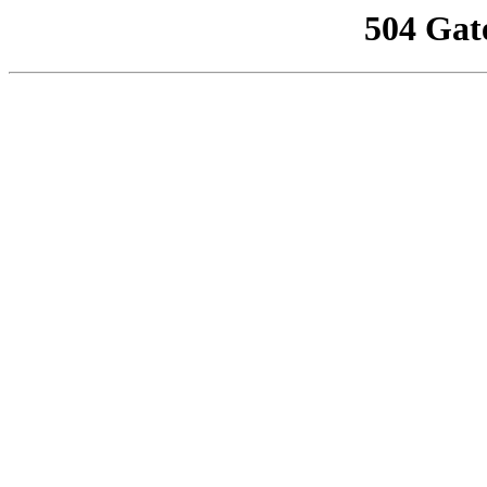
504 Gat