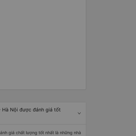
- Hà Nội được đánh giá tốt
ánh giá chất lượng tốt nhất là những nhà