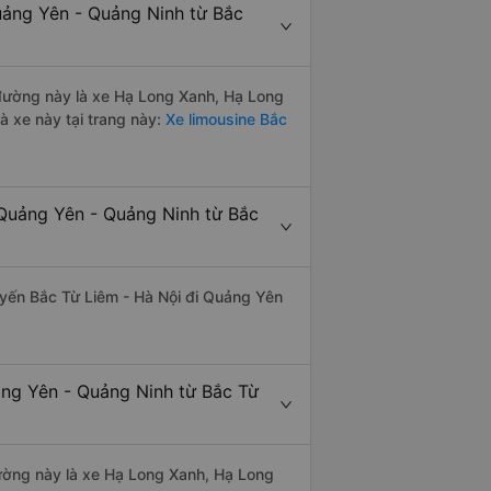
uảng Yên - Quảng Ninh từ Bắc
n đường này là xe Hạ Long Xanh, Hạ Long
à xe này tại trang này:
Xe limousine Bắc
 Quảng Yên - Quảng Ninh từ Bắc
tuyến Bắc Từ Liêm - Hà Nội đi Quảng Yên
ảng Yên - Quảng Ninh từ Bắc Từ
 đường này là xe Hạ Long Xanh, Hạ Long