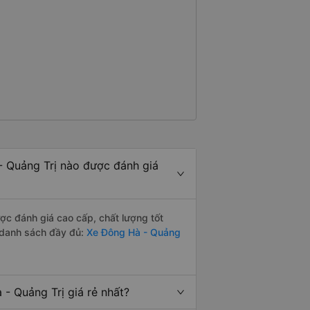
 Quảng Trị nào được đánh giá
c đánh giá cao cấp, chất lượng tốt
 danh sách đầy đủ:
Xe Đông Hà - Quảng
- Quảng Trị giá rẻ nhất?