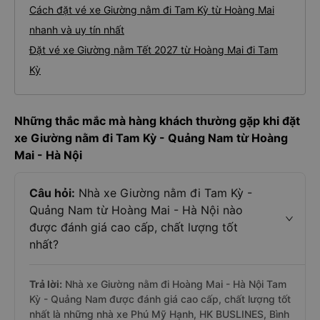
Cách đặt vé xe Giường nằm đi Tam Kỳ từ Hoàng Mai
nhanh và uy tín nhất
Đặt vé xe Giường nằm Tết 2027 từ Hoàng Mai đi Tam
Kỳ
Những thắc mắc mà hàng khách thường gặp khi đặt
xe Giường nằm đi Tam Kỳ - Quảng Nam từ Hoàng
Mai - Hà Nội
Câu hỏi:
Nhà xe Giường nằm đi Tam Kỳ -
Quảng Nam từ Hoàng Mai - Hà Nội nào
được đánh giá cao cấp, chất lượng tốt
nhất?
Trả lời:
Nhà xe Giường nằm đi Hoàng Mai - Hà Nội Tam
Kỳ - Quảng Nam được đánh giá cao cấp, chất lượng tốt
nhất là những nhà xe Phú Mỹ Hạnh, HK BUSLINES, Bình