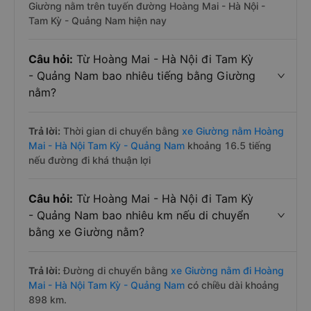
Giường nằm trên tuyến đường Hoàng Mai - Hà Nội -
Tam Kỳ - Quảng Nam hiện nay
Câu hỏi:
Từ Hoàng Mai - Hà Nội đi Tam Kỳ
- Quảng Nam bao nhiêu tiếng bằng Giường
nằm?
Trả lời:
Thời gian di chuyển bằng
xe Giường nằm Hoàng
Mai - Hà Nội Tam Kỳ - Quảng Nam
khoảng 16.5 tiếng
nếu đường đi khá thuận lợi
Câu hỏi:
Từ Hoàng Mai - Hà Nội đi Tam Kỳ
- Quảng Nam bao nhiêu km nếu di chuyển
bằng xe Giường nằm?
Trả lời:
Đường di chuyển bằng
xe Giường nằm đi Hoàng
Mai - Hà Nội Tam Kỳ - Quảng Nam
có chiều dài khoảng
898 km.