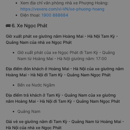
Xem địa chỉ văn phòng nhà xe Phượng Hoàng:
https://vexere.com/vi-VN/xe-phuong-hoang
Điện thoại:
1900 888684
🚌 6. Xe Ngọc Phát
Giờ xuất phát xe giường nằm Hoàng Mai - Hà Nội Tam Kỳ -
Quảng Nam của nhà xe Ngọc Phát
Giờ xuất phát của xe Ngọc Phát đi Tam Kỳ - Quảng
Nam từ Hoàng Mai - Hà Nội giường nằm: 17:00
Địa điểm đón khách ở Hoàng Mai - Hà Nội của xe giường nằm
Hoàng Mai - Hà Nội đi Tam Kỳ - Quảng Nam Ngọc Phát
Bến xe Nước Ngầm
Địa điểm trả khách ở Tam Kỳ - Quảng Nam của xe giường
nằm Hoàng Mai - Hà Nội đi Tam Kỳ - Quảng Nam Ngọc Phát
Quảng Nam
Giá vé xe giường nằm đi Tam Kỳ - Quảng Nam từ Hoàng Mai -
Hà Nội của nhà xe Ngọc Phát