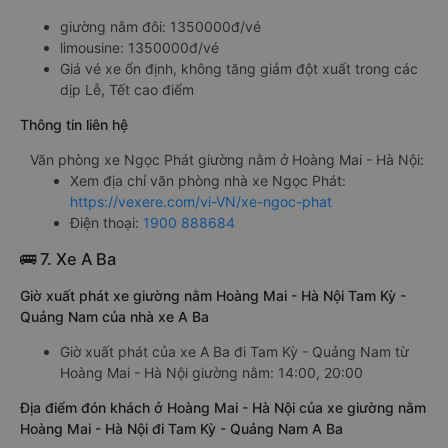
giường nằm đôi: 1350000đ/vé
limousine: 1350000đ/vé
Giá vé xe ổn định, không tăng giảm đột xuất trong các
dịp Lễ, Tết cao điểm
Thông tin liên hệ
Văn phòng xe Ngọc Phát giường nằm ở Hoàng Mai - Hà Nội:
Xem địa chỉ văn phòng nhà xe Ngọc Phát:
https://vexere.com/vi-VN/xe-ngoc-phat
Điện thoại:
1900 888684
🚌 7. Xe A Ba
Giờ xuất phát xe giường nằm Hoàng Mai - Hà Nội Tam Kỳ -
Quảng Nam của nhà xe A Ba
Giờ xuất phát của xe A Ba đi Tam Kỳ - Quảng Nam từ
Hoàng Mai - Hà Nội giường nằm: 14:00, 20:00
Địa điểm đón khách ở Hoàng Mai - Hà Nội của xe giường nằm
Hoàng Mai - Hà Nội đi Tam Kỳ - Quảng Nam A Ba