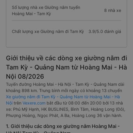
Số lượng nhà xe Giường nằm tuyến
8 nhà xe
Hoàng Mai - Tam Kỳ
Chất lượng xe Giường nằm đi Tam Kỳ
3.9/5.0 đánh giá
Giới thiệu về các dòng xe giường nằm đi
Tam Kỳ - Quảng Nam từ Hoàng Mai - Hà
Nội 08/2026
Tuyến đường Hoàng Mai - Hà Nội - Tam Kỳ - Quảng Nam dài
khoảng 898 km. Trung bình mỗi ngày có khoảng 13 chuyến
Xe giường nằm đi Tam Kỳ - Quảng Nam từ Hoàng Mai - Hà
Nội
trên
Vexere.com
bắt đầu từ 08:00 đến 20:00 bởi 13 nhà
xe: Phú Mỹ Hạnh, HK BUSLINES, Bình Tâm, Hoàng Long (Đỏ),
Phượng Hoàng, Ngọc Phát, A Ba, Hoàng Long 36 vận hành.
1. Giới thiệu các dòng xe giường nằm Hoàng Mai -