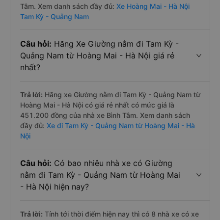
Tâm. Xem danh sách đầy đủ:
Xe Hoàng Mai - Hà Nội
Tam Kỳ - Quảng Nam
Câu hỏi:
Hãng Xe Giường nằm đi Tam Kỳ -
Quảng Nam từ Hoàng Mai - Hà Nội giá rẻ
nhất?
Trả lời:
Hãng xe Giường nằm đi Tam Kỳ - Quảng Nam từ
Hoàng Mai - Hà Nội có giá rẻ nhất có mức giá là
451.200 đồng của nhà xe Bình Tâm. Xem danh sách
đầy đủ:
Xe đi Tam Kỳ - Quảng Nam từ Hoàng Mai - Hà
Nội
Câu hỏi:
Có bao nhiêu nhà xe có Giường
nằm đi Tam Kỳ - Quảng Nam từ Hoàng Mai
- Hà Nội hiện nay?
Trả lời:
Tính tới thời điểm hiện nay thì có 8 nhà xe có xe