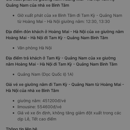
Quảng Nam của nhà xe Bình Tâm
Giờ xuất phát của xe Bình Tâm đi Tam Kỳ - Quảng Nam
từ Hoàng Mai - Hà Nội giường nằm: 12:30, 13:30
Địa điểm đón khách ở Hoàng Mai - Hà Nội của xe giường nằm
Hoàng Mai - Hà Nội đi Tam Kỳ - Quảng Nam Bình Tâm
Văn phòng Hà Nội
Địa điểm trả khách ở Tam Kỳ - Quảng Nam của xe giường
nằm Hoàng Mai - Hà Nội đi Tam Kỳ - Quảng Nam Bình Tâm
Quảng Nam (Dọc Quốc lộ 1A)
Giá vé xe giường nằm đi Tam Kỳ - Quảng Nam từ Hoàng Mai -
Hà Nội của nhà xe Bình Tâm
giường nằm: 451200đ/vé
limousine: 554600đ/vé
Giá vé xe ổn định, không tăng giảm đột xuất trong các
dịp Lễ, Tết cao điểm
Thông tin liên hệ