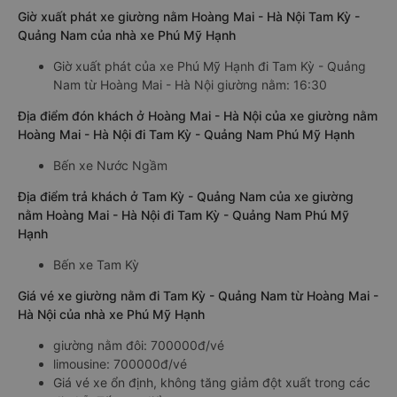
Giờ xuất phát xe giường nằm Hoàng Mai - Hà Nội Tam Kỳ -
Quảng Nam của nhà xe Phú Mỹ Hạnh
Giờ xuất phát của xe Phú Mỹ Hạnh đi Tam Kỳ - Quảng
Nam từ Hoàng Mai - Hà Nội giường nằm: 16:30
Địa điểm đón khách ở Hoàng Mai - Hà Nội của xe giường nằm
Hoàng Mai - Hà Nội đi Tam Kỳ - Quảng Nam Phú Mỹ Hạnh
Bến xe Nước Ngầm
Địa điểm trả khách ở Tam Kỳ - Quảng Nam của xe giường
nằm Hoàng Mai - Hà Nội đi Tam Kỳ - Quảng Nam Phú Mỹ
Hạnh
Bến xe Tam Kỳ
Giá vé xe giường nằm đi Tam Kỳ - Quảng Nam từ Hoàng Mai -
Hà Nội của nhà xe Phú Mỹ Hạnh
giường nằm đôi: 700000đ/vé
limousine: 700000đ/vé
Giá vé xe ổn định, không tăng giảm đột xuất trong các