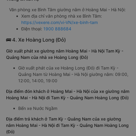
Văn phòng xe Bình Tâm giường nằm ở Hoàng Mai - Hà Nội:
Xem địa chỉ văn phòng nhà xe Bình Tâm:
https://vexere.com/vi-VN/xe-binh-tam
Điện thoại:
1900 888684
🚌 4. Xe Hoàng Long (Đỏ)
Giờ xuất phát xe giường nằm Hoàng Mai - Hà Nội Tam Kỳ -
Quảng Nam của nhà xe Hoàng Long (Đỏ)
Giờ xuất phát của xe Hoàng Long (Đỏ) đi Tam Kỳ -
Quảng Nam từ Hoàng Mai - Hà Nội giường nằm: 09:00,
12:00, 14:00, 19:00
Địa điểm đón khách ở Hoàng Mai - Hà Nội của xe giường nằm
Hoàng Mai - Hà Nội đi Tam Kỳ - Quảng Nam Hoàng Long (Đỏ)
Bến xe Nước Ngầm
Địa điểm trả khách ở Tam Kỳ - Quảng Nam của xe giường
nằm Hoàng Mai - Hà Nội đi Tam Kỳ - Quảng Nam Hoàng Long
(Đỏ)