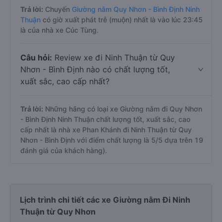
Trả lời:
Chuyến
Giường nằm Quy Nhơn - Bình Định Ninh
Thuận
có giờ xuất phát trễ (muộn) nhất là vào lúc 23:45
là của nhà xe Cúc Tùng.
Câu hỏi:
Review xe đi Ninh Thuận từ Quy
Nhơn - Bình Định nào có chất lượng tốt,
xuất sắc, cao cấp nhất?
Trả lời:
Những hãng có loại xe Giường nằm đi Quy Nhơn
- Bình Định Ninh Thuận chất lượng tốt, xuất sắc, cao
cấp nhất là nhà xe Phan Khánh đi Ninh Thuận từ Quy
Nhơn - Bình Định với điểm chất lượng là 5/5 dựa trên 19
đánh giá của khách hàng).
Lịch trình chi tiết các xe Giường nằm Đi Ninh
Thuận từ Quy Nhơn