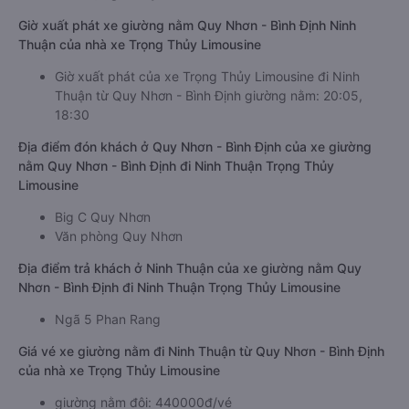
Giờ xuất phát xe giường nằm Quy Nhơn - Bình Định Ninh
Thuận của nhà xe Trọng Thủy Limousine
Giờ xuất phát của xe Trọng Thủy Limousine đi Ninh
Thuận từ Quy Nhơn - Bình Định giường nằm: 20:05,
18:30
Địa điểm đón khách ở Quy Nhơn - Bình Định của xe giường
nằm Quy Nhơn - Bình Định đi Ninh Thuận Trọng Thủy
Limousine
Big C Quy Nhơn
Văn phòng Quy Nhơn
Địa điểm trả khách ở Ninh Thuận của xe giường nằm Quy
Nhơn - Bình Định đi Ninh Thuận Trọng Thủy Limousine
Ngã 5 Phan Rang
Giá vé xe giường nằm đi Ninh Thuận từ Quy Nhơn - Bình Định
của nhà xe Trọng Thủy Limousine
giường nằm đôi: 440000đ/vé