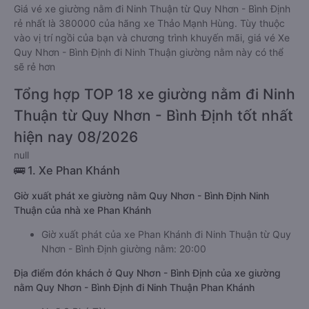
Giá vé xe giường nằm đi Ninh Thuận từ Quy Nhơn - Bình Định
rẻ nhất là 380000 của hãng xe Thảo Mạnh Hùng. Tùy thuộc
vào vị trí ngồi của bạn và chương trình khuyến mãi, giá vé Xe
Quy Nhơn - Bình Định đi Ninh Thuận giường nằm này có thể
sẽ rẻ hơn
Tổng hợp TOP 18 xe giường nằm đi Ninh
Thuận từ Quy Nhơn - Bình Định tốt nhất
hiện nay 08/2026
null
🚌 1. Xe Phan Khánh
Giờ xuất phát xe giường nằm Quy Nhơn - Bình Định Ninh
Thuận của nhà xe Phan Khánh
Giờ xuất phát của xe Phan Khánh đi Ninh Thuận từ Quy
Nhơn - Bình Định giường nằm: 20:00
Địa điểm đón khách ở Quy Nhơn - Bình Định của xe giường
nằm Quy Nhơn - Bình Định đi Ninh Thuận Phan Khánh