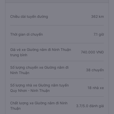
Chiều dài tuyến đường
362 km
Thời gian di chuyển
7.1 giờ
Giá vé xe Giường nằm đi Ninh Thuận
740.000 VNĐ
trung bình
Số lượng chuyến xe Giường nằm đi
38 chuyến
Ninh Thuận
Số lượng nhà xe Giường nằm tuyến
18 nhà xe
Quy Nhơn - Ninh Thuận
Chất lượng xe Giường nằm đi Ninh
3.7/5.0 đánh giá
Thuận