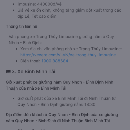
limousine: 440000đ/vé
Giá vé xe ổn định, không tăng giảm đột xuất trong các
dịp Lễ, Tết cao điểm
Thông tin liên hệ
Văn phòng xe Trọng Thủy Limousine giường nằm ở Quy
Nhơn - Bình Định:
Xem địa chỉ văn phòng nhà xe Trọng Thủy Limousine:
https://vexere.com/vi-VN/xe-trong-thuy-limousine
Điện thoại:
1900 888684
🚌 3. Xe Bình Minh Tải
Giờ xuất phát xe giường nằm Quy Nhơn - Bình Định Ninh
Thuận của nhà xe Bình Minh Tải
Giờ xuất phát của xe Bình Minh Tải đi Ninh Thuận từ
Quy Nhơn - Bình Định giường nằm: 18:30
Địa điểm đón khách ở Quy Nhơn - Bình Định của xe giường
nằm Quy Nhơn - Bình Định đi Ninh Thuận Bình Minh Tải