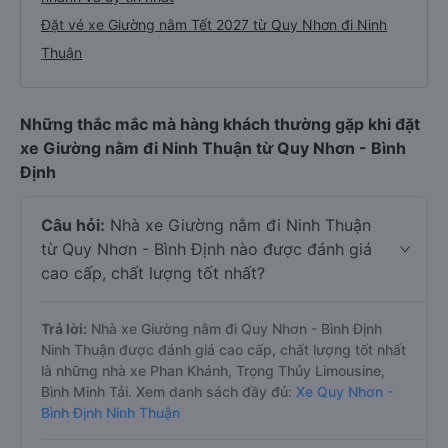
Đặt vé xe Giường nằm Tết 2027 từ Quy Nhơn đi Ninh
Thuận
Những thắc mắc mà hàng khách thường gặp khi đặt
xe Giường nằm đi Ninh Thuận từ Quy Nhơn - Bình
Định
Câu hỏi:
Nhà xe Giường nằm đi Ninh Thuận
từ Quy Nhơn - Bình Định nào được đánh giá
cao cấp, chất lượng tốt nhất?
Trả lời:
Nhà xe Giường nằm đi Quy Nhơn - Bình Định
Ninh Thuận được đánh giá cao cấp, chất lượng tốt nhất
là những nhà xe Phan Khánh, Trọng Thủy Limousine,
Bình Minh Tải. Xem danh sách đầy đủ:
Xe Quy Nhơn -
Bình Định Ninh Thuận