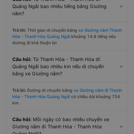
Quảng Ngãi bao nhiêu tiếng bằng Giường
nằm?
Trả lời:
Thời gian di chuyển bằng
xe Giường nằm Thanh
Hóa - Thanh Hóa Quảng Ngãi
khoảng 14.8 tiếng nếu
đường đi khá thuận lợi
Câu hỏi:
Từ Thanh Hóa - Thanh Hóa đi
Quảng Ngãi bao nhiêu km nếu di chuyển
bằng xe Giường nằm?
Trả lời:
Đường di chuyển bằng
xe Giường nằm đi Thanh
Hóa - Thanh Hóa Quảng Ngãi
có chiều dài khoảng 754
km.
Câu hỏi:
Mỗi ngày có bao nhiêu chuyến xe
Giường nằm đi Thanh Hóa - Thanh Hóa
Quảng Ngãi?