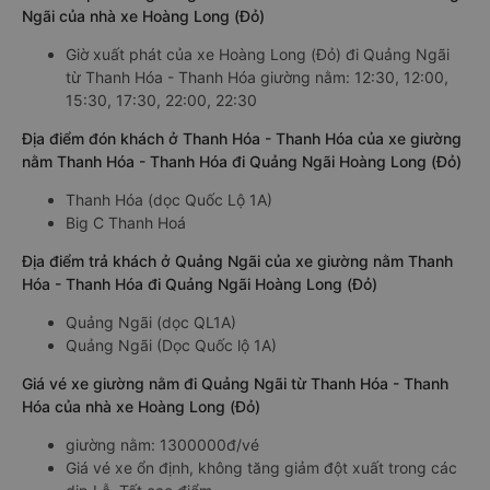
Ngãi của nhà xe Hoàng Long (Đỏ)
Giờ xuất phát của xe Hoàng Long (Đỏ) đi Quảng Ngãi
từ Thanh Hóa - Thanh Hóa giường nằm: 12:30, 12:00,
15:30, 17:30, 22:00, 22:30
Địa điểm đón khách ở Thanh Hóa - Thanh Hóa của xe giường
nằm Thanh Hóa - Thanh Hóa đi Quảng Ngãi Hoàng Long (Đỏ)
Thanh Hóa (dọc Quốc Lộ 1A)
Big C Thanh Hoá
Địa điểm trả khách ở Quảng Ngãi của xe giường nằm Thanh
Hóa - Thanh Hóa đi Quảng Ngãi Hoàng Long (Đỏ)
Quảng Ngãi (dọc QL1A)
Quảng Ngãi (Dọc Quốc lộ 1A)
Giá vé xe giường nằm đi Quảng Ngãi từ Thanh Hóa - Thanh
Hóa của nhà xe Hoàng Long (Đỏ)
giường nằm: 1300000đ/vé
Giá vé xe ổn định, không tăng giảm đột xuất trong các