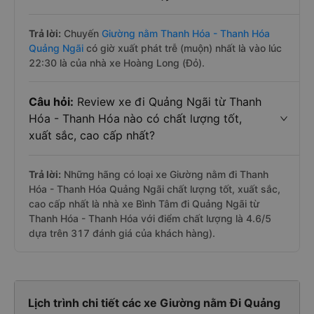
Trả lời:
Chuyến
Giường nằm Thanh Hóa - Thanh Hóa
Quảng Ngãi
có giờ xuất phát trễ (muộn) nhất là vào lúc
22:30 là của nhà xe Hoàng Long (Đỏ).
Câu hỏi:
Review xe đi Quảng Ngãi từ Thanh
Hóa - Thanh Hóa nào có chất lượng tốt,
xuất sắc, cao cấp nhất?
Trả lời:
Những hãng có loại xe Giường nằm đi Thanh
Hóa - Thanh Hóa Quảng Ngãi chất lượng tốt, xuất sắc,
cao cấp nhất là nhà xe Bình Tâm đi Quảng Ngãi từ
Thanh Hóa - Thanh Hóa với điểm chất lượng là 4.6/5
dựa trên 317 đánh giá của khách hàng).
Lịch trình chi tiết các xe Giường nằm Đi Quảng