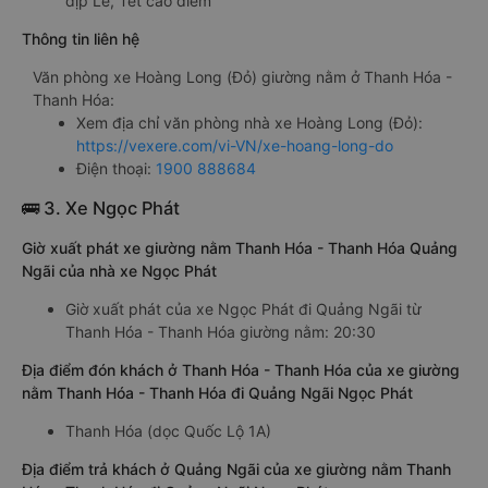
dịp Lễ, Tết cao điểm
Thông tin liên hệ
Văn phòng xe Hoàng Long (Đỏ) giường nằm ở Thanh Hóa -
Thanh Hóa:
Xem địa chỉ văn phòng nhà xe Hoàng Long (Đỏ):
https://vexere.com/vi-VN/xe-hoang-long-do
Điện thoại:
1900 888684
🚌 3. Xe Ngọc Phát
Giờ xuất phát xe giường nằm Thanh Hóa - Thanh Hóa Quảng
Ngãi của nhà xe Ngọc Phát
Giờ xuất phát của xe Ngọc Phát đi Quảng Ngãi từ
Thanh Hóa - Thanh Hóa giường nằm: 20:30
Địa điểm đón khách ở Thanh Hóa - Thanh Hóa của xe giường
nằm Thanh Hóa - Thanh Hóa đi Quảng Ngãi Ngọc Phát
Thanh Hóa (dọc Quốc Lộ 1A)
Địa điểm trả khách ở Quảng Ngãi của xe giường nằm Thanh