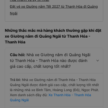
Đặt vé xe Giường nằm Tết 2027 từ Thanh Hóa đi Quảng
Ngãi
Những thắc mắc mà hàng khách thường gặp khi đặt
xe Giường nằm đi Quảng Ngãi từ Thanh Hóa -
Thanh Hóa
Câu hỏi:
Nhà xe Giường nằm đi Quảng Ngãi
từ Thanh Hóa - Thanh Hóa nào được đánh
giá cao cấp, chất lượng tốt nhất?
Trả lời:
Nhà xe Giường nằm đi Thanh Hóa - Thanh Hóa
Quảng Ngãi được đánh giá cao cấp, chất lượng tốt nhất
là những nhà xe Bình Tâm, Hoàng Long (Đỏ), Ngọc Phát.
Xem danh sách đầy đủ:
Xe Thanh Hóa - Thanh Hóa
Quảng Ngãi