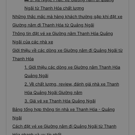
Ngãi từ Thanh Hóa chất lượng
Những thắc mắc mà hàng khách thường gặp khi đặt xe
Giường nằm đi Thanh Hóa từ Quảng Ngãi
Thông tin đặt vé xe Giường nằm Thanh Hóa Quảng
Ngãi của các nhà xe
Giới thiệu về các dòng xe Giường nằm đi Quảng Ngãi từ
Thanh Hóa
1. Giới thiệu các dòng xe Giường nằm Thanh Hóa
Quảng Ngãi
2. Về chất lượng, review, đánh giá nhà xe Thanh
Hóa Quảng Ngãi Giường nằm
3. Giá vé xe Thanh Hóa Quảng Ngãi
Bảng tổng hợp thông tin nhà xe Thanh Hóa - Quảng
Ngãi
Cách đặt vé xe Giường nằm đi Quảng Ngãi từ Thanh
Hóa nhanh và uy tín nhất