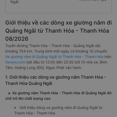
Ngãi
Giới thiệu về các dòng xe giường nằm đi
Quảng Ngãi từ Thanh Hóa - Thanh Hóa
08/2026
Tuyến đường Thanh Hóa - Thanh Hóa - Quảng Ngãi dài
khoảng 754 km. Trung bình mỗi ngày có khoảng 10 chuyến
Xe giường nằm đi Quảng Ngãi từ Thanh Hóa - Thanh Hóa
trên
Vexere.com
bắt đầu từ 12:00 đến 22:30 bởi 10 nhà xe: Bình
Tâm, Hoàng Long (Đỏ), Ngọc Phát vận hành.
1. Giới thiệu các dòng xe giường nằm Thanh Hóa -
Thanh Hóa Quảng Ngãi
a. Xe giường nằm Thanh Hóa - Thanh Hóa đi Quảng Ngãi 40
chỗ trở lên chất lượng cao
Giới thiệu dòng xe giường nằm đi Quảng Ngãi từ
Thanh Hóa - Thanh Hóa