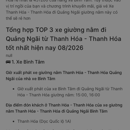
vị trí ngồi của bạn và chương trình khuyến mãi, giá vé Xe
Thanh Hóa - Thanh Hóa đi Quảng Ngãi giường nằm này có
thể sẽ rẻ hơn
Tổng hợp TOP 3 xe giường nằm đi
Quảng Ngãi từ Thanh Hóa - Thanh Hóa
tốt nhất hiện nay 08/2026
null
🚌 1. Xe Bình Tâm
Giờ xuất phát xe giường nằm Thanh Hóa - Thanh Hóa Quảng
Ngãi của nhà xe Bình Tâm
Giờ xuất phát của xe Bình Tâm đi Quảng Ngãi từ Thanh
Hóa - Thanh Hóa giường nằm: 15:00, 16:00
Địa điểm đón khách ở Thanh Hóa - Thanh Hóa của xe giường
nằm Thanh Hóa - Thanh Hóa đi Quảng Ngãi Bình Tâm
Thanh Hóa (Dọc Quốc lộ 1A)