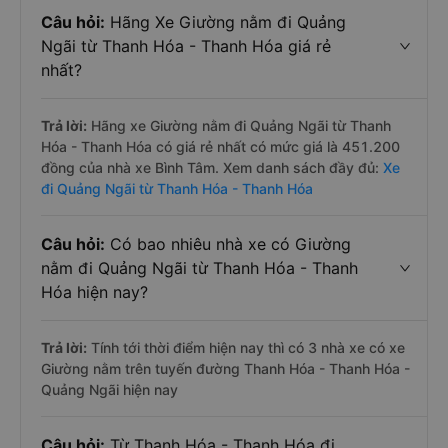
Câu hỏi:
Hãng Xe Giường nằm đi Quảng
Ngãi từ Thanh Hóa - Thanh Hóa giá rẻ
nhất?
Trả lời:
Hãng xe Giường nằm đi Quảng Ngãi từ Thanh
Hóa - Thanh Hóa có giá rẻ nhất có mức giá là 451.200
đồng của nhà xe Bình Tâm. Xem danh sách đầy đủ:
Xe
đi Quảng Ngãi từ Thanh Hóa - Thanh Hóa
Câu hỏi:
Có bao nhiêu nhà xe có Giường
nằm đi Quảng Ngãi từ Thanh Hóa - Thanh
Hóa hiện nay?
Trả lời:
Tính tới thời điểm hiện nay thì có 3 nhà xe có xe
Giường nằm trên tuyến đường Thanh Hóa - Thanh Hóa -
Quảng Ngãi hiện nay
Câu hỏi:
Từ Thanh Hóa - Thanh Hóa đi