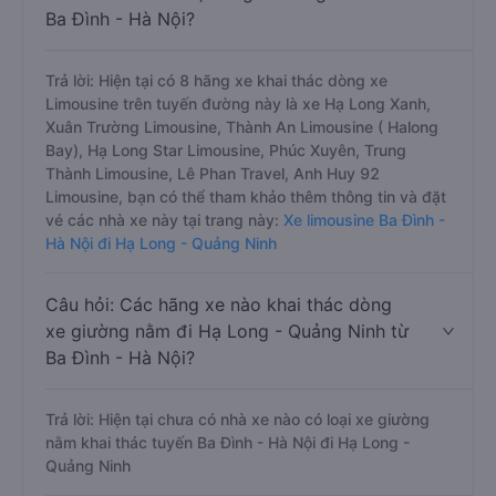
Ba Đình - Hà Nội?
Trả lời: Hiện tại có 8 hãng xe khai thác dòng xe
Limousine trên tuyến đường này là xe Hạ Long Xanh,
Xuân Trường Limousine, Thành An Limousine ( Halong
Bay), Hạ Long Star Limousine, Phúc Xuyên, Trung
Thành Limousine, Lê Phan Travel, Anh Huy 92
Limousine, bạn có thể tham khảo thêm thông tin và đặt
vé các nhà xe này tại trang này:
Xe limousine Ba Đình -
Hà Nội đi Hạ Long - Quảng Ninh
Câu hỏi: Các hãng xe nào khai thác dòng
xe giường nằm đi Hạ Long - Quảng Ninh từ
Ba Đình - Hà Nội?
Trả lời: Hiện tại chưa có nhà xe nào có loại xe giường
nằm khai thác tuyến Ba Đình - Hà Nội đi Hạ Long -
Quảng Ninh