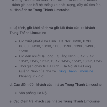
đánh giá cao bởi hệ thống xe chất lượng, đầy đủ tiện ích.
b. Hình ảnh xe Trung Thành Limousine
c. Lộ trình, giờ khởi hành và giờ kết thúc của xe khách
Trung Thành Limousine
Giờ xuất phát ở Ba Đình - Hà Nội: 06:00, 07:00,
08:00, 09:00, 10:00, 11:00, 12:00, 13:00, 14:00,
15:00
Giờ đến nơi ở Hạ Long - Quảng Ninh: 8:42, 9:42,
10:42, 11:42, 12:42, 13:42, 14:42, 15:42, 16:42, 17:42
Thời gian chạy từ Ba Đình - Hà Nội đi Hạ Long -
Quảng Ninh của nhà xe
Trung Thành Limousine
khoảng: 2.7 giờ
d. Các điểm đón khách của nhà xe Trung Thành Limousine
Văn phòng Hà Nội
e. Các điểm trả khách của nhà xe Trung Thành Limousine