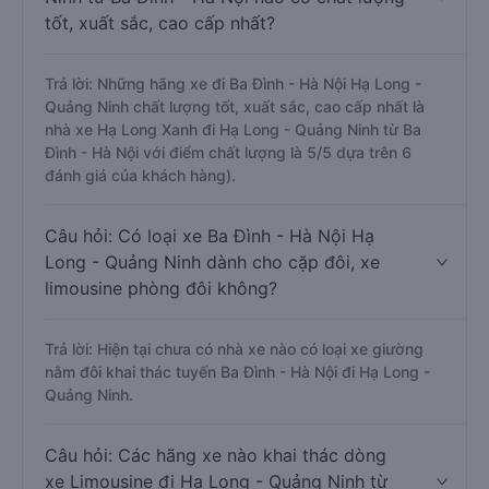
tốt, xuất sắc, cao cấp nhất?
Trả lời: Những hãng xe đi Ba Đình - Hà Nội Hạ Long -
Quảng Ninh chất lượng tốt, xuất sắc, cao cấp nhất là
nhà xe Hạ Long Xanh đi Hạ Long - Quảng Ninh từ Ba
Đình - Hà Nội với điểm chất lượng là 5/5 dựa trên 6
đánh giá của khách hàng).
Câu hỏi: Có loại xe Ba Đình - Hà Nội Hạ
Long - Quảng Ninh dành cho cặp đôi, xe
limousine phòng đôi không?
Trả lời: Hiện tại chưa có nhà xe nào có loại xe giường
nằm đôi khai thác tuyến Ba Đình - Hà Nội đi Hạ Long -
Quảng Ninh.
Câu hỏi: Các hãng xe nào khai thác dòng
xe Limousine đi Hạ Long - Quảng Ninh từ