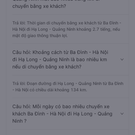
chuyển bằng xe khách?
Trả lời: Thời gian di chuyển bằng xe khách từ Ba Đình -
Hà Nội đi Hạ Long - Quảng Ninh khoảng 2.7 tiếng, nếu
mật độ giao thông thuận lợi.
Câu hỏi: Khoảng cách từ Ba Đình - Hà Nội
đi Hạ Long - Quảng Ninh là bao nhiêu km
nếu di chuyển bằng xe khách?
Trả lời: Đoạn đường đi Hạ Long - Quảng Ninh từ Ba Đình
- Hà Nội có chiều dài khoảng 134 km.
Câu hỏi: Mỗi ngày có bao nhiêu chuyến xe
khách Ba Đình - Hà Nội đi Hạ Long - Quảng
Ninh ?