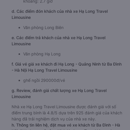
khoảng: 2.7 giờ
d. Các điểm đón khách của nhà xe Hạ Long Travel
Limousine
Văn phòng Long Biên
e. Các điểm trả khách của nhà xe Hạ Long Travel
Limousine
Văn phòng Hạ Long
f. Giá vé giá xe khách đi Hạ Long - Quảng Ninh từ Ba Đình
- Hà Nội Hạ Long Travel Limousine
ghế ngồi 290000đ/vé
g. Review, đánh giá chất lượng xe Hạ Long Travel
Limousine
Nhà xe Hạ Long Travel Limousine được đánh giá với số
điểm trung bình là 4.8/5 dựa trên 925 đánh giá của khách
hàng đã trải nghiệm dịch vụ của nhà xe này.
h. Thông tin liên hệ, đặt mua vé xe khách từ Ba Đình - Hà