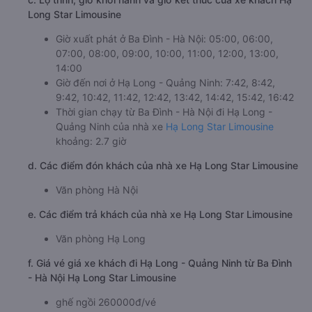
Long Star Limousine
Giờ xuất phát ở Ba Đình - Hà Nội: 05:00, 06:00,
07:00, 08:00, 09:00, 10:00, 11:00, 12:00, 13:00,
14:00
Giờ đến nơi ở Hạ Long - Quảng Ninh: 7:42, 8:42,
9:42, 10:42, 11:42, 12:42, 13:42, 14:42, 15:42, 16:42
Thời gian chạy từ Ba Đình - Hà Nội đi Hạ Long -
Quảng Ninh của nhà xe
Hạ Long Star Limousine
khoảng: 2.7 giờ
d. Các điểm đón khách của nhà xe Hạ Long Star Limousine
Văn phòng Hà Nội
e. Các điểm trả khách của nhà xe Hạ Long Star Limousine
Văn phòng Hạ Long
f. Giá vé giá xe khách đi Hạ Long - Quảng Ninh từ Ba Đình
- Hà Nội Hạ Long Star Limousine
ghế ngồi 260000đ/vé