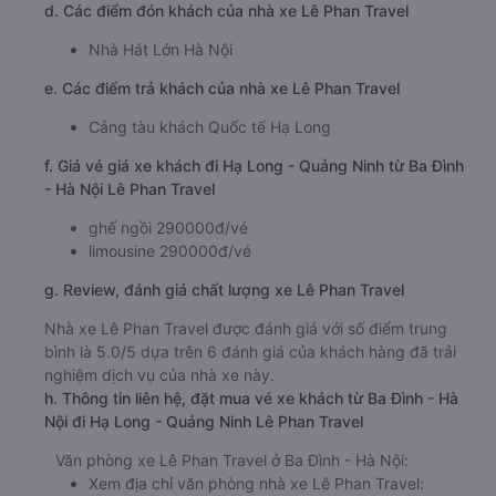
d. Các điểm đón khách của nhà xe Lê Phan Travel
Nhà Hát Lớn Hà Nội
e. Các điểm trả khách của nhà xe Lê Phan Travel
Cảng tàu khách Quốc tế Hạ Long
f. Giá vé giá xe khách đi Hạ Long - Quảng Ninh từ Ba Đình
- Hà Nội Lê Phan Travel
ghế ngồi 290000đ/vé
limousine 290000đ/vé
g. Review, đánh giá chất lượng xe Lê Phan Travel
Nhà xe Lê Phan Travel được đánh giá với số điểm trung
bình là 5.0/5 dựa trên 6 đánh giá của khách hàng đã trải
nghiệm dịch vụ của nhà xe này.
h. Thông tin liên hệ, đặt mua vé xe khách từ Ba Đình - Hà
Nội đi Hạ Long - Quảng Ninh Lê Phan Travel
Văn phòng xe Lê Phan Travel ở Ba Đình - Hà Nội:
Xem địa chỉ văn phòng nhà xe Lê Phan Travel: