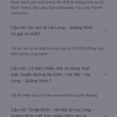
được đánh giá chất lượng tốt nhất là những nhà xe Lê
Phan Travel, Hạ Long Star Limousine, Hạ Long Travel
Limousine.
Câu hỏi: Xe nào đi Hạ Long - Quảng Ninh
có giá rẻ nhất?
Trả lời: Vé xe rẻ nhất có mức giá là 210.000 đồng của
nhà xe Hạ Long Xanh.
Câu hỏi: Có bao nhiêu nhà xe đang khai
thác tuyến đường Ba Đình - Hà Nội - Hạ
Long - Quảng Ninh ?
Trả lời: Hiện tại có 9 nhà xe khai thác tuyến đường.
Câu hỏi: Từ Ba Đình - Hà Nội đi Hạ Long -
Quảng Ninh mất bao nhiêu tiếng khi di