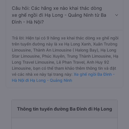
Câu hỏi: Các hãng xe nào khai thác dòng
xe ghế ngồi đi Hạ Long - Quảng Ninh từ Ba
Đình - Hà Nội?
Trả lời: Hiện tại có 9 hãng xe khai thác dòng xe ghế ngồi
trên tuyến đường này là xe Hạ Long Xanh, Xuân Trường
Limousine, Thành An Limousine ( Halong Bay), Hạ Long
Star Limousine, Phúc Xuyên, Trung Thành Limousine, Hạ
Long Travel Limousine, Lê Phan Travel, Anh Huy 92
Limousine, bạn có thể tham khảo thêm thông tin và đặt
vé các nhà xe này tại trang này:
Xe ghế ngồi Ba Đình -
Hà Nội đi Hạ Long - Quảng Ninh
Thông tin tuyến đường Ba Đình đi Hạ Long