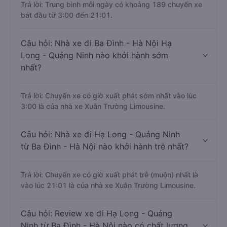
Trả lời: Trung bình mỗi ngày có khoảng 189 chuyến xe
bắt đầu từ 3:00 đến 21:01.
Câu hỏi: Nhà xe đi Ba Đình - Hà Nội Hạ
Long - Quảng Ninh nào khởi hành sớm
nhất?
Trả lời: Chuyến xe có giờ xuất phát sớm nhất vào lúc
3:00 là của nhà xe Xuân Trường Limousine.
Câu hỏi: Nhà xe đi Hạ Long - Quảng Ninh
từ Ba Đình - Hà Nội nào khởi hành trễ nhất?
Trả lời: Chuyến xe có giờ xuất phát trễ (muộn) nhất là
vào lúc 21:01 là của nhà xe Xuân Trường Limousine.
Câu hỏi: Review xe đi Hạ Long - Quảng
Ninh từ Ba Đình - Hà Nội nào có chất lượng