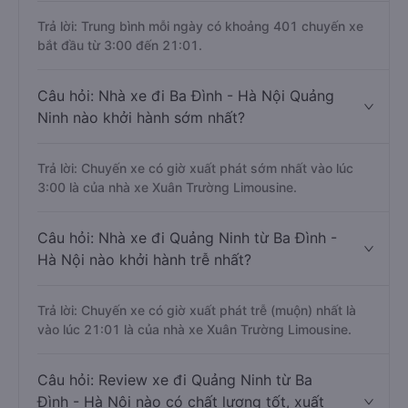
Trả lời: Trung bình mỗi ngày có khoảng 401 chuyến xe
bắt đầu từ 3:00 đến 21:01.
Câu hỏi: Nhà xe đi Ba Đình - Hà Nội Quảng
Ninh nào khởi hành sớm nhất?
Trả lời: Chuyến xe có giờ xuất phát sớm nhất vào lúc
3:00 là của nhà xe Xuân Trường Limousine.
Câu hỏi: Nhà xe đi Quảng Ninh từ Ba Đình -
Hà Nội nào khởi hành trễ nhất?
Trả lời: Chuyến xe có giờ xuất phát trễ (muộn) nhất là
vào lúc 21:01 là của nhà xe Xuân Trường Limousine.
Câu hỏi: Review xe đi Quảng Ninh từ Ba
Đình - Hà Nội nào có chất lượng tốt, xuất