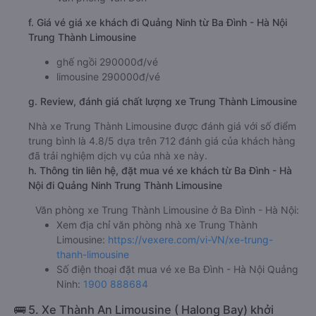
f. Giá vé giá xe khách đi Quảng Ninh từ Ba Đình - Hà Nội
Trung Thành Limousine
ghế ngồi 290000đ/vé
limousine 290000đ/vé
g. Review, đánh giá chất lượng xe Trung Thành Limousine
Nhà xe Trung Thành Limousine được đánh giá với số điểm
trung bình là 4.8/5 dựa trên 712 đánh giá của khách hàng
đã trải nghiệm dịch vụ của nhà xe này.
h. Thông tin liên hệ, đặt mua vé xe khách từ Ba Đình - Hà
Nội đi Quảng Ninh Trung Thành Limousine
Văn phòng xe Trung Thành Limousine ở Ba Đình - Hà Nội:
Xem địa chỉ văn phòng nhà xe Trung Thành
Limousine:
https://vexere.com/vi-VN/xe-trung-
thanh-limousine
Số điện thoại đặt mua vé xe Ba Đình - Hà Nội Quảng
Ninh:
1900 888684
🚌 5. Xe Thành An Limousine ( Halong Bay) khởi