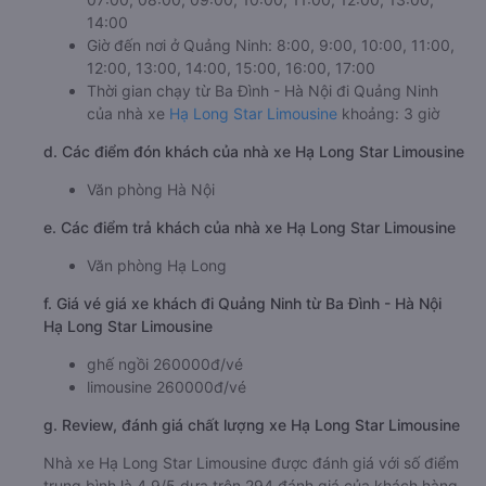
14:00
Giờ đến nơi ở Quảng Ninh: 8:00, 9:00, 10:00, 11:00,
12:00, 13:00, 14:00, 15:00, 16:00, 17:00
Thời gian chạy từ Ba Đình - Hà Nội đi Quảng Ninh
của nhà xe
Hạ Long Star Limousine
khoảng: 3 giờ
d. Các điểm đón khách của nhà xe Hạ Long Star Limousine
Văn phòng Hà Nội
e. Các điểm trả khách của nhà xe Hạ Long Star Limousine
Văn phòng Hạ Long
f. Giá vé giá xe khách đi Quảng Ninh từ Ba Đình - Hà Nội
Hạ Long Star Limousine
ghế ngồi 260000đ/vé
limousine 260000đ/vé
g. Review, đánh giá chất lượng xe Hạ Long Star Limousine
Nhà xe Hạ Long Star Limousine được đánh giá với số điểm
trung bình là 4.9/5 dựa trên 294 đánh giá của khách hàng