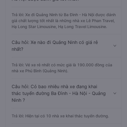
Trả lời: Xe đi Quảng Ninh từ Ba Đình - Hà Nội được đánh
giá chất lượng tốt nhất là những nhà xe Lê Phan Travel,
Hạ Long Star Limousine, Hạ Long Travel Limousine.
Câu hỏi: Xe nào đi Quảng Ninh có giá rẻ
nhất?
Trả lời: Vé xe rẻ nhất có mức giá là 190.000 đồng của
nhà xe Phú Bình (Quảng Ninh).
Câu hỏi: Có bao nhiêu nhà xe đang khai
thác tuyến đường Ba Đình - Hà Nội - Quảng
Ninh ?
Trả lời: Hiện tại có 10 nhà xe khai thác tuyến đường.