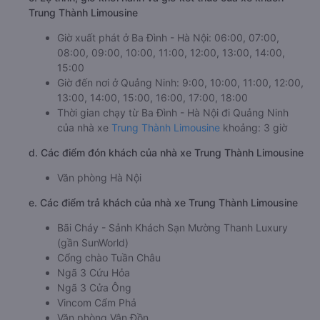
Trung Thành Limousine
Giờ xuất phát ở Ba Đình - Hà Nội: 06:00, 07:00,
08:00, 09:00, 10:00, 11:00, 12:00, 13:00, 14:00,
15:00
Giờ đến nơi ở Quảng Ninh: 9:00, 10:00, 11:00, 12:00,
13:00, 14:00, 15:00, 16:00, 17:00, 18:00
Thời gian chạy từ Ba Đình - Hà Nội đi Quảng Ninh
của nhà xe
Trung Thành Limousine
khoảng: 3 giờ
d. Các điểm đón khách của nhà xe Trung Thành Limousine
Văn phòng Hà Nội
e. Các điểm trả khách của nhà xe Trung Thành Limousine
Bãi Cháy - Sảnh Khách Sạn Mường Thanh Luxury
(gần SunWorld)
Cổng chào Tuần Châu
Ngã 3 Cứu Hỏa
Ngã 3 Cửa Ông
Vincom Cẩm Phả
Văn phòng Vân Đồn