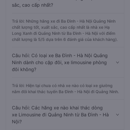
sắc, cao cấp nhất?
Trả lời: Những hãng xe đi Ba Đình - Hà Nội Quảng Ninh
chất lượng tốt, xuất sắc, cao cấp nhất là nhà xe Hạ
Long Xanh đi Quảng Ninh từ Ba Đình - Hà Nội với điểm
chất lượng là 5/5 dựa trên 6 đánh giá của khách hàng).
Câu hỏi: Có loại xe Ba Đình - Hà Nội Quảng
Ninh dành cho cặp đôi, xe limousine phòng
đôi không?
Trả lời: Hiện tại chưa có nhà xe nào có loại xe giường
nằm đôi khai thác tuyến Ba Đình - Hà Nội đi Quảng Ninh.
Câu hỏi: Các hãng xe nào khai thác dòng
xe Limousine đi Quảng Ninh từ Ba Đình - Hà
Nội?