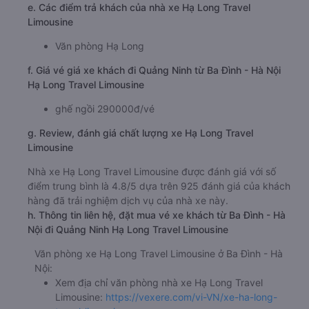
e. Các điểm trả khách của nhà xe Hạ Long Travel
Limousine
Văn phòng Hạ Long
f. Giá vé giá xe khách đi Quảng Ninh từ Ba Đình - Hà Nội
Hạ Long Travel Limousine
ghế ngồi 290000đ/vé
g. Review, đánh giá chất lượng xe Hạ Long Travel
Limousine
Nhà xe Hạ Long Travel Limousine được đánh giá với số
điểm trung bình là 4.8/5 dựa trên 925 đánh giá của khách
hàng đã trải nghiệm dịch vụ của nhà xe này.
h. Thông tin liên hệ, đặt mua vé xe khách từ Ba Đình - Hà
Nội đi Quảng Ninh Hạ Long Travel Limousine
Văn phòng xe Hạ Long Travel Limousine ở Ba Đình - Hà
Nội:
Xem địa chỉ văn phòng nhà xe Hạ Long Travel
Limousine:
https://vexere.com/vi-VN/xe-ha-long-