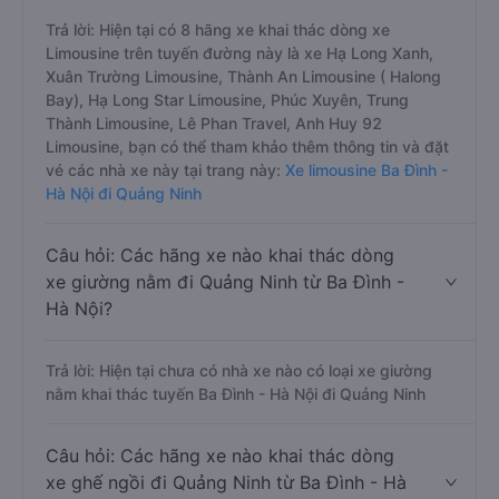
Trả lời: Hiện tại có 8 hãng xe khai thác dòng xe
Limousine trên tuyến đường này là xe Hạ Long Xanh,
Xuân Trường Limousine, Thành An Limousine ( Halong
Bay), Hạ Long Star Limousine, Phúc Xuyên, Trung
Thành Limousine, Lê Phan Travel, Anh Huy 92
Limousine, bạn có thể tham khảo thêm thông tin và đặt
vé các nhà xe này tại trang này:
Xe limousine Ba Đình -
Hà Nội đi Quảng Ninh
Câu hỏi: Các hãng xe nào khai thác dòng
xe giường nằm đi Quảng Ninh từ Ba Đình -
Hà Nội?
Trả lời: Hiện tại chưa có nhà xe nào có loại xe giường
nằm khai thác tuyến Ba Đình - Hà Nội đi Quảng Ninh
Câu hỏi: Các hãng xe nào khai thác dòng
xe ghế ngồi đi Quảng Ninh từ Ba Đình - Hà