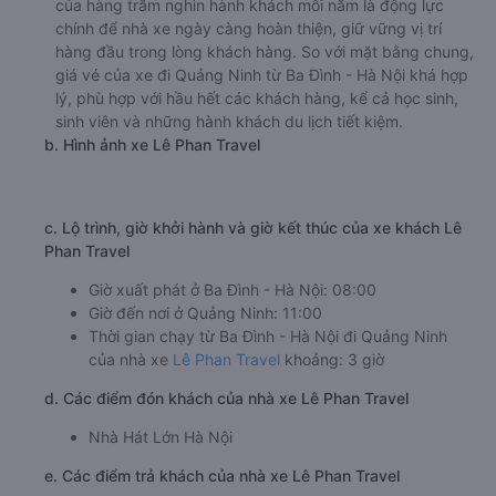
của hàng trăm nghìn hành khách mỗi năm là động lực
chính để nhà xe ngày càng hoàn thiện, giữ vững vị trí
hàng đầu trong lòng khách hàng. So với mặt bằng chung,
giá vé của xe đi Quảng Ninh từ Ba Đình - Hà Nội khá hợp
lý, phù hợp với hầu hết các khách hàng, kể cả học sinh,
sinh viên và những hành khách du lịch tiết kiệm.
b. Hình ảnh xe Lê Phan Travel
c. Lộ trình, giờ khởi hành và giờ kết thúc của xe khách Lê
Phan Travel
Giờ xuất phát ở Ba Đình - Hà Nội: 08:00
Giờ đến nơi ở Quảng Ninh: 11:00
Thời gian chạy từ Ba Đình - Hà Nội đi Quảng Ninh
của nhà xe
Lê Phan Travel
khoảng: 3 giờ
d. Các điểm đón khách của nhà xe Lê Phan Travel
Nhà Hát Lớn Hà Nội
e. Các điểm trả khách của nhà xe Lê Phan Travel