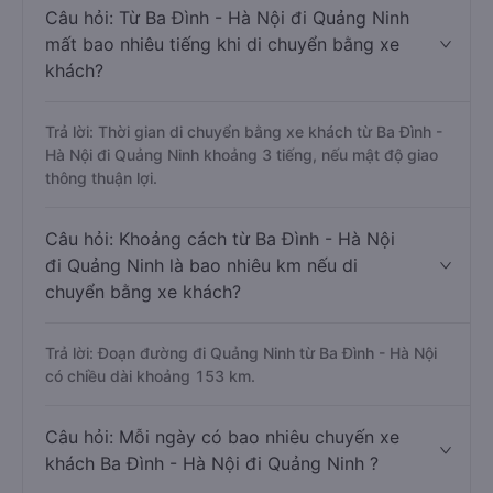
Câu hỏi: Từ Ba Đình - Hà Nội đi Quảng Ninh
mất bao nhiêu tiếng khi di chuyển bằng xe
khách?
Trả lời: Thời gian di chuyển bằng xe khách từ Ba Đình -
Hà Nội đi Quảng Ninh khoảng 3 tiếng, nếu mật độ giao
thông thuận lợi.
Câu hỏi: Khoảng cách từ Ba Đình - Hà Nội
đi Quảng Ninh là bao nhiêu km nếu di
chuyển bằng xe khách?
Trả lời: Đoạn đường đi Quảng Ninh từ Ba Đình - Hà Nội
có chiều dài khoảng 153 km.
Câu hỏi: Mỗi ngày có bao nhiêu chuyến xe
khách Ba Đình - Hà Nội đi Quảng Ninh ?