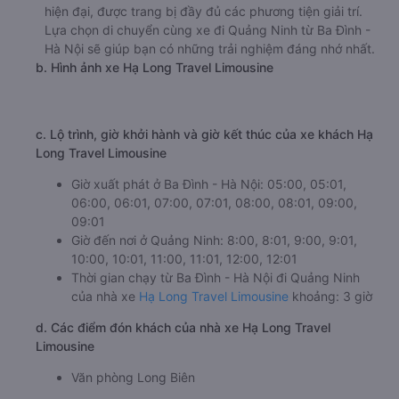
hiện đại, được trang bị đầy đủ các phương tiện giải trí.
Lựa chọn di chuyển cùng xe đi Quảng Ninh từ Ba Đình -
Hà Nội sẽ giúp bạn có những trải nghiệm đáng nhớ nhất.
b. Hình ảnh xe Hạ Long Travel Limousine
c. Lộ trình, giờ khởi hành và giờ kết thúc của xe khách Hạ
Long Travel Limousine
Giờ xuất phát ở Ba Đình - Hà Nội: 05:00, 05:01,
06:00, 06:01, 07:00, 07:01, 08:00, 08:01, 09:00,
09:01
Giờ đến nơi ở Quảng Ninh: 8:00, 8:01, 9:00, 9:01,
10:00, 10:01, 11:00, 11:01, 12:00, 12:01
Thời gian chạy từ Ba Đình - Hà Nội đi Quảng Ninh
của nhà xe
Hạ Long Travel Limousine
khoảng: 3 giờ
d. Các điểm đón khách của nhà xe Hạ Long Travel
Limousine
Văn phòng Long Biên