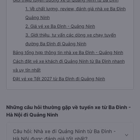
1. Về chất lượng, review, đánh giá nhà xe Ba Đình
Quảng Ninh
2. Giá vé xe Ba Đình - Quảng Ninh
3. Giới thiệu, tư vấn các dòng xe chạy tuyến
đường Ba Đình đi Quảng Ninh
Bảng tổng hợp thông tin nhà xe Ba Đình - Quảng Ninh
Cách đặt vé xe khách đi Quảng Ninh từ Ba Đình nhanh
và uy tín nhất
Đặt vé xe Tết 2027 từ Ba Đình đi Quảng Ninh
Những câu hỏi thường gặp về tuyến xe từ Ba Đình -
Hà Nội đi Quảng Ninh
Câu hỏi: Nhà xe đi Quảng Ninh từ Ba Đình -
Hà Nội được đánh giá tốt nhất?