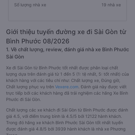
Số lượng nhà xe
19 nhà xe
Giới thiệu tuyến đường xe đi Sài Gòn từ
Bình Phước 08/2026
1. Về chất lượng, review, đánh giá nhà xe Bình Phước
Sài Gòn
Xe đi Sài Gòn từ Bình Phước tốt nhất được phân loại chất
lượng dựa trên đánh giá từ 1 đến 5 (1: tệ nhất, 5: tốt nhất) của
khách hàng với các tiêu chí như: Chất lượng xe, Đúng giờ,
Chất lượng phục vụ trên
Vexere.com
. Đánh giá này được viết
trực tiếp bởi các khách hàng đã trải nghiệm các hãng Xe Bình
Phước đi Sài Gòn.
Chất lượng các xe khách đi Sài Gòn từ Bình Phước được đánh
giá 4.5, với điểm trung bình là 4.5/5 bởi 12122 hành khách.
Trong đó hãng xe khách Bình Phước Sài Gòn tốt nhất tuyến
được đánh giá 4.8/5 bởi 3939 hành khách là nhà xe Phương