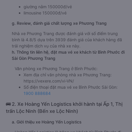
giường nằm 150000đ/vé
limousine 150000đ/vé
g. Review, đánh giá chất lượng xe Phương Trang
Nhà xe Phương Trang được đánh giá với số điểm trung
bình là 4.8/5 dựa trên 3939 đánh giá của khách hàng đã
trải nghiệm dịch vụ của nhà xe này.
h. Thông tin liên hệ, đặt mua vé xe khách từ Bình Phước đi
Sài Gòn Phương Trang
Văn phòng xe Phương Trang ở Bình Phước:
Xem địa chỉ văn phòng nhà xe Phương Trang:
https://vexere.com/vi-VN/
Số điện thoại đặt mua vé xe Bình Phước Sài Gòn:
1900 888684
🚌 2. Xe Hoàng Yến Logistics khởi hành tại Ấp 1, Thị
trấn Lộc Ninh (Bến xe Lộc Ninh)
a. Giới thiệu xe Hoàng Yến Logistics