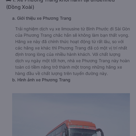
(Đồng Xoài)
a. Giới thiệu xe Phương Trang
Trải nghiệm dịch vụ xe limousine từ Bình Phước đi Sài Gòn
của Phương Trang chắc hẳn sẽ không làm bạn thất vọng.
Hãng xe này đã chính thức hoạt động từ rất lâu, so với
các hãng xe khác thì Phương Trang đã có một vị trí nhất
định trong lòng của nhiều hành khách. Với chất lượng
dịch vụ ngày một tốt hơn, nhà xe Phương Trang này hoàn
toàn có tiềm năng trở thành một trong những hãng xe
hàng đầu về chất lượng trên tuyến đường này.
b. Hình ảnh xe Phương Trang