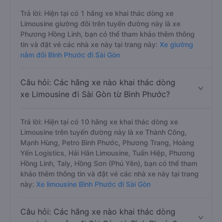
Trả lời: Hiện tại có 1 hãng xe khai thác dòng xe
Limousine giường đôi trên tuyến đường này là xe
Phương Hồng Linh, bạn có thể tham khảo thêm thông
tin và đặt vé các nhà xe này tại trang này:
Xe giường
nằm đôi Bình Phước đi Sài Gòn
Câu hỏi: Các hãng xe nào khai thác dòng
xe Limousine đi Sài Gòn từ Bình Phước?
Trả lời: Hiện tại có 10 hãng xe khai thác dòng xe
Limousine trên tuyến đường này là xe Thành Công,
Mạnh Hùng, Petro Bình Phước, Phương Trang, Hoàng
Yến Logistics, Hải Hân Limousine, Tuấn Hiệp, Phương
Hồng Linh, Taly, Hồng Sơn (Phú Yên), bạn có thể tham
khảo thêm thông tin và đặt vé các nhà xe này tại trang
này:
Xe limousine Bình Phước đi Sài Gòn
Câu hỏi: Các hãng xe nào khai thác dòng