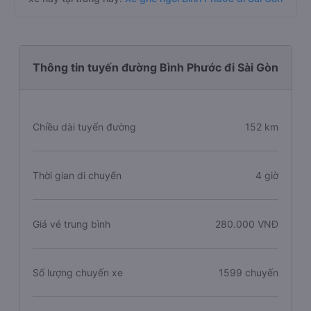
Thông tin tuyến đường Bình Phước đi Sài Gòn
Chiều dài tuyến đường
152 km
Thời gian di chuyển
4 giờ
Giá vé trung bình
280.000 VNĐ
Số lượng chuyến xe
1599 chuyến