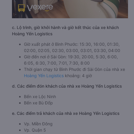
c. Lộ trình, giờ khởi hành và giờ kết thúc của xe khách
Hoàng Yến Logistics
Giờ xuất phát ở Bình Phước: 15:30, 16:00, 01:30,
02:00, 02:05, 02:30, 03:00, 03:01, 03:30, 04:00
Giờ đến nơi ở Sài Gòn: 19:30, 20:00, 5:30, 6:00,
6:05, 6:30, 7:00, 7:01, 7:30, 8:00
Thời gian chạy từ Bình Phước đi Sài Gòn của nhà xe
Hoàng Yến Logistics
khoảng: 4 giờ
d. Các điểm đón khách của nhà xe Hoàng Yến Logistics
Bến xe Lộc Ninh
Bến xe Bù Đốp
e. Các điểm trả khách của nhà xe Hoàng Yến Logistics
Vp. Miền Đông
Vp. Quận 5