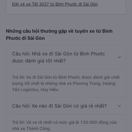
Đặt vé xe Tết 2027 từ Bình Phước đi Sài Gòn
Những câu hỏi thường gặp về tuyến xe từ Bình
Phước đi Sài Gòn
Câu hỏi: Nhà xe đi Sài Gòn từ Bình Phước
được đánh giá tốt nhất?
Trả lời: Xe đi Sài Gòn từ Bình Phước được đánh giá chất
lượng tốt nhất là những nhà xe Phương Trang, Hoàng
Yến Logistics, Huy Hiếu.
Câu hỏi: Xe nào đi Sài Gòn có giá rẻ nhất?
Trả lời: Vé xe rẻ nhất có mức giá là 130.000 đồng của
nhà xe Thành Công.