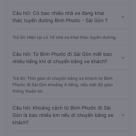
Câu hỏi: Có bao nhiêu nhà xe đang khai
thác tuyến đường Bình Phước - Sài Gòn ?
Trả lời: Hiện tại có 19 nhà xe khai thác tuyến đường.
Câu hỏi: Từ Bình Phước đi Sài Gòn mất bao
nhiêu tiếng khi di chuyển bằng xe khách?
Trả lời: Thời gian di chuyển bằng xe khách từ Bình
Phước đi Sài Gòn khoảng 4 tiếng, nếu mật độ giao
thông thuận lợi.
Câu hỏi: Khoảng cách từ Bình Phước đi Sài
Gòn là bao nhiêu km nếu di chuyển bằng xe
khách?