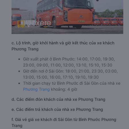
c. Lộ trình, giờ khởi hành và giờ kết thúc của xe khách
Phương Trang
Giờ xuất phát ở Bình Phước: 14:00, 17:00, 19:30,
23:00, 09:00, 11:00, 12:00, 13:10, 15:10, 15:30
Giờ đến nơi ở Sài Gòn: 18:00, 21:00, 23:30, 03:00,
13:00, 15:00, 16:00, 17:10, 19:10, 19:30
Thời gian chạy từ Bình Phước đi Sài Gòn của nhà xe
Phương Trang
khoảng: 4 giờ
d. Các điểm đón khách của nhà xe Phương Trang
e. Các điểm trả khách của nhà xe Phương Trang
f. Giá vé giá xe khách đi Sài Gòn từ Bình Phước Phương
Trang