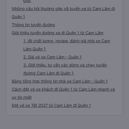
Đức
Những câu hỏi thường gặp về tuyến xe từ Cam Lâm đi
Quận 1
Thông tin tuyến đường
Giới thiệu tuyến đường xe đi Quận 1 từ Cam Lâm
1. Về chất lượng, review, đánh giá nhà xe Cam
Lâm Quận 1
2. Giá vé xe Cam Lâm - Quận 1
3. Giới thiệu, tư vấn các dòng xe chạy tuyến
đường Cam Lâm đi Quận 1
Bảng tổng hợp thông tin nhà xe Cam Lâm - Quận 1
Cách đặt vé xe khách đi Quận 1 từ Cam Lâm nhanh và
uy tín nhất
Đặt vé xe Tết 2027 từ Cam Lâm đi Quận 1