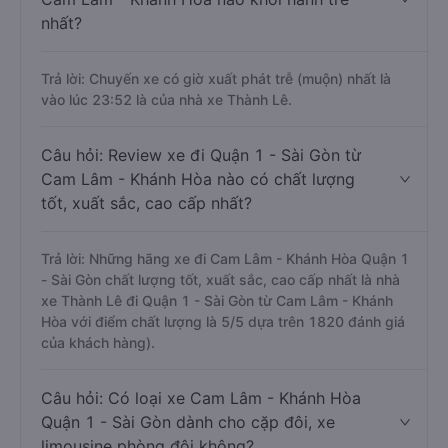
nhất?
Trả lời: Chuyến xe có giờ xuất phát trễ (muộn) nhất là
vào lúc 23:52 là của nhà xe Thành Lê.
Câu hỏi: Review xe đi Quận 1 - Sài Gòn từ
Cam Lâm - Khánh Hòa nào có chất lượng
tốt, xuất sắc, cao cấp nhất?
Trả lời: Những hãng xe đi Cam Lâm - Khánh Hòa Quận 1
- Sài Gòn chất lượng tốt, xuất sắc, cao cấp nhất là nhà
xe Thành Lê đi Quận 1 - Sài Gòn từ Cam Lâm - Khánh
Hòa với điểm chất lượng là 5/5 dựa trên 1820 đánh giá
của khách hàng).
Câu hỏi: Có loại xe Cam Lâm - Khánh Hòa
Quận 1 - Sài Gòn dành cho cặp đôi, xe
limousine phòng đôi không?