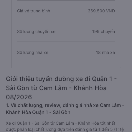
Giá vé trung bình
369.500 VNĐ
Số lượng chuyến xe
199 chuyến
Số lượng nhà xe
18 nhà xe
Giới thiệu tuyến đường xe đi Quận 1 -
Sài Gòn từ Cam Lâm - Khánh Hòa
08/2026
1. Về chất lượng, review, đánh giá nhà xe Cam Lâm -
Khánh Hòa Quận 1 - Sài Gòn
Xe đi Quận 1 - Sài Gòn từ Cam Lâm - Khánh Hòa tốt nhất
được phân loại chất lượng dựa trên đánh giá từ 1 đến 5 (1: tệ