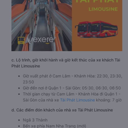
c. Lộ trình, giờ khởi hành và giờ kết thúc của xe khách Tài
Phát Limousine
Giờ xuất phát ở Cam Lâm - Khánh Hòa: 22:30, 23:30,
23:50
Giờ đến nơi ở Quận 1 - Sài Gòn: 05:30, 06:30, 06:50
Thời gian chạy từ Cam Lâm - Khánh Hòa đi Quận 1 -
Sài Gòn của nhà xe
Tài Phát Limousine
khoảng: 7 giờ
d. Các điểm đón khách của nhà xe Tài Phát Limousine
Ngã 3 Thành
Bến xe phía Nam Nha Trang (mới)