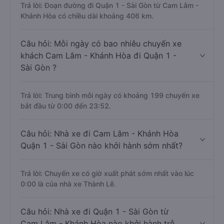
Trả lời: Đoạn đường đi Quận 1 - Sài Gòn từ Cam Lâm -
Khánh Hòa có chiều dài khoảng 406 km.
Câu hỏi: Mỗi ngày có bao nhiêu chuyến xe
khách Cam Lâm - Khánh Hòa đi Quận 1 -
Sài Gòn ?
Trả lời: Trung bình mỗi ngày có khoảng 199 chuyến xe
bắt đầu từ 0:00 đến 23:52.
Câu hỏi: Nhà xe đi Cam Lâm - Khánh Hòa
Quận 1 - Sài Gòn nào khởi hành sớm nhất?
Trả lời: Chuyến xe có giờ xuất phát sớm nhất vào lúc
0:00 là của nhà xe Thành Lê.
Câu hỏi: Nhà xe đi Quận 1 - Sài Gòn từ
Cam Lâm - Khánh Hòa nào khởi hành trễ