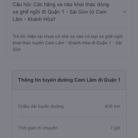
Câu hỏi: Các hãng xe nào khai thác dòng
xe ghế ngồi đi Quận 1 - Sài Gòn từ Cam
Lâm - Khánh Hòa?
Trả lời: Hiện tại chưa có nhà xe nào có loại xe ghế ngồi
khai thác tuyến Cam Lâm - Khánh Hòa đi Quận 1 - Sài
Gòn
Thông tin tuyến đường Cam Lâm đi Quận 1
Chiều dài tuyến đường
406 km
Thời gian di chuyển
7 giờ