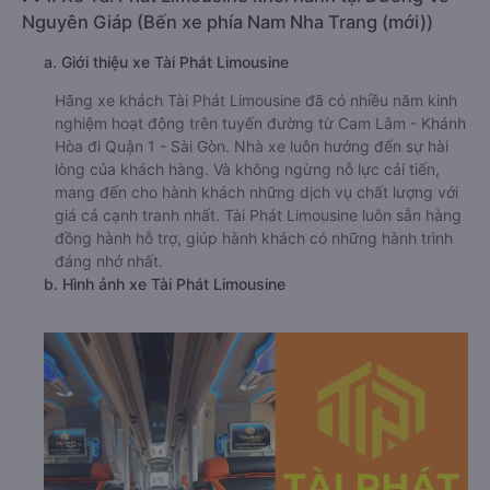
Nguyên Giáp (Bến xe phía Nam Nha Trang (mới))
a. Giới thiệu xe Tài Phát Limousine
Hãng xe khách Tài Phát Limousine đã có nhiều năm kinh
nghiệm hoạt động trên tuyến đường từ Cam Lâm - Khánh
Hòa đi Quận 1 - Sài Gòn. Nhà xe luôn hướng đến sự hài
lòng của khách hàng. Và không ngừng nỗ lực cải tiến,
mang đến cho hành khách những dịch vụ chất lượng với
giá cả cạnh tranh nhất. Tài Phát Limousine luôn sẵn hàng
đồng hành hỗ trợ, giúp hành khách có những hành trình
đáng nhớ nhất.
b. Hình ảnh xe Tài Phát Limousine