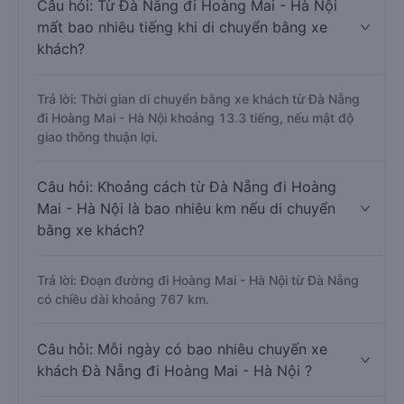
Câu hỏi: Từ Đà Nẵng đi Hoàng Mai - Hà Nội
mất bao nhiêu tiếng khi di chuyển bằng xe
khách?
Trả lời: Thời gian di chuyển bằng xe khách từ Đà Nẵng
đi Hoàng Mai - Hà Nội khoảng 13.3 tiếng, nếu mật độ
giao thông thuận lợi.
Câu hỏi: Khoảng cách từ Đà Nẵng đi Hoàng
Mai - Hà Nội là bao nhiêu km nếu di chuyển
bằng xe khách?
Trả lời: Đoạn đường đi Hoàng Mai - Hà Nội từ Đà Nẵng
có chiều dài khoảng 767 km.
Câu hỏi: Mỗi ngày có bao nhiêu chuyến xe
khách Đà Nẵng đi Hoàng Mai - Hà Nội ?