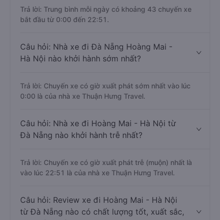
Trả lời: Trung bình mỗi ngày có khoảng 43 chuyến xe
bắt đầu từ 0:00 đến 22:51.
Câu hỏi: Nhà xe đi Đà Nẵng Hoàng Mai -
Hà Nội nào khởi hành sớm nhất?
Trả lời: Chuyến xe có giờ xuất phát sớm nhất vào lúc
0:00 là của nhà xe Thuận Hưng Travel.
Câu hỏi: Nhà xe đi Hoàng Mai - Hà Nội từ
Đà Nẵng nào khởi hành trễ nhất?
Trả lời: Chuyến xe có giờ xuất phát trễ (muộn) nhất là
vào lúc 22:51 là của nhà xe Thuận Hưng Travel.
Câu hỏi: Review xe đi Hoàng Mai - Hà Nội
từ Đà Nẵng nào có chất lượng tốt, xuất sắc,