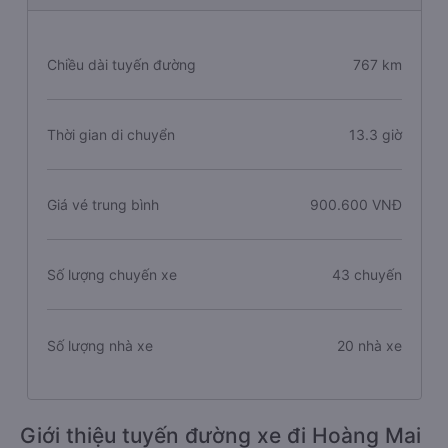
Chiều dài tuyến đường
767 km
Thời gian di chuyển
13.3 giờ
Giá vé trung bình
900.600 VNĐ
Số lượng chuyến xe
43 chuyến
Số lượng nhà xe
20 nhà xe
Giới thiệu tuyến đường xe đi Hoàng Mai