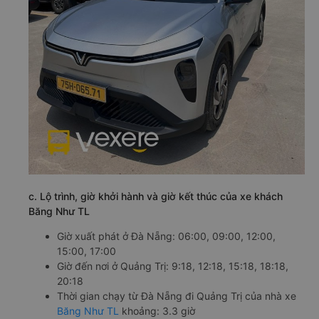
c. Lộ trình, giờ khởi hành và giờ kết thúc của xe khách
Băng Như TL
Giờ xuất phát ở Đà Nẵng: 06:00, 09:00, 12:00,
15:00, 17:00
Giờ đến nơi ở Quảng Trị: 9:18, 12:18, 15:18, 18:18,
20:18
Thời gian chạy từ Đà Nẵng đi Quảng Trị của nhà xe
Băng Như TL
khoảng: 3.3 giờ