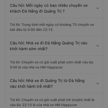
Câu hỏi: Mỗi ngày có bao nhiêu chuyến xe
khách Đà Nẵng đi Quảng Trị ?
Trả lời: Trung bình mỗi ngày có khoảng 70 chuyến xe
bắt đầu từ 0:00 đến 22:15.
Câu hỏi: Nhà xe đi Đà Nẵng Quảng Trị nào
khởi hành sớm nhất?
Trả lời: Chuyến xe có giờ xuất phát sớm nhất vào lúc
0:00 là của nhà xe HM Happycar.
Câu hỏi: Nhà xe đi Quảng Trị từ Đà Nẵng
nào khởi hành trễ nhất?
Trả lời: Chuyến xe có giờ xuất phát trễ (muộn) nhất là
vào lúc 22:15 là của nhà xe HM Happycar.