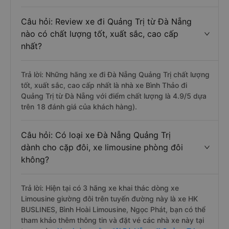
Câu hỏi: Review xe đi Quảng Trị từ Đà Nẵng
nào có chất lượng tốt, xuất sắc, cao cấp
nhất?
Trả lời: Những hãng xe đi Đà Nẵng Quảng Trị chất lượng
tốt, xuất sắc, cao cấp nhất là nhà xe Bình Thảo đi
Quảng Trị từ Đà Nẵng với điểm chất lượng là 4.9/5 dựa
trên 18 đánh giá của khách hàng).
Câu hỏi: Có loại xe Đà Nẵng Quảng Trị
dành cho cặp đôi, xe limousine phòng đôi
không?
Trả lời: Hiện tại có 3 hãng xe khai thác dòng xe
Limousine giường đôi trên tuyến đường này là xe HK
BUSLINES, Bình Hoài Limousine, Ngọc Phát, bạn có thể
tham khảo thêm thông tin và đặt vé các nhà xe này tại