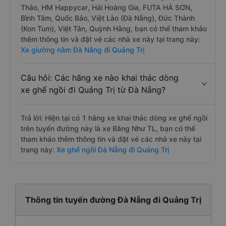
Thảo, HM Happycar, Hải Hoàng Gia, FUTA HÀ SƠN,
Bình Tâm, Quốc Bảo, Việt Lào (Đà Nẵng), Đức Thành
(Kon Tum), Việt Tân, Quỳnh Hằng, bạn có thể tham khảo
thêm thông tin và đặt vé các nhà xe này tại trang này:
Xe giường nằm Đà Nẵng đi Quảng Trị
Câu hỏi: Các hãng xe nào khai thác dòng
xe ghế ngồi đi Quảng Trị từ Đà Nẵng?
Trả lời: Hiện tại có 1 hãng xe khai thác dòng xe ghế ngồi
trên tuyến đường này là xe Băng Như TL, bạn có thể
tham khảo thêm thông tin và đặt vé các nhà xe này tại
trang này:
Xe ghế ngồi Đà Nẵng đi Quảng Trị
Thông tin tuyến đường Đà Nẵng đi Quảng Trị