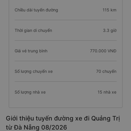
Chiều dài tuyến đường
115 km
Thời gian di chuyển
3.3 giờ
Giá vé trung bình
770.000 VNĐ
Số lượng chuyến xe
70 chuyến
Số lượng nhà xe
15 nhà xe
Giới thiệu tuyến đường xe đi Quảng Trị
từ Đà Nẵng 08/2026