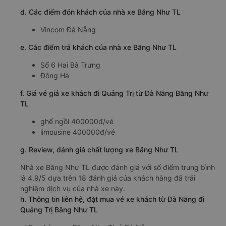
d. Các điểm đón khách của nhà xe Băng Như TL
Vincom Đà Nẵng
e. Các điểm trả khách của nhà xe Băng Như TL
Số 6 Hai Bà Trưng
Đông Hà
f. Giá vé giá xe khách đi Quảng Trị từ Đà Nẵng Băng Như
TL
ghế ngồi 400000đ/vé
limousine 400000đ/vé
g. Review, đánh giá chất lượng xe Băng Như TL
Nhà xe Băng Như TL được đánh giá với số điểm trung bình
là 4.9/5 dựa trên 18 đánh giá của khách hàng đã trải
nghiệm dịch vụ của nhà xe này.
h. Thông tin liên hệ, đặt mua vé xe khách từ Đà Nẵng đi
Quảng Trị Băng Như TL