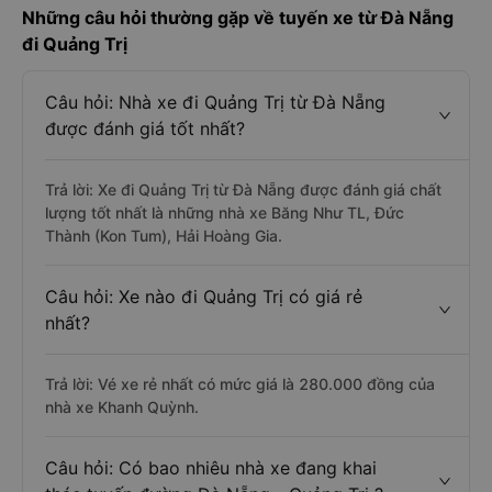
Những câu hỏi thường gặp về tuyến xe từ Đà Nẵng
đi Quảng Trị
Câu hỏi: Nhà xe đi Quảng Trị từ Đà Nẵng
được đánh giá tốt nhất?
Trả lời: Xe đi Quảng Trị từ Đà Nẵng được đánh giá chất
lượng tốt nhất là những nhà xe Băng Như TL, Đức
Thành (Kon Tum), Hải Hoàng Gia.
Câu hỏi: Xe nào đi Quảng Trị có giá rẻ
nhất?
Trả lời: Vé xe rẻ nhất có mức giá là 280.000 đồng của
nhà xe Khanh Quỳnh.
Câu hỏi: Có bao nhiêu nhà xe đang khai