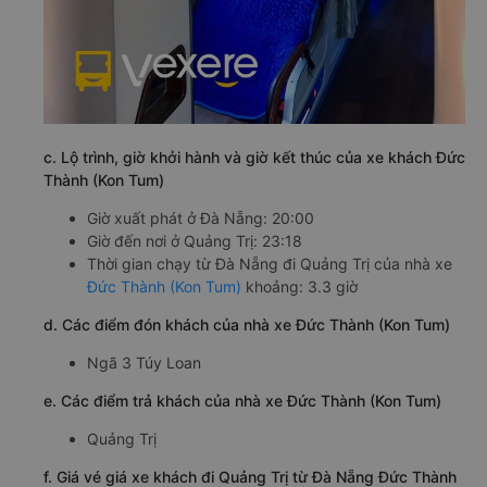
c. Lộ trình, giờ khởi hành và giờ kết thúc của xe khách Đức
Thành (Kon Tum)
Giờ xuất phát ở Đà Nẵng: 20:00
Giờ đến nơi ở Quảng Trị: 23:18
Thời gian chạy từ Đà Nẵng đi Quảng Trị của nhà xe
Đức Thành (Kon Tum)
khoảng: 3.3 giờ
d. Các điểm đón khách của nhà xe Đức Thành (Kon Tum)
Ngã 3 Túy Loan
e. Các điểm trả khách của nhà xe Đức Thành (Kon Tum)
Quảng Trị
f. Giá vé giá xe khách đi Quảng Trị từ Đà Nẵng Đức Thành