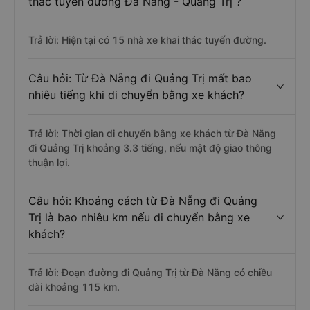
thác tuyến đường Đà Nẵng - Quảng Trị ?
Trả lời: Hiện tại có 15 nhà xe khai thác tuyến đường.
Câu hỏi: Từ Đà Nẵng đi Quảng Trị mất bao
nhiêu tiếng khi di chuyển bằng xe khách?
Trả lời: Thời gian di chuyển bằng xe khách từ Đà Nẵng
đi Quảng Trị khoảng 3.3 tiếng, nếu mật độ giao thông
thuận lợi.
Câu hỏi: Khoảng cách từ Đà Nẵng đi Quảng
Trị là bao nhiêu km nếu di chuyển bằng xe
khách?
Trả lời: Đoạn đường đi Quảng Trị từ Đà Nẵng có chiều
dài khoảng 115 km.