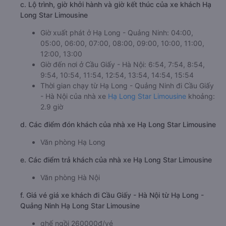
c. Lộ trình, giờ khởi hành và giờ kết thúc của xe khách Hạ
Long Star Limousine
Giờ xuất phát ở Hạ Long - Quảng Ninh: 04:00,
05:00, 06:00, 07:00, 08:00, 09:00, 10:00, 11:00,
12:00, 13:00
Giờ đến nơi ở Cầu Giấy - Hà Nội: 6:54, 7:54, 8:54,
9:54, 10:54, 11:54, 12:54, 13:54, 14:54, 15:54
Thời gian chạy từ Hạ Long - Quảng Ninh đi Cầu Giấy
- Hà Nội của nhà xe
Hạ Long Star Limousine
khoảng:
2.9 giờ
d. Các điểm đón khách của nhà xe Hạ Long Star Limousine
Văn phòng Hạ Long
e. Các điểm trả khách của nhà xe Hạ Long Star Limousine
Văn phòng Hà Nội