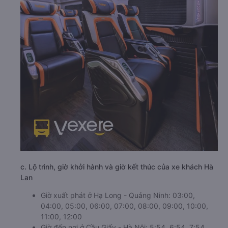
c. Lộ trình, giờ khởi hành và giờ kết thúc của xe khách Hà
Lan