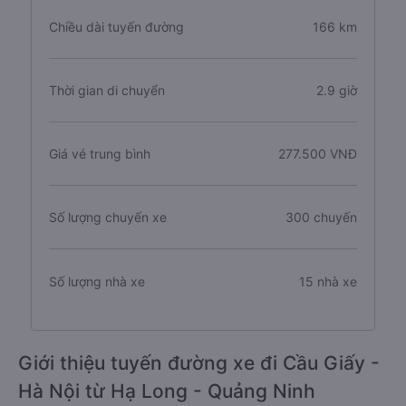
Thông tin tuyến đường Hạ Long đi Cầu Giấy
Chiều dài tuyến đường
166 km
Thời gian di chuyển
2.9 giờ
Giá vé trung bình
277.500 VNĐ
Số lượng chuyến xe
300 chuyến
Số lượng nhà xe
15 nhà xe