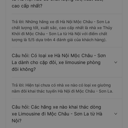
cao cấp nhất?
Trả lời: Những hãng xe đi Hà Nội Mộc Châu - Sơn La
chất lượng tốt, xuất sắc, cao cấp nhất là nhà xe Thủy
Khởi đi Mộc Châu - Sơn La từ Hà Nội với điểm chất
lượng là 5/5 dựa trên 4 đánh giá của khách hàng).
Câu hỏi: Có loại xe Hà Nội Mộc Châu - Sơn
La dành cho cặp đôi, xe limousine phòng
đôi không?
Trả lời: Hiện tại chưa có nhà xe nào có loại xe giường
nằm đôi khai thác tuyến Hà Nội đi Mộc Châu - Sơn La.
Câu hỏi: Các hãng xe nào khai thác dòng
xe Limousine đi Mộc Châu - Sơn La từ Hà
Nội?