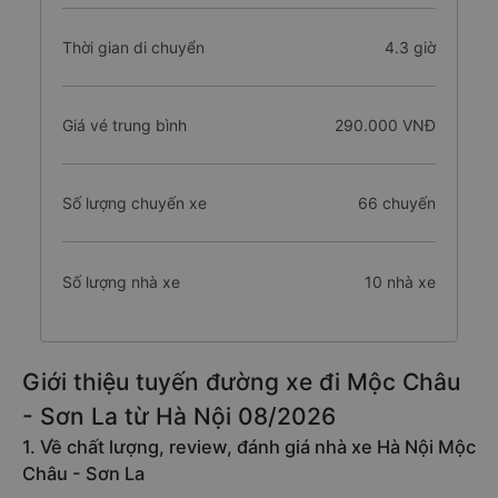
Thời gian di chuyển
4.3 giờ
Giá vé trung bình
290.000 VNĐ
Số lượng chuyến xe
66 chuyến
Số lượng nhà xe
10 nhà xe
Giới thiệu tuyến đường xe đi Mộc Châu
- Sơn La từ Hà Nội 08/2026
1. Về chất lượng, review, đánh giá nhà xe Hà Nội Mộc
Châu - Sơn La