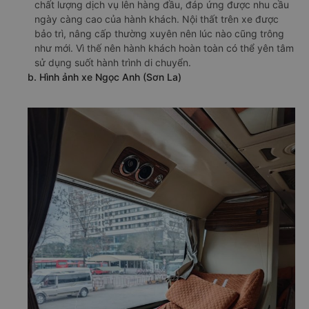
chất lượng dịch vụ lên hàng đầu, đáp ứng được nhu cầu
ngày càng cao của hành khách. Nội thất trên xe được
bảo trì, nâng cấp thường xuyên nên lúc nào cũng trông
như mới. Vì thế nên hành khách hoàn toàn có thể yên tâm
sử dụng suốt hành trình di chuyển.
b. Hình ảnh xe Ngọc Anh (Sơn La)