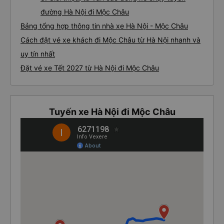
đường Hà Nội đi Mộc Châu
Bảng tổng hợp thông tin nhà xe Hà Nội - Mộc Châu
Cách đặt vé xe khách đi Mộc Châu từ Hà Nội nhanh và
uy tín nhất
Đặt vé xe Tết 2027 từ Hà Nội đi Mộc Châu
Tuyến xe Hà Nội đi Mộc Châu