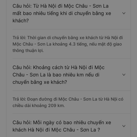
Câu hỏi: Từ Hà Nội đi Mộc Châu - Sơn La
mất bao nhiêu tiếng khi di chuyển bằng xe
khách?
Trả lời: Thời gian di chuyển bằng xe khách từ Hà Nội đi
Mộc Châu - Sơn La khoảng 4.3 tiếng, nếu mật độ giao
thông thuận lợi.
Câu hỏi: Khoảng cách từ Hà Nội đi Mộc
Châu - Sơn La là bao nhiêu km nếu di
chuyển bằng xe khách?
Trả lời: Đoạn đường đi Mộc Châu - Sơn La từ Hà Nội có
chiều dài khoảng 209 km.
Câu hỏi: Mỗi ngày có bao nhiêu chuyến xe
khách Hà Nội đi Mộc Châu - Sơn La ?