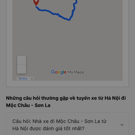
Những câu hỏi thường gặp về tuyến xe từ Hà Nội đi
Mộc Châu - Sơn La
Câu hỏi: Nhà xe đi Mộc Châu - Sơn La từ
Hà Nội được đánh giá tốt nhất?