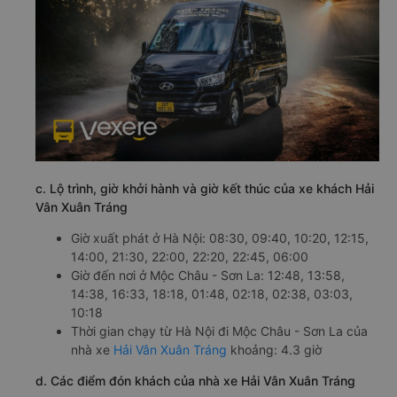
c. Lộ trình, giờ khởi hành và giờ kết thúc của xe khách Hải
Vân Xuân Tráng
Giờ xuất phát ở Hà Nội: 08:30, 09:40, 10:20, 12:15,
14:00, 21:30, 22:00, 22:20, 22:45, 06:00
Giờ đến nơi ở Mộc Châu - Sơn La: 12:48, 13:58,
14:38, 16:33, 18:18, 01:48, 02:18, 02:38, 03:03,
10:18
Thời gian chạy từ Hà Nội đi Mộc Châu - Sơn La của
nhà xe
Hải Vân Xuân Tráng
khoảng: 4.3 giờ
d. Các điểm đón khách của nhà xe Hải Vân Xuân Tráng