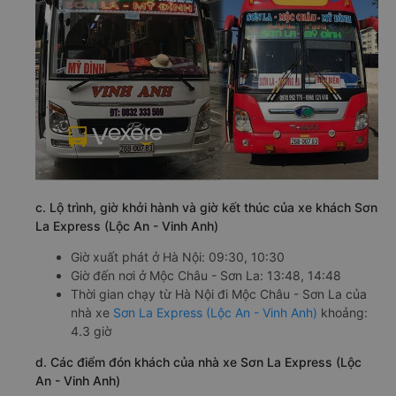
c. Lộ trình, giờ khởi hành và giờ kết thúc của xe khách Sơn
La Express (Lộc An - Vinh Anh)
Giờ xuất phát ở Hà Nội: 09:30, 10:30
Giờ đến nơi ở Mộc Châu - Sơn La: 13:48, 14:48
Thời gian chạy từ Hà Nội đi Mộc Châu - Sơn La của
nhà xe
Sơn La Express (Lộc An - Vinh Anh)
khoảng:
4.3 giờ
d. Các điểm đón khách của nhà xe Sơn La Express (Lộc
An - Vinh Anh)