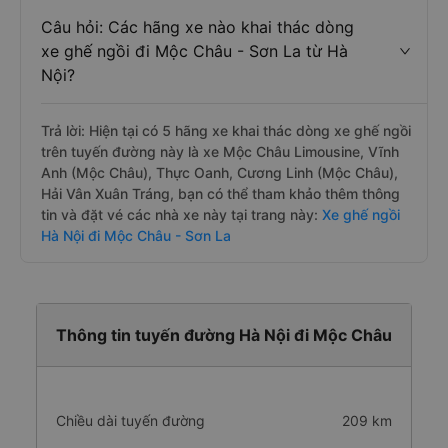
Câu hỏi: Các hãng xe nào khai thác dòng
xe ghế ngồi đi Mộc Châu - Sơn La từ Hà
Nội?
Trả lời: Hiện tại có 5 hãng xe khai thác dòng xe ghế ngồi
trên tuyến đường này là xe Mộc Châu Limousine, Vĩnh
Anh (Mộc Châu), Thực Oanh, Cương Linh (Mộc Châu),
Hải Vân Xuân Tráng, bạn có thể tham khảo thêm thông
tin và đặt vé các nhà xe này tại trang này:
Xe ghế ngồi
Hà Nội đi Mộc Châu - Sơn La
Thông tin tuyến đường Hà Nội đi Mộc Châu
Chiều dài tuyến đường
209 km