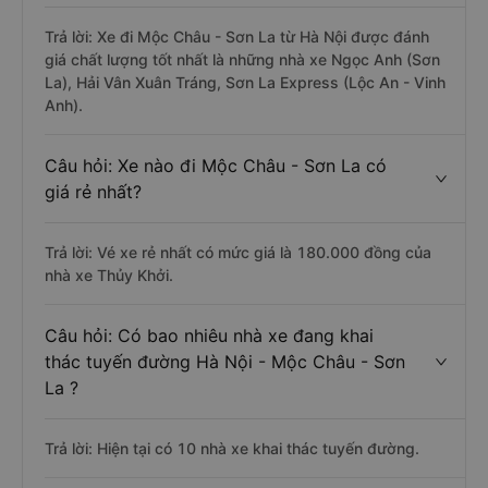
Trả lời: Xe đi Mộc Châu - Sơn La từ Hà Nội được đánh
giá chất lượng tốt nhất là những nhà xe Ngọc Anh (Sơn
La), Hải Vân Xuân Tráng, Sơn La Express (Lộc An - Vinh
Anh).
Câu hỏi: Xe nào đi Mộc Châu - Sơn La có
giá rẻ nhất?
Trả lời: Vé xe rẻ nhất có mức giá là 180.000 đồng của
nhà xe Thủy Khởi.
Câu hỏi: Có bao nhiêu nhà xe đang khai
thác tuyến đường Hà Nội - Mộc Châu - Sơn
La ?
Trả lời: Hiện tại có 10 nhà xe khai thác tuyến đường.