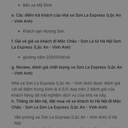
Bến xe Mỹ Đình
e. Các điểm trả khách của nhà xe Sơn La Express (Lộc An
- Vinh Anh)
Khách sạn Hương Sen
f. Giá vé giá xe khách đi Mộc Châu - Sơn La từ Hà Nội Sơn
La Express (Lộc An - Vinh Anh)
giường nằm 220000đ/vé
g. Review, đánh giá chất lượng xe Sơn La Express (Lộc An
- Vinh Anh)
Nhà xe Sơn La Express (Lộc An - Vinh Anh) được đánh giá
với số điểm trung bình là 4.5/5 dựa trên 2 đánh giá của
khách hàng đã trải nghiệm dịch vụ của nhà xe này.
h. Thông tin liên hệ, đặt mua vé xe khách từ Hà Nội đi Mộc
Châu - Sơn La Sơn La Express (Lộc An - Vinh Anh)
Văn phòng xe Sơn La Express (Lộc An - Vinh Anh) ở Hà
Nội: