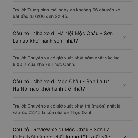
Trả lời: Trung bình mỗi ngày có khoảng 66 chuyến xe
bắt đầu từ 6:00 đến 22:45.
Câu hỏi: Nhà xe đi Hà Nội Mộc Châu - Sơn
La nào khởi hành sớm nhất?
Trả lời: Chuyến xe có giờ xuất phát sớm nhất vào lúc
6:00 là của nhà xe Thực Oanh.
Câu hỏi: Nhà xe đi Mộc Châu - Sơn La từ
Hà Nội nào khởi hành trễ nhất?
Trả lời: Chuyến xe có giờ xuất phát trễ (muộn) nhất là
vào lúc 22:45 là của nhà xe Thực Oanh.
Câu hỏi: Review xe đi Mộc Châu - Sơn La
từ Hà Nội nào có chất lượng tốt, xuất sắc,