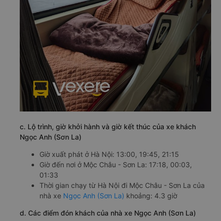
c. Lộ trình, giờ khởi hành và giờ kết thúc của xe khách
Ngọc Anh (Sơn La)
Giờ xuất phát ở Hà Nội: 13:00, 19:45, 21:15
Giờ đến nơi ở Mộc Châu - Sơn La: 17:18, 00:03,
01:33
Thời gian chạy từ Hà Nội đi Mộc Châu - Sơn La của
nhà xe
Ngọc Anh (Sơn La)
khoảng: 4.3 giờ
d. Các điểm đón khách của nhà xe Ngọc Anh (Sơn La)