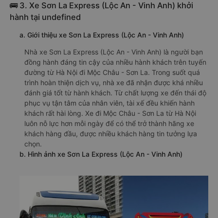
🚌 3. Xe Sơn La Express (Lộc An - Vinh Anh) khởi
hành tại undefined
a. Giới thiệu xe Sơn La Express (Lộc An - Vinh Anh)
Nhà xe Sơn La Express (Lộc An - Vinh Anh) là người bạn
đồng hành đáng tin cậy của nhiều hành khách trên tuyến
đường từ Hà Nội đi Mộc Châu - Sơn La. Trong suốt quá
trình hoàn thiện dịch vụ, nhà xe đã nhận được khá nhiều
đánh giá tốt từ hành khách. Từ chất lượng xe đến thái độ
phục vụ tận tâm của nhân viên, tài xế đều khiến hành
khách rất hài lòng. Xe đi Mộc Châu - Sơn La từ Hà Nội
luôn nỗ lực hơn mỗi ngày để có thể trở thành hãng xe
khách hàng đầu, được nhiều khách hàng tin tưởng lựa
chọn.
b. Hình ảnh xe Sơn La Express (Lộc An - Vinh Anh)