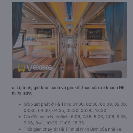
c. Lộ trình, giờ khởi hành và giờ kết thúc của xe khách HK
BUSLINES
Giờ xuất phát ở Hà Tĩnh: 01:00, 02:30, 00:00, 02:00,
03:30, 04:00, 04:35, 05:30, 06:00, 13:30
Giờ đến nơi ở Ninh Bình: 6:06, 7:36, 5:06, 7:06, 8:36,
9:06, 9:41, 10:36, 11:06, 18:36
Thời gian chạy từ Hà Tĩnh đi Ninh Bình của nhà xe