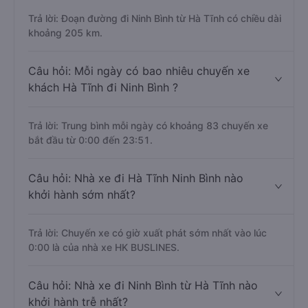
Trả lời: Đoạn đường đi Ninh Bình từ Hà Tĩnh có chiều dài
khoảng 205 km.
Câu hỏi: Mỗi ngày có bao nhiêu chuyến xe
khách Hà Tĩnh đi Ninh Bình ?
Trả lời: Trung bình mỗi ngày có khoảng 83 chuyến xe
bắt đầu từ 0:00 đến 23:51.
Câu hỏi: Nhà xe đi Hà Tĩnh Ninh Bình nào
khởi hành sớm nhất?
Trả lời: Chuyến xe có giờ xuất phát sớm nhất vào lúc
0:00 là của nhà xe HK BUSLINES.
Câu hỏi: Nhà xe đi Ninh Bình từ Hà Tĩnh nào
khởi hành trễ nhất?