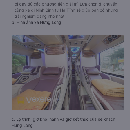
bị đầy đủ các phương tiện giải trí. Lựa chọn di chuyển
cùng xe đi Ninh Bình từ Hà Tĩnh sẽ giúp bạn có những
trải nghiệm đáng nhớ nhất.
b. Hình ảnh xe Hưng Long
c. Lộ trình, giờ khởi hành và giờ kết thúc của xe khách
Hưng Long