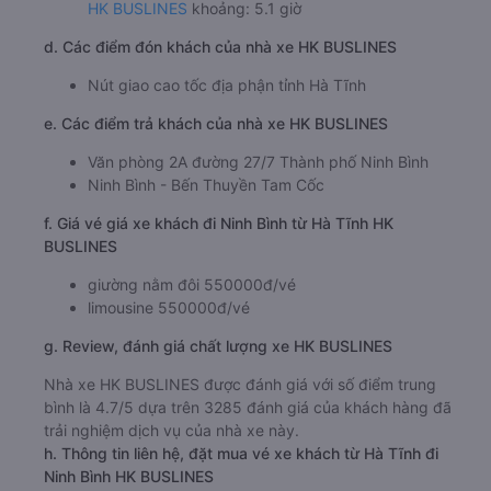
HK BUSLINES
khoảng: 5.1 giờ
d. Các điểm đón khách của nhà xe HK BUSLINES
Nút giao cao tốc địa phận tỉnh Hà Tĩnh
e. Các điểm trả khách của nhà xe HK BUSLINES
Văn phòng 2A đường 27/7 Thành phố Ninh Bình
Ninh Bình - Bến Thuyền Tam Cốc
f. Giá vé giá xe khách đi Ninh Bình từ Hà Tĩnh HK
BUSLINES
giường nằm đôi 550000đ/vé
limousine 550000đ/vé
g. Review, đánh giá chất lượng xe HK BUSLINES
Nhà xe HK BUSLINES được đánh giá với số điểm trung
bình là 4.7/5 dựa trên 3285 đánh giá của khách hàng đã
trải nghiệm dịch vụ của nhà xe này.
h. Thông tin liên hệ, đặt mua vé xe khách từ Hà Tĩnh đi
Ninh Bình HK BUSLINES