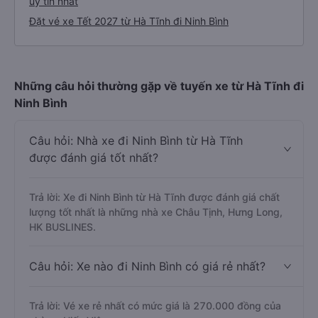
uy tín nhất
Đặt vé xe Tết 2027 từ Hà Tĩnh đi Ninh Bình
Những câu hỏi thường gặp về tuyến xe từ Hà Tĩnh đi
Ninh Bình
Câu hỏi: Nhà xe đi Ninh Bình từ Hà Tĩnh
được đánh giá tốt nhất?
Trả lời: Xe đi Ninh Bình từ Hà Tĩnh được đánh giá chất
lượng tốt nhất là những nhà xe Châu Tịnh, Hưng Long,
HK BUSLINES.
Câu hỏi: Xe nào đi Ninh Bình có giá rẻ nhất?
Trả lời: Vé xe rẻ nhất có mức giá là 270.000 đồng của