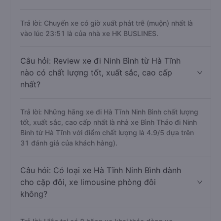
Trả lời: Chuyến xe có giờ xuất phát trễ (muộn) nhất là
vào lúc 23:51 là của nhà xe HK BUSLINES.
Câu hỏi: Review xe đi Ninh Bình từ Hà Tĩnh
nào có chất lượng tốt, xuất sắc, cao cấp
nhất?
Trả lời: Những hãng xe đi Hà Tĩnh Ninh Bình chất lượng
tốt, xuất sắc, cao cấp nhất là nhà xe Bình Thảo đi Ninh
Bình từ Hà Tĩnh với điểm chất lượng là 4.9/5 dựa trên
31 đánh giá của khách hàng).
Câu hỏi: Có loại xe Hà Tĩnh Ninh Bình dành
cho cặp đôi, xe limousine phòng đôi
không?