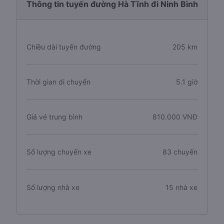
Thông tin tuyến đường Hà Tĩnh đi Ninh Bình
Chiều dài tuyến đường
205 km
Thời gian di chuyển
5.1 giờ
Giá vé trung bình
810.000 VNĐ
Số lượng chuyến xe
83 chuyến
Số lượng nhà xe
15 nhà xe