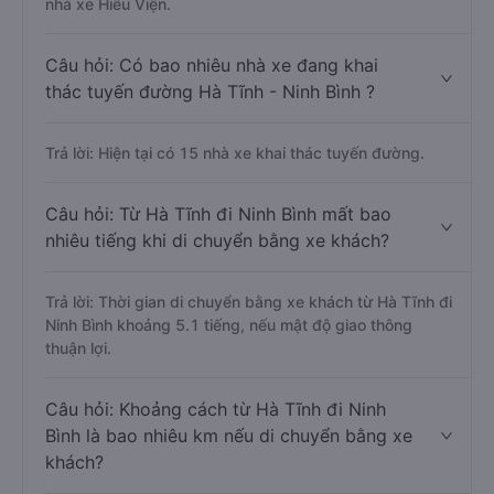
nhà xe Hiếu Viện.
Câu hỏi: Có bao nhiêu nhà xe đang khai
thác tuyến đường Hà Tĩnh - Ninh Bình ?
Trả lời: Hiện tại có 15 nhà xe khai thác tuyến đường.
Câu hỏi: Từ Hà Tĩnh đi Ninh Bình mất bao
nhiêu tiếng khi di chuyển bằng xe khách?
Trả lời: Thời gian di chuyển bằng xe khách từ Hà Tĩnh đi
Ninh Bình khoảng 5.1 tiếng, nếu mật độ giao thông
thuận lợi.
Câu hỏi: Khoảng cách từ Hà Tĩnh đi Ninh
Bình là bao nhiêu km nếu di chuyển bằng xe
khách?