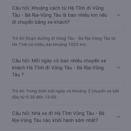
Câu hỏi: Khoảng cách từ Hà Tĩnh đi Vũng
Tàu - Bà Rịa-Vũng Tàu là bao nhiêu km nếu
di chuyển bằng xe khách?
Trả lời: Đoạn đường đi Vũng Tàu - Bà Rịa-Vũng Tàu từ
Hà Tĩnh có chiều dài khoảng 1025 km.
Câu hỏi: Mỗi ngày có bao nhiêu chuyến xe
khách Hà Tĩnh đi Vũng Tàu - Bà Rịa-Vũng
Tàu ?
Trả lời: Trung bình mỗi ngày có khoảng 3 chuyến xe bắt
đầu từ 0:30 đến 13:00.
Câu hỏi: Nhà xe đi Hà Tĩnh Vũng Tàu - Bà
Rịa-Vũng Tàu nào khởi hành sớm nhất?