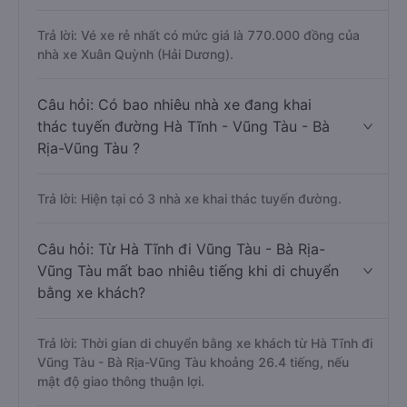
Trả lời: Vé xe rẻ nhất có mức giá là 770.000 đồng của
nhà xe Xuân Quỳnh (Hải Dương).
Câu hỏi: Có bao nhiêu nhà xe đang khai
thác tuyến đường Hà Tĩnh - Vũng Tàu - Bà
Rịa-Vũng Tàu ?
Trả lời: Hiện tại có 3 nhà xe khai thác tuyến đường.
Câu hỏi: Từ Hà Tĩnh đi Vũng Tàu - Bà Rịa-
Vũng Tàu mất bao nhiêu tiếng khi di chuyển
bằng xe khách?
Trả lời: Thời gian di chuyển bằng xe khách từ Hà Tĩnh đi
Vũng Tàu - Bà Rịa-Vũng Tàu khoảng 26.4 tiếng, nếu
mật độ giao thông thuận lợi.