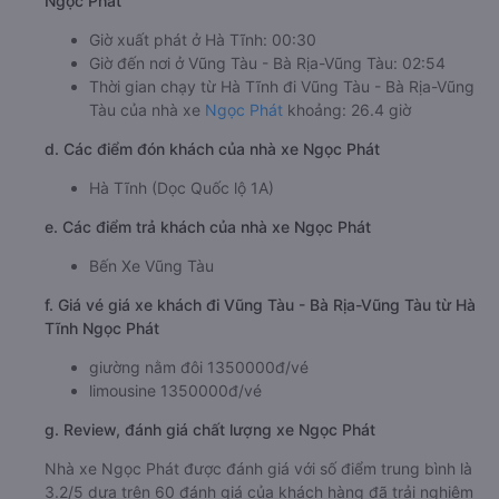
Ngọc Phát
Giờ xuất phát ở Hà Tĩnh: 00:30
Giờ đến nơi ở Vũng Tàu - Bà Rịa-Vũng Tàu: 02:54
Thời gian chạy từ Hà Tĩnh đi Vũng Tàu - Bà Rịa-Vũng
Tàu của nhà xe
Ngọc Phát
khoảng: 26.4 giờ
d. Các điểm đón khách của nhà xe Ngọc Phát
Hà Tĩnh (Dọc Quốc lộ 1A)
e. Các điểm trả khách của nhà xe Ngọc Phát
Bến Xe Vũng Tàu
f. Giá vé giá xe khách đi Vũng Tàu - Bà Rịa-Vũng Tàu từ Hà
Tĩnh Ngọc Phát
giường nằm đôi 1350000đ/vé
limousine 1350000đ/vé
g. Review, đánh giá chất lượng xe Ngọc Phát
Nhà xe Ngọc Phát được đánh giá với số điểm trung bình là
3.2/5 dựa trên 60 đánh giá của khách hàng đã trải nghiệm