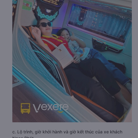
c. Lộ trình, giờ khởi hành và giờ kết thúc của xe khách