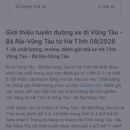
Số lượng nhà xe
3 nhà xe
Giới thiệu tuyến đường xe đi Vũng Tàu -
Bà Rịa-Vũng Tàu từ Hà Tĩnh 08/2026
1. Về chất lượng, review, đánh giá nhà xe Hà Tĩnh
Vũng Tàu - Bà Rịa-Vũng Tàu
Xe đi Vũng Tàu - Bà Rịa-Vũng Tàu từ Hà Tĩnh tốt nhất được
phân loại chất lượng dựa trên đánh giá từ 1 đến 5 (1: tệ nhất,
5: tốt nhất) của khách hàng với các tiêu chí như: Chất lượng
xe, Đúng giờ, Chất lượng phục vụ trên
Vexere.com
. Đánh giá
này được viết trực tiếp bởi các khách hàng đã trải nghiệm
các hãng Xe Hà Tĩnh đi Vũng Tàu - Bà Rịa-Vũng Tàu.
Chất lượng các xe khách đi Vũng Tàu - Bà Rịa-Vũng Tàu từ Hà
Tĩnh được đánh giá 3.4, với điểm trung bình là 3.4/5 bởi 82
hành khách. Trong đó hãng xe khách Hà Tĩnh Vũng Tàu - Bà
Rịa-Vũng Tàu tốt nhất tuyến được đánh giá 4.4/5 bởi 11 hành