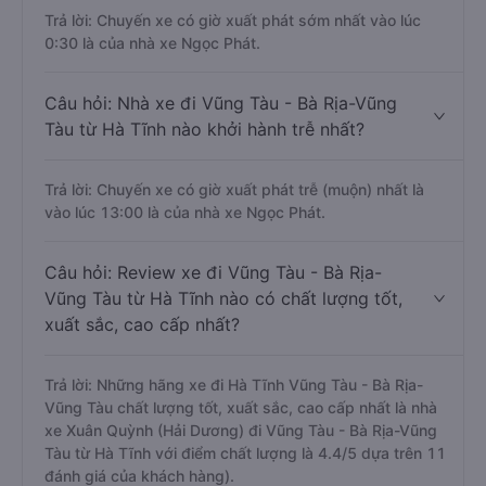
Trả lời: Chuyến xe có giờ xuất phát sớm nhất vào lúc
0:30 là của nhà xe Ngọc Phát.
Câu hỏi: Nhà xe đi Vũng Tàu - Bà Rịa-Vũng
Tàu từ Hà Tĩnh nào khởi hành trễ nhất?
Trả lời: Chuyến xe có giờ xuất phát trễ (muộn) nhất là
vào lúc 13:00 là của nhà xe Ngọc Phát.
Câu hỏi: Review xe đi Vũng Tàu - Bà Rịa-
Vũng Tàu từ Hà Tĩnh nào có chất lượng tốt,
xuất sắc, cao cấp nhất?
Trả lời: Những hãng xe đi Hà Tĩnh Vũng Tàu - Bà Rịa-
Vũng Tàu chất lượng tốt, xuất sắc, cao cấp nhất là nhà
xe Xuân Quỳnh (Hải Dương) đi Vũng Tàu - Bà Rịa-Vũng
Tàu từ Hà Tĩnh với điểm chất lượng là 4.4/5 dựa trên 11
đánh giá của khách hàng).