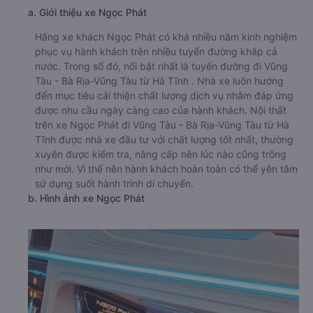
a. Giới thiệu xe Ngọc Phát
Hãng xe khách Ngọc Phát có khá nhiều năm kinh nghiệm
phục vụ hành khách trên nhiều tuyến đường khắp cả
nước. Trong số đó, nổi bật nhất là tuyến đường đi Vũng
Tàu - Bà Rịa-Vũng Tàu từ Hà Tĩnh . Nhà xe luôn hướng
đến mục tiêu cải thiện chất lượng dịch vụ nhằm đáp ứng
được nhu cầu ngày càng cao của hành khách. Nội thất
trên xe Ngọc Phát đi Vũng Tàu - Bà Rịa-Vũng Tàu từ Hà
Tĩnh được nhà xe đầu tư với chất lượng tốt nhất, thường
xuyên được kiểm tra, nâng cấp nên lúc nào cũng trông
như mới. Vì thế nên hành khách hoàn toàn có thể yên tâm
sử dụng suốt hành trình di chuyển.
b. Hình ảnh xe Ngọc Phát