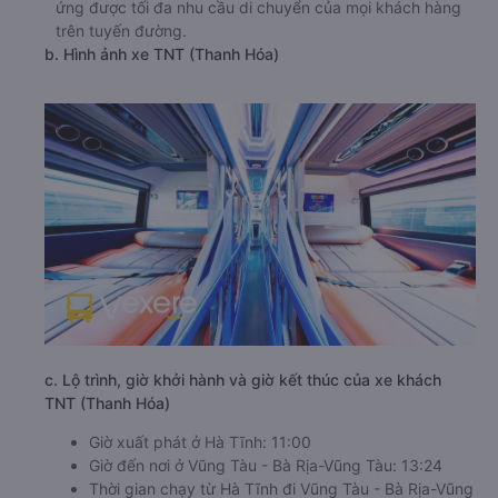
ứng được tối đa nhu cầu di chuyển của mọi khách hàng
trên tuyến đường.
b. Hình ảnh xe TNT (Thanh Hóa)
c. Lộ trình, giờ khởi hành và giờ kết thúc của xe khách
TNT (Thanh Hóa)
Giờ xuất phát ở Hà Tĩnh: 11:00
Giờ đến nơi ở Vũng Tàu - Bà Rịa-Vũng Tàu: 13:24
Thời gian chạy từ Hà Tĩnh đi Vũng Tàu - Bà Rịa-Vũng