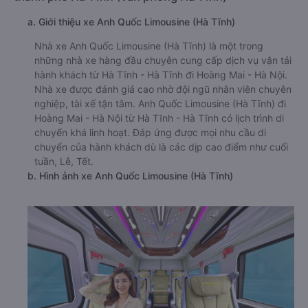
a. Giới thiệu xe Anh Quốc Limousine (Hà Tĩnh)
Nhà xe Anh Quốc Limousine (Hà Tĩnh) là một trong
những nhà xe hàng đầu chuyên cung cấp dịch vụ vận tải
hành khách từ Hà Tĩnh - Hà Tĩnh đi Hoàng Mai - Hà Nội.
Nhà xe được đánh giá cao nhờ đội ngũ nhân viên chuyên
nghiệp, tài xế tận tâm. Anh Quốc Limousine (Hà Tĩnh) đi
Hoàng Mai - Hà Nội từ Hà Tĩnh - Hà Tĩnh có lịch trình di
chuyển khá linh hoạt. Đáp ứng được mọi nhu cầu di
chuyển của hành khách dù là các dịp cao điểm như cuối
tuần, Lễ, Tết.
b. Hình ảnh xe Anh Quốc Limousine (Hà Tĩnh)