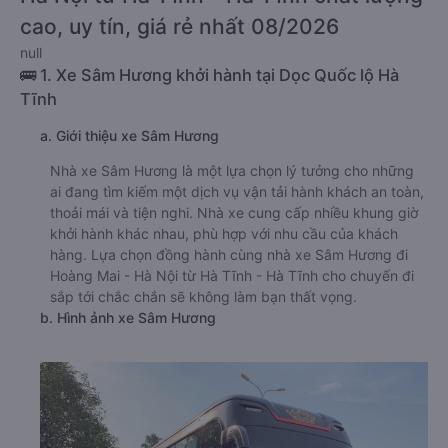
cao, uy tín, giá rẻ nhất 08/2026
null
🚌 1. Xe Sâm Hương khởi hành tại Dọc Quốc lộ Hà
Tĩnh
a. Giới thiệu xe Sâm Hương
Nhà xe Sâm Hương là một lựa chọn lý tưởng cho những
ai đang tìm kiếm một dịch vụ vận tải hành khách an toàn,
thoải mái và tiện nghi. Nhà xe cung cấp nhiều khung giờ
khởi hành khác nhau, phù hợp với nhu cầu của khách
hàng. Lựa chọn đồng hành cùng nhà xe Sâm Hương đi
Hoàng Mai - Hà Nội từ Hà Tĩnh - Hà Tĩnh cho chuyến đi
sắp tới chắc chắn sẽ không làm bạn thất vọng.
b. Hình ảnh xe Sâm Hương