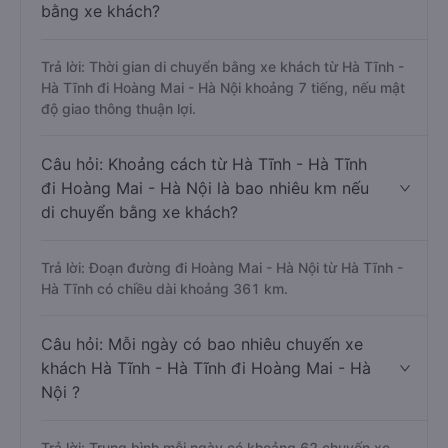
bằng xe khách?
Trả lời: Thời gian di chuyển bằng xe khách từ Hà Tĩnh -
Hà Tĩnh đi Hoàng Mai - Hà Nội khoảng 7 tiếng, nếu mật
độ giao thông thuận lợi.
Câu hỏi: Khoảng cách từ Hà Tĩnh - Hà Tĩnh
đi Hoàng Mai - Hà Nội là bao nhiêu km nếu
di chuyển bằng xe khách?
Trả lời: Đoạn đường đi Hoàng Mai - Hà Nội từ Hà Tĩnh -
Hà Tĩnh có chiều dài khoảng 361 km.
Câu hỏi: Mỗi ngày có bao nhiêu chuyến xe
khách Hà Tĩnh - Hà Tĩnh đi Hoàng Mai - Hà
Nội ?
Trả lời: Trung bình mỗi ngày có khoảng 62 chuyến xe