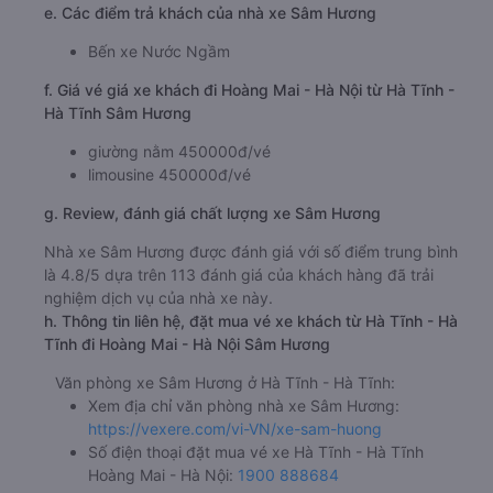
e. Các điểm trả khách của nhà xe Sâm Hương
Bến xe Nước Ngầm
f. Giá vé giá xe khách đi Hoàng Mai - Hà Nội từ Hà Tĩnh -
Hà Tĩnh Sâm Hương
giường nằm 450000đ/vé
limousine 450000đ/vé
g. Review, đánh giá chất lượng xe Sâm Hương
Nhà xe Sâm Hương được đánh giá với số điểm trung bình
là 4.8/5 dựa trên 113 đánh giá của khách hàng đã trải
nghiệm dịch vụ của nhà xe này.
h. Thông tin liên hệ, đặt mua vé xe khách từ Hà Tĩnh - Hà
Tĩnh đi Hoàng Mai - Hà Nội Sâm Hương
Văn phòng xe Sâm Hương ở Hà Tĩnh - Hà Tĩnh:
Xem địa chỉ văn phòng nhà xe Sâm Hương:
https://vexere.com/vi-VN/xe-sam-huong
Số điện thoại đặt mua vé xe Hà Tĩnh - Hà Tĩnh
Hoàng Mai - Hà Nội:
1900 888684