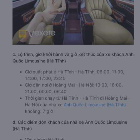
c. Lộ trình, giờ khởi hành và giờ kết thúc của xe khách Anh
Quốc Limousine (Hà Tĩnh)
Giờ xuất phát ở Hà Tĩnh - Hà Tĩnh: 06:00, 11:00,
14:00, 17:00, 23:40
Giờ đến nơi ở Hoàng Mai - Hà Nội: 13:00, 18:00,
21:00, 00:00, 06:40
Thời gian chạy từ Hà Tĩnh - Hà Tĩnh đi Hoàng Mai -
Hà Nội của nhà xe
Anh Quốc Limousine (Hà Tĩnh)
khoảng: 7 giờ
d. Các điểm đón khách của nhà xe Anh Quốc Limousine
(Hà Tĩnh)
Văn phòng Hà Tĩnh