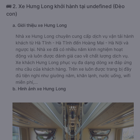
🚌 2. Xe Hưng Long khởi hành tại undefined (Đèo
con)
a. Giới thiệu xe Hưng Long
Nhà xe Hưng Long chuyên cung cấp dịch vụ vận tải hành
khách từ Hà Tĩnh - Hà Tĩnh đến Hoàng Mai - Hà Nội và
ngược lại. Nhà xe đã có nhiều năm kinh nghiệm hoạt
động và luôn được đánh giá cao về chất lượng dịch vụ.
Xe khách Hưng Long phục vụ đa dạng dòng xe đáp ứng
nhu cầu của khách hàng. Trên xe luôn được trang bị đầy
đủ tiện nghi như giường nằm, khăn lạnh, nước uống, wifi
miễn phí,...
b. Hình ảnh xe Hưng Long