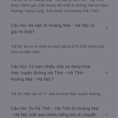
được đánh giá chất lượng tốt nhất là những nhà xe Sâm
Hương, Hưng Long, Anh Quốc Limousine (Hà Tĩnh).
Câu hỏi: Xe nào đi Hoàng Mai - Hà Nội có
giá rẻ nhất?
Trả lời: Vé xe rẻ nhất có mức giá là 270.000 đồng của
nhà xe Hiếu Viện.
Câu hỏi: Có bao nhiêu nhà xe đang khai
thác tuyến đường Hà Tĩnh - Hà Tĩnh -
Hoàng Mai - Hà Nội ?
Trả lời: Hiện tại có 11 nhà xe khai thác tuyến đường.
Câu hỏi: Từ Hà Tĩnh - Hà Tĩnh đi Hoàng Mai
- Hà Nội mất bao nhiêu tiếng khi di chuyển