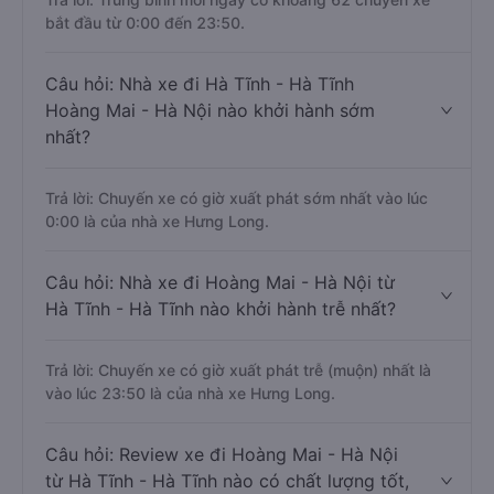
bắt đầu từ 0:00 đến 23:50.
Câu hỏi: Nhà xe đi Hà Tĩnh - Hà Tĩnh
Hoàng Mai - Hà Nội nào khởi hành sớm
nhất?
Trả lời: Chuyến xe có giờ xuất phát sớm nhất vào lúc
0:00 là của nhà xe Hưng Long.
Câu hỏi: Nhà xe đi Hoàng Mai - Hà Nội từ
Hà Tĩnh - Hà Tĩnh nào khởi hành trễ nhất?
Trả lời: Chuyến xe có giờ xuất phát trễ (muộn) nhất là
vào lúc 23:50 là của nhà xe Hưng Long.
Câu hỏi: Review xe đi Hoàng Mai - Hà Nội
từ Hà Tĩnh - Hà Tĩnh nào có chất lượng tốt,