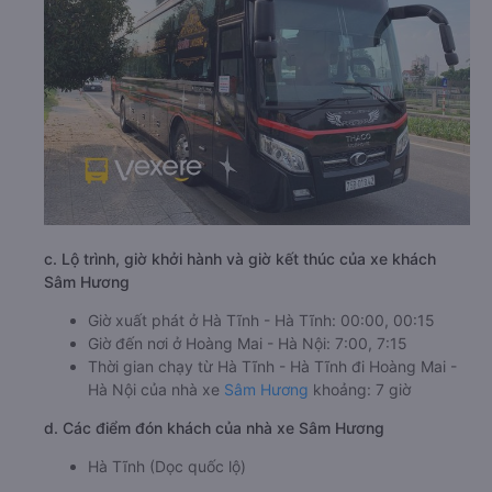
c. Lộ trình, giờ khởi hành và giờ kết thúc của xe khách
Sâm Hương
Giờ xuất phát ở Hà Tĩnh - Hà Tĩnh: 00:00, 00:15
Giờ đến nơi ở Hoàng Mai - Hà Nội: 7:00, 7:15
Thời gian chạy từ Hà Tĩnh - Hà Tĩnh đi Hoàng Mai -
Hà Nội của nhà xe
Sâm Hương
khoảng: 7 giờ
d. Các điểm đón khách của nhà xe Sâm Hương
Hà Tĩnh (Dọc quốc lộ)