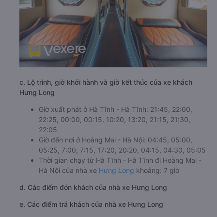
c. Lộ trình, giờ khởi hành và giờ kết thúc của xe khách
Hưng Long
Giờ xuất phát ở Hà Tĩnh - Hà Tĩnh: 21:45, 22:00,
22:25, 00:00, 00:15, 10:20, 13:20, 21:15, 21:30,
22:05
Giờ đến nơi ở Hoàng Mai - Hà Nội: 04:45, 05:00,
05:25, 7:00, 7:15, 17:20, 20:20, 04:15, 04:30, 05:05
Thời gian chạy từ Hà Tĩnh - Hà Tĩnh đi Hoàng Mai -
Hà Nội của nhà xe
Hưng Long
khoảng: 7 giờ
d. Các điểm đón khách của nhà xe Hưng Long
e. Các điểm trả khách của nhà xe Hưng Long