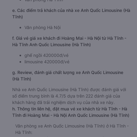
e. Các điểm trả khách của nhà xe Anh Quốc Limousine (Hà
Tĩnh)
Văn phòng Hà Nội
f. Giá vé giá xe khách đi Hoàng Mai - Hà Nội từ Hà Tĩnh -
Hà Tĩnh Anh Quốc Limousine (Hà Tĩnh)
ghế ngồi 420000đ/vé
limousine 420000đ/vé
g. Review, đánh giá chất lượng xe Anh Quốc Limousine
(Hà Tĩnh)
Nhà xe Anh Quốc Limousine (Hà Tĩnh) được đánh giá với
số điểm trung bình là 4.7/5 dựa trên 222 đánh giá của
khách hàng đã trải nghiệm dịch vụ của nhà xe này.
h. Thông tin liên hệ, đặt mua vé xe khách từ Hà Tĩnh - Hà
Tĩnh đi Hoàng Mai - Hà Nội Anh Quốc Limousine (Hà Tĩnh)
Văn phòng xe Anh Quốc Limousine (Hà Tĩnh) ở Hà Tĩnh -
Hà Tĩnh: