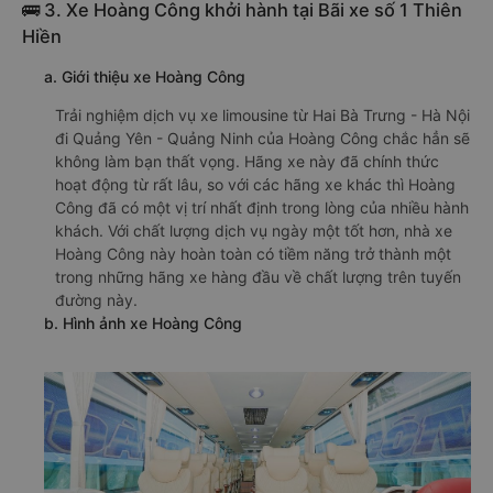
🚌 3. Xe Hoàng Công khởi hành tại Bãi xe số 1 Thiên
Hiền
a. Giới thiệu xe Hoàng Công
Trải nghiệm dịch vụ xe limousine từ Hai Bà Trưng - Hà Nội
đi Quảng Yên - Quảng Ninh của Hoàng Công chắc hẳn sẽ
không làm bạn thất vọng. Hãng xe này đã chính thức
hoạt động từ rất lâu, so với các hãng xe khác thì Hoàng
Công đã có một vị trí nhất định trong lòng của nhiều hành
khách. Với chất lượng dịch vụ ngày một tốt hơn, nhà xe
Hoàng Công này hoàn toàn có tiềm năng trở thành một
trong những hãng xe hàng đầu về chất lượng trên tuyến
đường này.
b. Hình ảnh xe Hoàng Công