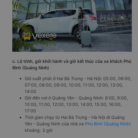
c. Lộ trình, giờ khởi hành và giờ kết thúc của xe khách Phú
Bình (Quảng Ninh)
Giờ xuất phát ở Hai Bà Trưng - Hà Nội: 05:00, 06:00,
07:00, 08:00, 09:00, 10:00, 11:00, 12:00, 13:00,
14:00
Giờ đến nơi ở Quảng Yên - Quảng Ninh: 8:00, 9:00,
10:00, 11:00, 12:00, 13:00, 14:00, 15:00, 16:00,
17:00
Thời gian chạy từ Hai Bà Trưng - Hà Nội đi Quảng
Yên - Quảng Ninh của nhà xe
Phú Bình (Quảng Ninh)
khoảng: 3 giờ