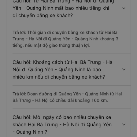
Câu hỏi: Từ Hai Bà Trưng - Hà Nội đi Quảng
Yên - Quảng Ninh mất bao nhiêu tiếng khi
di chuyển bằng xe khách?
Trả lời: Thời gian di chuyển bằng xe khách từ Hai Bà
Trưng - Hà Nội đi Quảng Yên - Quảng Ninh khoảng 3
tiếng, nếu mật độ giao thông thuận lợi.
Câu hỏi: Khoảng cách từ Hai Bà Trưng - Hà
Nội đi Quảng Yên - Quảng Ninh là bao
nhiêu km nếu di chuyển bằng xe khách?
Trả lời: Đoạn đường đi Quảng Yên - Quảng Ninh từ Hai
Bà Trưng - Hà Nội có chiều dài khoảng 160 km.
Câu hỏi: Mỗi ngày có bao nhiêu chuyến xe
khách Hai Bà Trưng - Hà Nội đi Quảng Yên
- Quảng Ninh ?