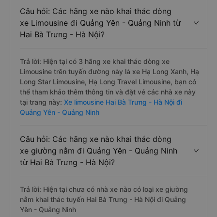
Câu hỏi: Các hãng xe nào khai thác dòng
xe Limousine đi Quảng Yên - Quảng Ninh từ
Hai Bà Trưng - Hà Nội?
Trả lời: Hiện tại có 3 hãng xe khai thác dòng xe
Limousine trên tuyến đường này là xe Hạ Long Xanh, Hạ
Long Star Limousine, Hạ Long Travel Limousine, bạn có
thể tham khảo thêm thông tin và đặt vé các nhà xe này
tại trang này:
Xe limousine Hai Bà Trưng - Hà Nội đi
Quảng Yên - Quảng Ninh
Câu hỏi: Các hãng xe nào khai thác dòng
xe giường nằm đi Quảng Yên - Quảng Ninh
từ Hai Bà Trưng - Hà Nội?
Trả lời: Hiện tại chưa có nhà xe nào có loại xe giường
nằm khai thác tuyến Hai Bà Trưng - Hà Nội đi Quảng
Yên - Quảng Ninh