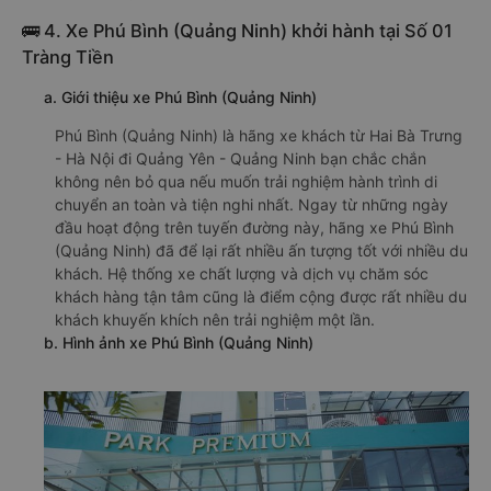
🚌 4. Xe Phú Bình (Quảng Ninh) khởi hành tại Số 01
Tràng Tiền
a. Giới thiệu xe Phú Bình (Quảng Ninh)
Phú Bình (Quảng Ninh) là hãng xe khách từ Hai Bà Trưng
- Hà Nội đi Quảng Yên - Quảng Ninh bạn chắc chắn
không nên bỏ qua nếu muốn trải nghiệm hành trình di
chuyển an toàn và tiện nghi nhất. Ngay từ những ngày
đầu hoạt động trên tuyến đường này, hãng xe Phú Bình
(Quảng Ninh) đã để lại rất nhiều ấn tượng tốt với nhiều du
khách. Hệ thống xe chất lượng và dịch vụ chăm sóc
khách hàng tận tâm cũng là điểm cộng được rất nhiều du
khách khuyến khích nên trải nghiệm một lần.
b. Hình ảnh xe Phú Bình (Quảng Ninh)