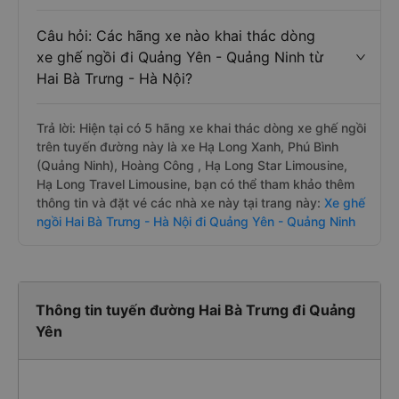
Câu hỏi: Các hãng xe nào khai thác dòng
xe ghế ngồi đi Quảng Yên - Quảng Ninh từ
Hai Bà Trưng - Hà Nội?
Trả lời: Hiện tại có 5 hãng xe khai thác dòng xe ghế ngồi
trên tuyến đường này là xe Hạ Long Xanh, Phú Bình
(Quảng Ninh), Hoàng Công , Hạ Long Star Limousine,
Hạ Long Travel Limousine, bạn có thể tham khảo thêm
thông tin và đặt vé các nhà xe này tại trang này:
Xe ghế
ngồi Hai Bà Trưng - Hà Nội đi Quảng Yên - Quảng Ninh
Thông tin tuyến đường Hai Bà Trưng đi Quảng
Yên