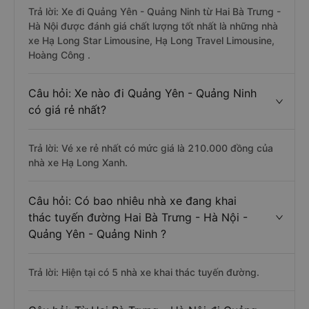
Trả lời: Xe đi Quảng Yên - Quảng Ninh từ Hai Bà Trưng -
Hà Nội được đánh giá chất lượng tốt nhất là những nhà
xe Hạ Long Star Limousine, Hạ Long Travel Limousine,
Hoàng Công .
Câu hỏi: Xe nào đi Quảng Yên - Quảng Ninh
có giá rẻ nhất?
Trả lời: Vé xe rẻ nhất có mức giá là 210.000 đồng của
nhà xe Hạ Long Xanh.
Câu hỏi: Có bao nhiêu nhà xe đang khai
thác tuyến đường Hai Bà Trưng - Hà Nội -
Quảng Yên - Quảng Ninh ?
Trả lời: Hiện tại có 5 nhà xe khai thác tuyến đường.