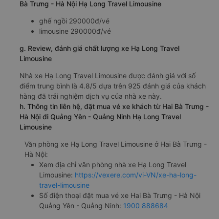
Bà Trưng - Hà Nội Hạ Long Travel Limousine
ghế ngồi 290000đ/vé
limousine 290000đ/vé
g. Review, đánh giá chất lượng xe Hạ Long Travel
Limousine
Nhà xe Hạ Long Travel Limousine được đánh giá với số
điểm trung bình là 4.8/5 dựa trên 925 đánh giá của khách
hàng đã trải nghiệm dịch vụ của nhà xe này.
h. Thông tin liên hệ, đặt mua vé xe khách từ Hai Bà Trưng -
Hà Nội đi Quảng Yên - Quảng Ninh Hạ Long Travel
Limousine
Văn phòng xe Hạ Long Travel Limousine ở Hai Bà Trưng -
Hà Nội:
Xem địa chỉ văn phòng nhà xe Hạ Long Travel
Limousine:
https://vexere.com/vi-VN/xe-ha-long-
travel-limousine
Số điện thoại đặt mua vé xe Hai Bà Trưng - Hà Nội
Quảng Yên - Quảng Ninh:
1900 888684