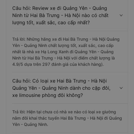
Câu hỏi: Review xe đi Quảng Yên - Quảng
Ninh từ Hai Bà Trưng - Hà Nội nào có chất
lượng tốt, xuất sắc, cao cấp nhất?
Trả lời: Những hãng xe đi Hai Bà Trưng - Hà Nội Quảng
Yên - Quảng Ninh chất lượng tốt, xuất sắc, cao cấp
nhất là nhà xe Hạ Long Xanh đi Quảng Yên - Quảng
Ninh từ Hai Bà Trưng - Hà Nội với điểm chất lượng là
4.9/5 dựa trên 297 đánh giá của khách hàng).
Câu hỏi: Có loại xe Hai Bà Trưng - Hà Nội
Quảng Yên - Quảng Ninh dành cho cặp đôi,
xe limousine phòng đôi không?
Trả lời: Hiện tại chưa có nhà xe nào có loại xe giường
nằm đôi khai thác tuyến Hai Bà Trưng - Hà Nội đi Quảng
Yên - Quảng Ninh.