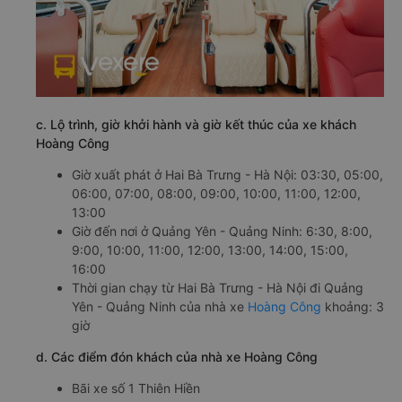
c. Lộ trình, giờ khởi hành và giờ kết thúc của xe khách
Hoàng Công
Giờ xuất phát ở Hai Bà Trưng - Hà Nội: 03:30, 05:00,
06:00, 07:00, 08:00, 09:00, 10:00, 11:00, 12:00,
13:00
Giờ đến nơi ở Quảng Yên - Quảng Ninh: 6:30, 8:00,
9:00, 10:00, 11:00, 12:00, 13:00, 14:00, 15:00,
16:00
Thời gian chạy từ Hai Bà Trưng - Hà Nội đi Quảng
Yên - Quảng Ninh của nhà xe
Hoàng Công
khoảng: 3
giờ
d. Các điểm đón khách của nhà xe Hoàng Công
Bãi xe số 1 Thiên Hiền