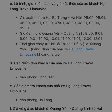
c. Lộ trình, giờ khởi hành và giờ kết thúc của xe khách Hạ
Long Travel Limousine
Giờ xuất phát ở Hai Bà Trưng - Hà Nội: 05:00, 05:01,
06:00, 06:01, 07:00, 07:01, 08:00, 08:01, 09:00,
09:01
Giờ đến nơi ở Quảng Yên - Quảng Ninh: 8:00, 8:01,
9:00, 9:01, 10:00, 10:01, 11:00, 11:01, 12:00, 12:01
Thời gian chạy từ Hai Bà Trưng - Hà Nội đi Quảng
Yên - Quảng Ninh của nhà xe
Hạ Long Travel
Limousine
khoảng: 3 giờ
d. Các điểm đón khách của nhà xe Hạ Long Travel
Limousine
Văn phòng Long Biên
e. Các điểm trả khách của nhà xe Hạ Long Travel
Limousine
Văn phòng Hạ Long
f. Giá vé giá xe khách đi Quảng Yên - Quảng Ninh từ Hai