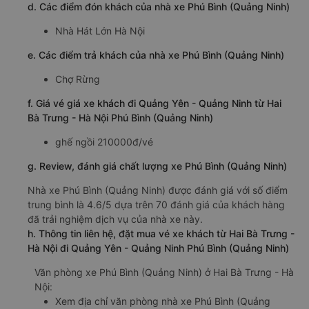
d. Các điểm đón khách của nhà xe Phú Bình (Quảng Ninh)
Nhà Hát Lớn Hà Nội
e. Các điểm trả khách của nhà xe Phú Bình (Quảng Ninh)
Chợ Rừng
f. Giá vé giá xe khách đi Quảng Yên - Quảng Ninh từ Hai
Bà Trưng - Hà Nội Phú Bình (Quảng Ninh)
ghế ngồi 210000đ/vé
g. Review, đánh giá chất lượng xe Phú Bình (Quảng Ninh)
Nhà xe Phú Bình (Quảng Ninh) được đánh giá với số điểm
trung bình là 4.6/5 dựa trên 70 đánh giá của khách hàng
đã trải nghiệm dịch vụ của nhà xe này.
h. Thông tin liên hệ, đặt mua vé xe khách từ Hai Bà Trưng -
Hà Nội đi Quảng Yên - Quảng Ninh Phú Bình (Quảng Ninh)
Văn phòng xe Phú Bình (Quảng Ninh) ở Hai Bà Trưng - Hà
Nội:
Xem địa chỉ văn phòng nhà xe Phú Bình (Quảng