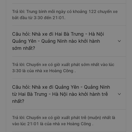
Trả lời: Trung bình mỗi ngày có khoảng 122 chuyến xe
bắt đầu từ 3:30 đến 21:01.
Câu hỏi: Nhà xe đi Hai Bà Trưng - Hà Nội
Quảng Yên - Quảng Ninh nào khởi hành
sớm nhất?
Trả lời: Chuyến xe có giờ xuất phát sớm nhất vào lúc
3:30 là của nhà xe Hoàng Công .
Câu hỏi: Nhà xe đi Quảng Yên - Quảng Ninh
từ Hai Bà Trưng - Hà Nội nào khởi hành trễ
nhất?
Trả lời: Chuyến xe có giờ xuất phát trễ (muộn) nhất là
vào lúc 21:01 là của nhà xe Hoàng Công .