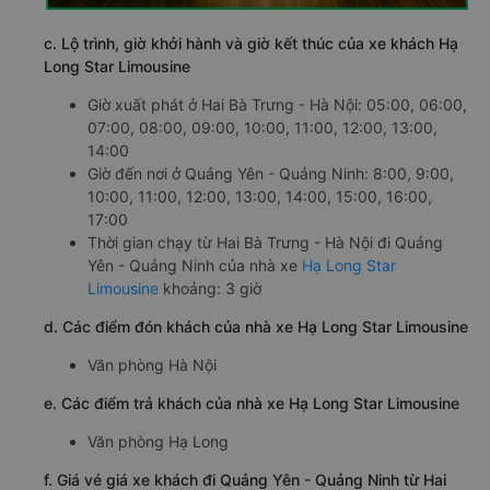
c. Lộ trình, giờ khởi hành và giờ kết thúc của xe khách Hạ
Long Star Limousine
Giờ xuất phát ở Hai Bà Trưng - Hà Nội: 05:00, 06:00,
07:00, 08:00, 09:00, 10:00, 11:00, 12:00, 13:00,
14:00
Giờ đến nơi ở Quảng Yên - Quảng Ninh: 8:00, 9:00,
10:00, 11:00, 12:00, 13:00, 14:00, 15:00, 16:00,
17:00
Thời gian chạy từ Hai Bà Trưng - Hà Nội đi Quảng
Yên - Quảng Ninh của nhà xe
Hạ Long Star
Limousine
khoảng: 3 giờ
d. Các điểm đón khách của nhà xe Hạ Long Star Limousine
Văn phòng Hà Nội
e. Các điểm trả khách của nhà xe Hạ Long Star Limousine
Văn phòng Hạ Long
f. Giá vé giá xe khách đi Quảng Yên - Quảng Ninh từ Hai