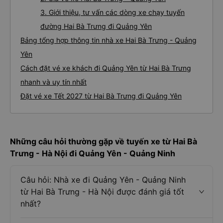
3. Giới thiệu, tư vấn các dòng xe chạy tuyến
đường Hai Bà Trưng đi Quảng Yên
Bảng tổng hợp thông tin nhà xe Hai Bà Trưng - Quảng
Yên
Cách đặt vé xe khách đi Quảng Yên từ Hai Bà Trưng
nhanh và uy tín nhất
Đặt vé xe Tết 2027 từ Hai Bà Trưng đi Quảng Yên
Những câu hỏi thường gặp về tuyến xe từ Hai Bà
Trưng - Hà Nội đi Quảng Yên - Quảng Ninh
Câu hỏi: Nhà xe đi Quảng Yên - Quảng Ninh
từ Hai Bà Trưng - Hà Nội được đánh giá tốt
nhất?