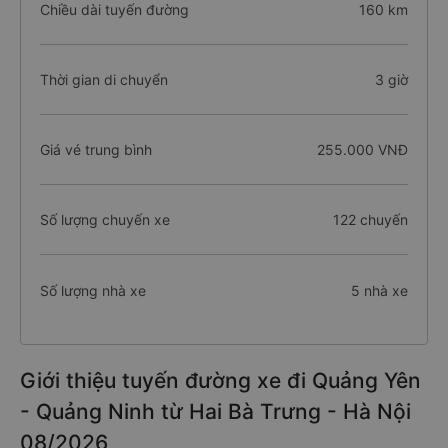
Chiều dài tuyến đường
160 km
Thời gian di chuyển
3 giờ
Giá vé trung bình
255.000 VNĐ
Số lượng chuyến xe
122 chuyến
Số lượng nhà xe
5 nhà xe
Giới thiệu tuyến đường xe đi Quảng Yên
- Quảng Ninh từ Hai Bà Trưng - Hà Nội
08/2026