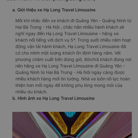
a. Giới thiệu xe Hạ Long Travel Limousine
Mỗi khi nhắc đến xe khách đi Quảng Yên - Quảng Ninh từ
Hai Bà Trưng - Hà Nội , chắc hẳn nhiều hành khách sẽ
nghĩ ngay đến Hạ Long Travel Limousine – hãng xe
khách nổi tiếng với dịch vụ 5*. Trong suốt nhiều năm hoạt
động vận tải hành khách, Hạ Long Travel Limousine đã
có cho mình một lượng khách ổn định hàng năm. Với
phương châm xuất bến đúng giờ, đón/trả khách đúng nơi
nên hãng xe Hạ Long Travel Limousine đi Quảng Yên -
Quảng Ninh từ Hai Bà Trưng - Hà Nội ngày càng được
nhiều khách hàng mới tin tưởng. Nhà xe luôn nỗ lực hoàn
thiện hơn mỗi ngày để không phụ lòng mong mỏi của
nhiều du khách.
b. Hình ảnh xe Hạ Long Travel Limousine