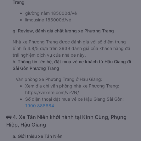
Trang
giường nằm 185000đ/vé
limousine 185000đ/vé
g. Review, đánh giá chất lượng xe Phương Trang
Nhà xe Phương Trang được đánh giá với số điểm trung
bình là 4.8/5 dựa trên 3939 đánh giá của khách hàng đã
trải nghiệm dịch vụ của nhà xe này.
h. Thông tin liên hệ, đặt mua vé xe khách từ Hậu Giang đi
Sài Gòn Phương Trang
Văn phòng xe Phương Trang ở Hậu Giang:
Xem địa chỉ văn phòng nhà xe Phương Trang:
https://vexere.com/vi-VN/
Số điện thoại đặt mua vé xe Hậu Giang Sài Gòn:
1900 888684
🚌 4. Xe Tân Niên khởi hành tại Kinh Cùng, Phụng
Hiệp, Hậu Giang
a. Giới thiệu xe Tân Niên