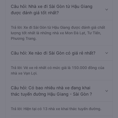
Câu hỏi: Nhà xe đi Sài Gòn từ Hậu Giang
được đánh giá tốt nhất?
Trả lời: Xe đi Sài Gòn từ Hậu Giang được đánh giá chất
lượng tốt nhất là những nhà xe Mon Đà Lạt, Tư Tiến,
Phương Trang.
Câu hỏi: Xe nào đi Sài Gòn có giá rẻ nhất?
Trả lời: Vé xe rẻ nhất có mức giá là 150.000 đồng của
nhà xe Vạn Lợi.
Câu hỏi: Có bao nhiêu nhà xe đang khai
thác tuyến đường Hậu Giang - Sài Gòn ?
Trả lời: Hiện tại có 13 nhà xe khai thác tuyến đường.