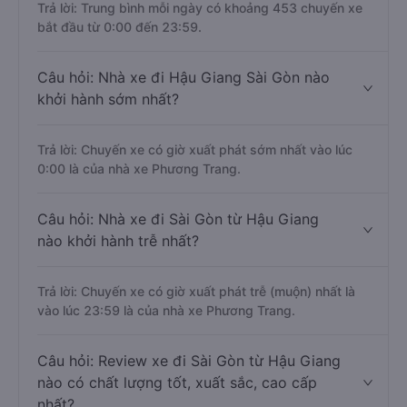
Trả lời: Trung bình mỗi ngày có khoảng 453 chuyến xe
bắt đầu từ 0:00 đến 23:59.
Câu hỏi: Nhà xe đi Hậu Giang Sài Gòn nào
khởi hành sớm nhất?
Trả lời: Chuyến xe có giờ xuất phát sớm nhất vào lúc
0:00 là của nhà xe Phương Trang.
Câu hỏi: Nhà xe đi Sài Gòn từ Hậu Giang
nào khởi hành trễ nhất?
Trả lời: Chuyến xe có giờ xuất phát trễ (muộn) nhất là
vào lúc 23:59 là của nhà xe Phương Trang.
Câu hỏi: Review xe đi Sài Gòn từ Hậu Giang
nào có chất lượng tốt, xuất sắc, cao cấp
nhất?