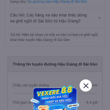
trang này:
Xe giường nằm Hậu Giang đi Sài Gòn
Câu hỏi: Các hãng xe nào khai thác dòng
xe ghế ngồi đi Sài Gòn từ Hậu Giang?
Trả lời: Hiện tại chưa có nhà xe nào có loại xe ghế ngồi
khai thác tuyến Hậu Giang đi Sài Gòn
Thông tin tuyến đường Hậu Giang đi Sài Gòn
Chiều dài tuyến đường
255 km
Thời gian di chuyển
4.4 giờ