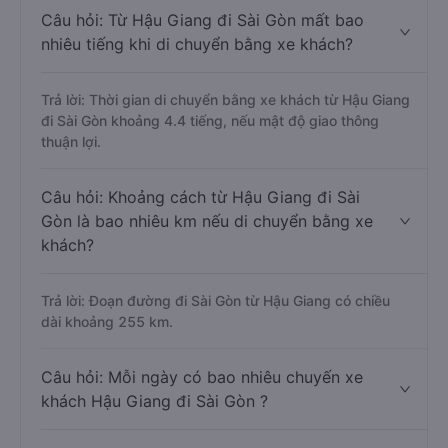
Câu hỏi: Từ Hậu Giang đi Sài Gòn mất bao
nhiêu tiếng khi di chuyển bằng xe khách?
Trả lời: Thời gian di chuyển bằng xe khách từ Hậu Giang
đi Sài Gòn khoảng 4.4 tiếng, nếu mật độ giao thông
thuận lợi.
Câu hỏi: Khoảng cách từ Hậu Giang đi Sài
Gòn là bao nhiêu km nếu di chuyển bằng xe
khách?
Trả lời: Đoạn đường đi Sài Gòn từ Hậu Giang có chiều
dài khoảng 255 km.
Câu hỏi: Mỗi ngày có bao nhiêu chuyến xe
khách Hậu Giang đi Sài Gòn ?