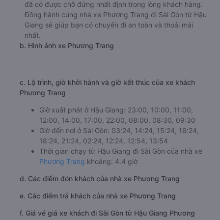
đã có được chỗ đứng nhất định trong lòng khách hàng.
Đồng hành cùng nhà xe Phương Trang đi Sài Gòn từ Hậu
Giang sẽ giúp bạn có chuyến đi an toàn và thoải mái
nhất.
b. Hình ảnh xe Phương Trang
c. Lộ trình, giờ khởi hành và giờ kết thúc của xe khách
Phương Trang
Giờ xuất phát ở Hậu Giang: 23:00, 10:00, 11:00,
12:00, 14:00, 17:00, 22:00, 08:00, 08:30, 09:30
Giờ đến nơi ở Sài Gòn: 03:24, 14:24, 15:24, 16:24,
18:24, 21:24, 02:24, 12:24, 12:54, 13:54
Thời gian chạy từ Hậu Giang đi Sài Gòn của nhà xe
Phương Trang
khoảng: 4.4 giờ
d. Các điểm đón khách của nhà xe Phương Trang
e. Các điểm trả khách của nhà xe Phương Trang
f. Giá vé giá xe khách đi Sài Gòn từ Hậu Giang Phương