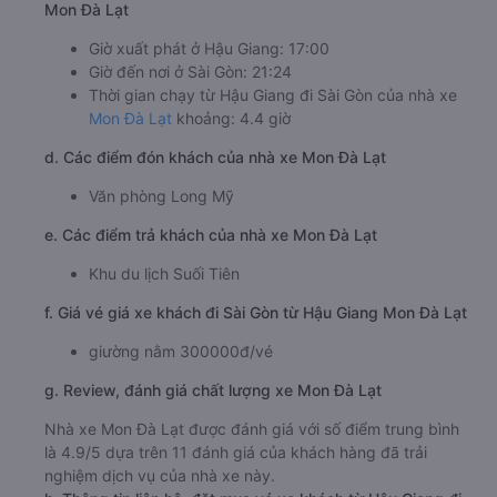
Mon Đà Lạt
Giờ xuất phát ở Hậu Giang: 17:00
Giờ đến nơi ở Sài Gòn: 21:24
Thời gian chạy từ Hậu Giang đi Sài Gòn của nhà xe
Mon Đà Lạt
khoảng: 4.4 giờ
d. Các điểm đón khách của nhà xe Mon Đà Lạt
Văn phòng Long Mỹ
e. Các điểm trả khách của nhà xe Mon Đà Lạt
Khu du lịch Suối Tiên
f. Giá vé giá xe khách đi Sài Gòn từ Hậu Giang Mon Đà Lạt
giường nằm 300000đ/vé
g. Review, đánh giá chất lượng xe Mon Đà Lạt
Nhà xe Mon Đà Lạt được đánh giá với số điểm trung bình
là 4.9/5 dựa trên 11 đánh giá của khách hàng đã trải
nghiệm dịch vụ của nhà xe này.