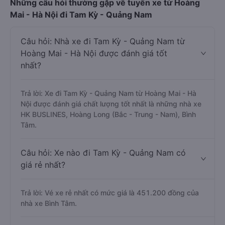
Những câu hỏi thường gặp về tuyến xe từ Hoàng
Mai - Hà Nội đi Tam Kỳ - Quảng Nam
Câu hỏi: Nhà xe đi Tam Kỳ - Quảng Nam từ
Hoàng Mai - Hà Nội được đánh giá tốt
nhất?
Trả lời: Xe đi Tam Kỳ - Quảng Nam từ Hoàng Mai - Hà
Nội được đánh giá chất lượng tốt nhất là những nhà xe
HK BUSLINES, Hoàng Long (Bắc - Trung - Nam), Bình
Tâm.
Câu hỏi: Xe nào đi Tam Kỳ - Quảng Nam có
giá rẻ nhất?
Trả lời: Vé xe rẻ nhất có mức giá là 451.200 đồng của
nhà xe Bình Tâm.