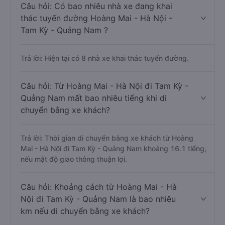
Câu hỏi: Có bao nhiêu nhà xe đang khai
thác tuyến đường Hoàng Mai - Hà Nội -
Tam Kỳ - Quảng Nam ?
Trả lời: Hiện tại có 8 nhà xe khai thác tuyến đường.
Câu hỏi: Từ Hoàng Mai - Hà Nội đi Tam Kỳ -
Quảng Nam mất bao nhiêu tiếng khi di
chuyển bằng xe khách?
Trả lời: Thời gian di chuyển bằng xe khách từ Hoàng
Mai - Hà Nội đi Tam Kỳ - Quảng Nam khoảng 16.1 tiếng,
nếu mật độ giao thông thuận lợi.
Câu hỏi: Khoảng cách từ Hoàng Mai - Hà
Nội đi Tam Kỳ - Quảng Nam là bao nhiêu
km nếu di chuyển bằng xe khách?