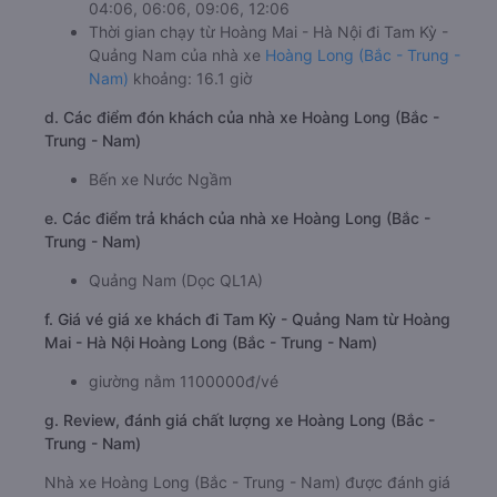
04:06, 06:06, 09:06, 12:06
Thời gian chạy từ Hoàng Mai - Hà Nội đi Tam Kỳ -
Quảng Nam của nhà xe
Hoàng Long (Bắc - Trung -
Nam)
khoảng: 16.1 giờ
d. Các điểm đón khách của nhà xe Hoàng Long (Bắc -
Trung - Nam)
Bến xe Nước Ngầm
e. Các điểm trả khách của nhà xe Hoàng Long (Bắc -
Trung - Nam)
Quảng Nam (Dọc QL1A)
f. Giá vé giá xe khách đi Tam Kỳ - Quảng Nam từ Hoàng
Mai - Hà Nội Hoàng Long (Bắc - Trung - Nam)
giường nằm 1100000đ/vé
g. Review, đánh giá chất lượng xe Hoàng Long (Bắc -
Trung - Nam)
Nhà xe Hoàng Long (Bắc - Trung - Nam) được đánh giá