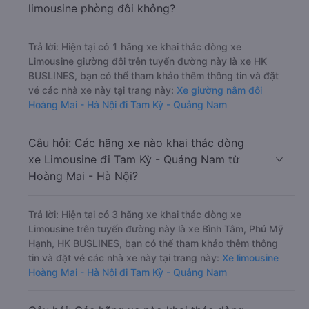
limousine phòng đôi không?
Trả lời: Hiện tại có 1 hãng xe khai thác dòng xe
Limousine giường đôi trên tuyến đường này là xe HK
BUSLINES, bạn có thể tham khảo thêm thông tin và đặt
vé các nhà xe này tại trang này:
Xe giường nằm đôi
Hoàng Mai - Hà Nội đi Tam Kỳ - Quảng Nam
Câu hỏi: Các hãng xe nào khai thác dòng
xe Limousine đi Tam Kỳ - Quảng Nam từ
Hoàng Mai - Hà Nội?
Trả lời: Hiện tại có 3 hãng xe khai thác dòng xe
Limousine trên tuyến đường này là xe Bình Tâm, Phú Mỹ
Hạnh, HK BUSLINES, bạn có thể tham khảo thêm thông
tin và đặt vé các nhà xe này tại trang này:
Xe limousine
Hoàng Mai - Hà Nội đi Tam Kỳ - Quảng Nam