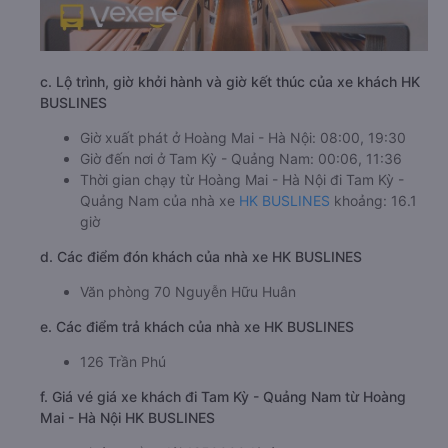
c. Lộ trình, giờ khởi hành và giờ kết thúc của xe khách HK
BUSLINES
Giờ xuất phát ở Hoàng Mai - Hà Nội: 08:00, 19:30
Giờ đến nơi ở Tam Kỳ - Quảng Nam: 00:06, 11:36
Thời gian chạy từ Hoàng Mai - Hà Nội đi Tam Kỳ -
Quảng Nam của nhà xe
HK BUSLINES
khoảng: 16.1
giờ
d. Các điểm đón khách của nhà xe HK BUSLINES
Văn phòng 70 Nguyễn Hữu Huân
e. Các điểm trả khách của nhà xe HK BUSLINES
126 Trần Phú
f. Giá vé giá xe khách đi Tam Kỳ - Quảng Nam từ Hoàng
Mai - Hà Nội HK BUSLINES