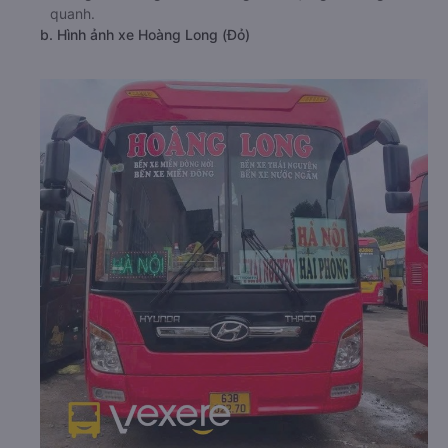
quanh.
b. Hình ảnh xe Hoàng Long (Đỏ)