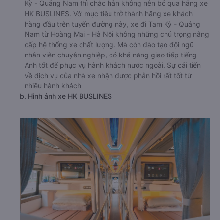
Kỳ - Quảng Nam thì chắc hẳn không nên bỏ qua hãng xe
HK BUSLINES. Với mục tiêu trở thành hãng xe khách
hàng đầu trên tuyến đường này, xe đi Tam Kỳ - Quảng
Nam từ Hoàng Mai - Hà Nội không những chú trọng nâng
cấp hệ thống xe chất lượng. Mà còn đào tạo đội ngũ
nhân viên chuyên nghiệp, có khả năng giao tiếp tiếng
Anh tốt để phục vụ hành khách nước ngoài. Sự cải tiến
về dịch vụ của nhà xe nhận được phản hồi rất tốt từ
nhiều hành khách.
b. Hình ảnh xe HK BUSLINES