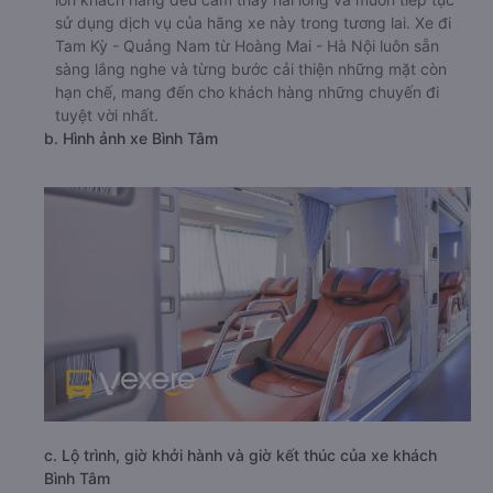
sử dụng dịch vụ của hãng xe này trong tương lai. Xe đi
Tam Kỳ - Quảng Nam từ Hoàng Mai - Hà Nội luôn sẵn
sàng lắng nghe và từng bước cải thiện những mặt còn
hạn chế, mang đến cho khách hàng những chuyến đi
tuyệt vời nhất.
b. Hình ảnh xe Bình Tâm
c. Lộ trình, giờ khởi hành và giờ kết thúc của xe khách
Bình Tâm