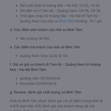
Giờ xuất phát ở Hoàng Mai - Hà Nội: 12:30, 13:30
Giờ đến nơi ở Tam Kỳ - Quảng Nam: 04:36, 05:36
Thời gian chạy từ Hoàng Mai - Hà Nội đi Tam Kỳ -
Quảng Nam của nhà xe
Bình Tâm
khoảng: 16.1 giờ
d. Các điểm đón khách của nhà xe Bình Tâm
Văn phòng Hà Nội
e. Các điểm trả khách của nhà xe Bình Tâm
Quảng Nam (Dọc Quốc lộ 1A)
f. Giá vé giá xe khách đi Tam Kỳ - Quảng Nam từ Hoàng
Mai - Hà Nội Bình Tâm
giường nằm 451200đ/vé
limousine 554600đ/vé
g. Review, đánh giá chất lượng xe Bình Tâm
Nhà xe Bình Tâm được đánh giá với số điểm trung bình là
4.6/5 dựa trên 316 đánh giá của khách hàng đã trải