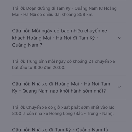
Trả lời: Đoạn đường đi Tam Kỳ - Quảng Nam từ Hoàng
Mai - Hà Nội có chiều dài khoảng 858 km.
Câu hỏi: Mỗi ngày có bao nhiêu chuyến xe
khách Hoàng Mai - Hà Nội đi Tam Kỳ -
Quảng Nam ?
Trả lời: Trung bình mỗi ngày có khoảng 21 chuyến xe
bắt đầu từ 8:00 đến 20:00.
Câu hỏi: Nhà xe đi Hoàng Mai - Hà Nội Tam
Kỳ - Quảng Nam nào khởi hành sớm nhất?
Trả lời: Chuyến xe có giờ xuất phát sớm nhất vào lúc
8:00 là của nhà xe Hoàng Long (Bắc - Trung - Nam).
Câu hỏi: Nhà xe đi Tam Kỳ - Quảng Nam từ