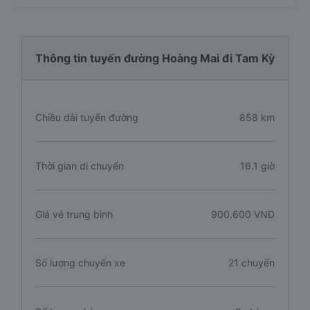
Thông tin tuyến đường Hoàng Mai đi Tam Kỳ
Chiều dài tuyến đường
858 km
Thời gian di chuyển
16.1 giờ
Giá vé trung bình
900.600 VNĐ
Số lượng chuyến xe
21 chuyến