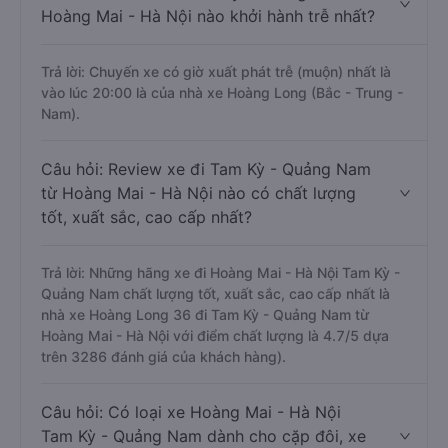
Hoàng Mai - Hà Nội nào khởi hành trễ nhất?
Trả lời: Chuyến xe có giờ xuất phát trễ (muộn) nhất là
vào lúc 20:00 là của nhà xe Hoàng Long (Bắc - Trung -
Nam).
Câu hỏi: Review xe đi Tam Kỳ - Quảng Nam
từ Hoàng Mai - Hà Nội nào có chất lượng
tốt, xuất sắc, cao cấp nhất?
Trả lời: Những hãng xe đi Hoàng Mai - Hà Nội Tam Kỳ -
Quảng Nam chất lượng tốt, xuất sắc, cao cấp nhất là
nhà xe Hoàng Long 36 đi Tam Kỳ - Quảng Nam từ
Hoàng Mai - Hà Nội với điểm chất lượng là 4.7/5 dựa
trên 3286 đánh giá của khách hàng).
Câu hỏi: Có loại xe Hoàng Mai - Hà Nội
Tam Kỳ - Quảng Nam dành cho cặp đôi, xe