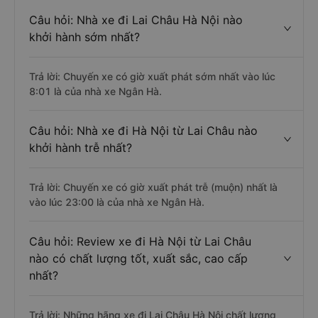
Câu hỏi: Nhà xe đi Lai Châu Hà Nội nào
khởi hành sớm nhất?
Trả lời: Chuyến xe có giờ xuất phát sớm nhất vào lúc
8:01 là của nhà xe Ngân Hà.
Câu hỏi: Nhà xe đi Hà Nội từ Lai Châu nào
khởi hành trễ nhất?
Trả lời: Chuyến xe có giờ xuất phát trễ (muộn) nhất là
vào lúc 23:00 là của nhà xe Ngân Hà.
Câu hỏi: Review xe đi Hà Nội từ Lai Châu
nào có chất lượng tốt, xuất sắc, cao cấp
nhất?
Trả lời: Những hãng xe đi Lai Châu Hà Nội chất lượng