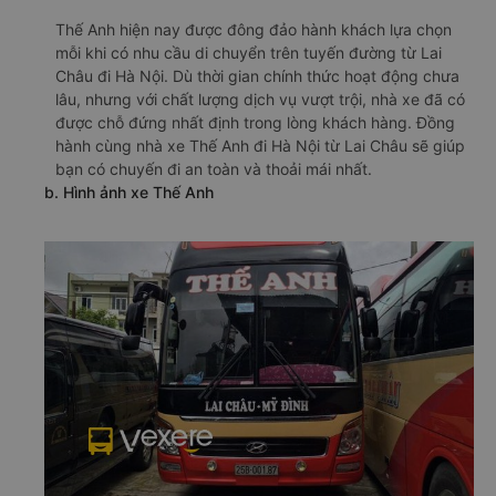
Thế Anh hiện nay được đông đảo hành khách lựa chọn
mỗi khi có nhu cầu di chuyển trên tuyến đường từ Lai
Châu đi Hà Nội. Dù thời gian chính thức hoạt động chưa
lâu, nhưng với chất lượng dịch vụ vượt trội, nhà xe đã có
được chỗ đứng nhất định trong lòng khách hàng. Đồng
hành cùng nhà xe Thế Anh đi Hà Nội từ Lai Châu sẽ giúp
bạn có chuyến đi an toàn và thoải mái nhất.
b. Hình ảnh xe Thế Anh