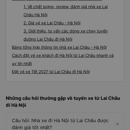
1. Về chất lượng, review, đánh giá nhà xe Lai
Châu Hà Nội
2. Giá vé xe Lai Châu - Hà Nội
3. Giới thiệu, tư vấn các dòng xe chạy tuyến
đường Lai Châu đi Hà Nội
Bảng tổng hợp thông tin nhà xe Lai Châu - Hà Nội
Cách đặt vé xe khách đi Hà Nội từ Lai Châu nhanh và
uy tín nhất
Đặt vé xe Tết 2027 từ Lai Châu đi Hà Nội
Những câu hỏi thường gặp về tuyến xe từ Lai Châu
đi Hà Nội
Câu hỏi: Nhà xe đi Hà Nội từ Lai Châu được
đánh giá tốt nhất?