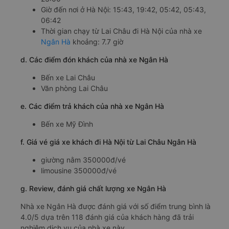
Giờ đến nơi ở Hà Nội: 15:43, 19:42, 05:42, 05:43,
06:42
Thời gian chạy từ Lai Châu đi Hà Nội của nhà xe
Ngân Hà
khoảng: 7.7 giờ
d. Các điểm đón khách của nhà xe Ngân Hà
Bến xe Lai Châu
Văn phòng Lai Châu
e. Các điểm trả khách của nhà xe Ngân Hà
Bến xe Mỹ Đình
f. Giá vé giá xe khách đi Hà Nội từ Lai Châu Ngân Hà
giường nằm 350000đ/vé
limousine 350000đ/vé
g. Review, đánh giá chất lượng xe Ngân Hà
Nhà xe Ngân Hà được đánh giá với số điểm trung bình là
4.0/5 dựa trên 118 đánh giá của khách hàng đã trải
nghiệm dịch vụ của nhà xe này.