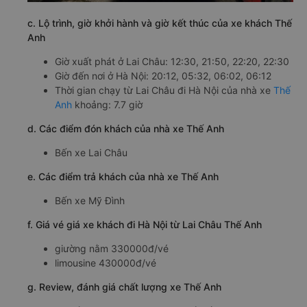
c. Lộ trình, giờ khởi hành và giờ kết thúc của xe khách Thế
Anh
Giờ xuất phát ở Lai Châu: 12:30, 21:50, 22:20, 22:30
Giờ đến nơi ở Hà Nội: 20:12, 05:32, 06:02, 06:12
Thời gian chạy từ Lai Châu đi Hà Nội của nhà xe
Thế
Anh
khoảng: 7.7 giờ
d. Các điểm đón khách của nhà xe Thế Anh
Bến xe Lai Châu
e. Các điểm trả khách của nhà xe Thế Anh
Bến xe Mỹ Đình
f. Giá vé giá xe khách đi Hà Nội từ Lai Châu Thế Anh
giường nằm 330000đ/vé
limousine 430000đ/vé
g. Review, đánh giá chất lượng xe Thế Anh