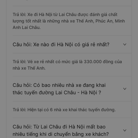
Trả lời: Xe đi Hà Nội từ Lai Châu được đánh giá chất
lượng tốt nhất là những nhà xe Thế Anh, Phúc An, Minh
Anh Lai Châu.
Câu hỏi: Xe nào đi Hà Nội có giá rẻ nhất?
Trả lời: Vé xe rẻ nhất có mức giá là 330.000 đồng của
nhà xe Thế Anh.
Câu hỏi: Có bao nhiêu nhà xe đang khai
thác tuyến đường Lai Châu - Hà Nội ?
Trả lời: Hiện tại có 6 nhà xe khai thác tuyến đường.
Câu hỏi: Từ Lai Châu đi Hà Nội mất bao
nhiêu tiếng khi di chuyển bằng xe khách?