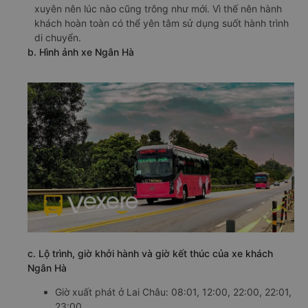
xuyên nên lúc nào cũng trông như mới. Vì thế nên hành
khách hoàn toàn có thể yên tâm sử dụng suốt hành trình
di chuyển.
b. Hình ảnh xe Ngân Hà
c. Lộ trình, giờ khởi hành và giờ kết thúc của xe khách
Ngân Hà
Giờ xuất phát ở Lai Châu: 08:01, 12:00, 22:00, 22:01,
23:00