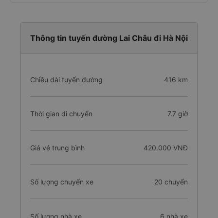
Thông tin tuyến đường Lai Châu đi Hà Nội
Chiều dài tuyến đường
416 km
Thời gian di chuyển
7.7 giờ
Giá vé trung bình
420.000 VNĐ
Số lượng chuyến xe
20 chuyến
Số lượng nhà xe
6 nhà xe