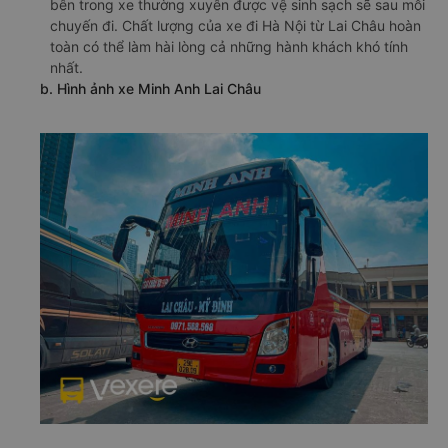
bên trong xe thường xuyên được vệ sinh sạch sẽ sau mỗi
chuyến đi. Chất lượng của xe đi Hà Nội từ Lai Châu hoàn
toàn có thể làm hài lòng cả những hành khách khó tính
nhất.
b. Hình ảnh xe Minh Anh Lai Châu