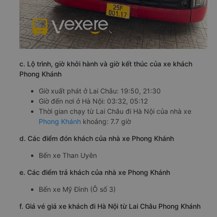
c. Lộ trình, giờ khởi hành và giờ kết thúc của xe khách
Phong Khánh
Giờ xuất phát ở Lai Châu: 19:50, 21:30
Giờ đến nơi ở Hà Nội: 03:32, 05:12
Thời gian chạy từ Lai Châu đi Hà Nội của nhà xe
Phong Khánh
khoảng: 7.7 giờ
d. Các điểm đón khách của nhà xe Phong Khánh
Bến xe Than Uyên
e. Các điểm trả khách của nhà xe Phong Khánh
Bến xe Mỹ Đình (Ô số 3)
f. Giá vé giá xe khách đi Hà Nội từ Lai Châu Phong Khánh