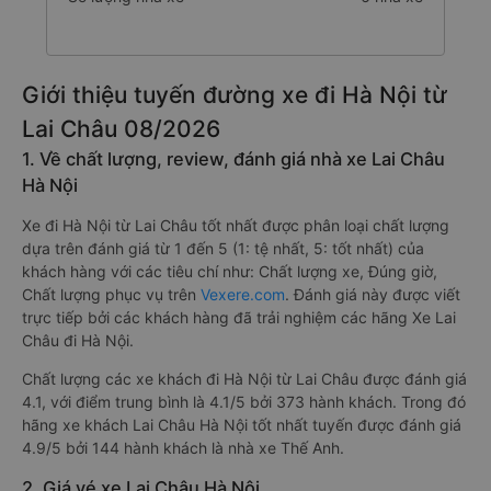
Giới thiệu tuyến đường xe đi Hà Nội từ
Lai Châu 08/2026
1. Về chất lượng, review, đánh giá nhà xe Lai Châu
Hà Nội
Xe đi Hà Nội từ Lai Châu tốt nhất được phân loại chất lượng
dựa trên đánh giá từ 1 đến 5 (1: tệ nhất, 5: tốt nhất) của
khách hàng với các tiêu chí như: Chất lượng xe, Đúng giờ,
Chất lượng phục vụ trên
Vexere.com
. Đánh giá này được viết
trực tiếp bởi các khách hàng đã trải nghiệm các hãng Xe Lai
Châu đi Hà Nội.
Chất lượng các xe khách đi Hà Nội từ Lai Châu được đánh giá
4.1, với điểm trung bình là 4.1/5 bởi 373 hành khách. Trong đó
hãng xe khách Lai Châu Hà Nội tốt nhất tuyến được đánh giá
4.9/5 bởi 144 hành khách là nhà xe Thế Anh.
2. Giá vé xe Lai Châu Hà Nội