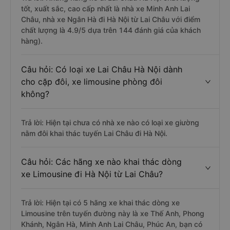
tốt, xuất sắc, cao cấp nhất là nhà xe Minh Anh Lai
Châu, nhà xe Ngân Hà đi Hà Nội từ Lai Châu với điểm
chất lượng là 4.9/5 dựa trên 144 đánh giá của khách
hàng).
Câu hỏi: Có loại xe Lai Châu Hà Nội dành
cho cặp đôi, xe limousine phòng đôi
không?
Trả lời: Hiện tại chưa có nhà xe nào có loại xe giường
nằm đôi khai thác tuyến Lai Châu đi Hà Nội.
Câu hỏi: Các hãng xe nào khai thác dòng
xe Limousine đi Hà Nội từ Lai Châu?
Trả lời: Hiện tại có 5 hãng xe khai thác dòng xe
Limousine trên tuyến đường này là xe Thế Anh, Phong
Khánh, Ngân Hà, Minh Anh Lai Châu, Phúc An, bạn có