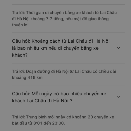
Trả lời: Thời gian di chuyển bằng xe khách từ Lai Châu
đi Hà Nội khoảng 7.7 tiếng, nếu mật độ giao thông
thuận lợi.
Câu hỏi: Khoảng cách từ Lai Châu đi Hà Nội
là bao nhiêu km nếu di chuyển bằng xe
khách?
Trả lời: Đoạn đường đi Hà Nội từ Lai Châu có chiều dài
khoảng 416 km.
Câu hỏi: Mỗi ngày có bao nhiêu chuyến xe
khách Lai Châu đi Hà Nội ?
Trả lời: Trung bình mỗi ngày có khoảng 20 chuyến xe
bắt đầu từ 8:01 đến 23:00.