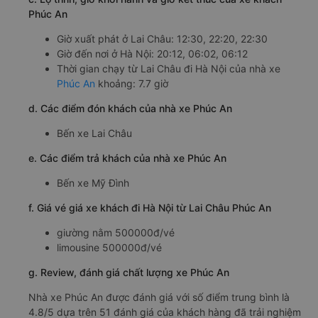
Phúc An
Giờ xuất phát ở Lai Châu: 12:30, 22:20, 22:30
Giờ đến nơi ở Hà Nội: 20:12, 06:02, 06:12
Thời gian chạy từ Lai Châu đi Hà Nội của nhà xe
Phúc An
khoảng: 7.7 giờ
d. Các điểm đón khách của nhà xe Phúc An
Bến xe Lai Châu
e. Các điểm trả khách của nhà xe Phúc An
Bến xe Mỹ Đình
f. Giá vé giá xe khách đi Hà Nội từ Lai Châu Phúc An
giường nằm 500000đ/vé
limousine 500000đ/vé
g. Review, đánh giá chất lượng xe Phúc An
Nhà xe Phúc An được đánh giá với số điểm trung bình là
4.8/5 dựa trên 51 đánh giá của khách hàng đã trải nghiệm