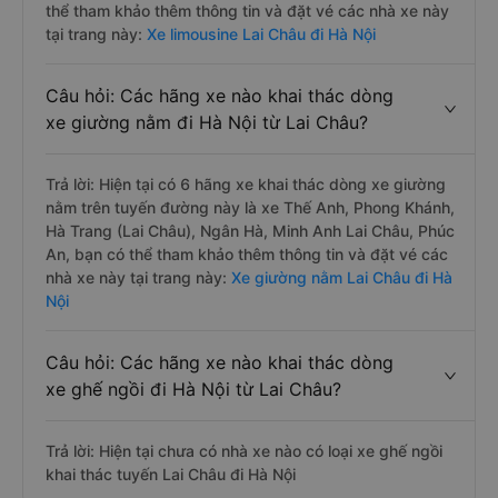
thể tham khảo thêm thông tin và đặt vé các nhà xe này
tại trang này:
Xe limousine Lai Châu đi Hà Nội
Câu hỏi: Các hãng xe nào khai thác dòng
xe giường nằm đi Hà Nội từ Lai Châu?
Trả lời: Hiện tại có 6 hãng xe khai thác dòng xe giường
nằm trên tuyến đường này là xe Thế Anh, Phong Khánh,
Hà Trang (Lai Châu), Ngân Hà, Minh Anh Lai Châu, Phúc
An, bạn có thể tham khảo thêm thông tin và đặt vé các
nhà xe này tại trang này:
Xe giường nằm Lai Châu đi Hà
Nội
Câu hỏi: Các hãng xe nào khai thác dòng
xe ghế ngồi đi Hà Nội từ Lai Châu?
Trả lời: Hiện tại chưa có nhà xe nào có loại xe ghế ngồi
khai thác tuyến Lai Châu đi Hà Nội