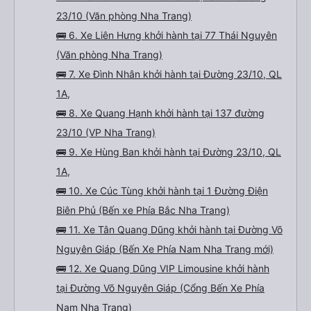
23/10 (Văn phòng Nha Trang)
🚌 6. Xe Liên Hưng khởi hành tại 77 Thái Nguyên
(Văn phòng Nha Trang)
🚌 7. Xe Đình Nhân khởi hành tại Đường 23/10, QL
1A,
🚌 8. Xe Quang Hạnh khởi hành tại 137 đường
23/10 (VP Nha Trang)
🚌 9. Xe Hùng Ban khởi hành tại Đường 23/10, QL
1A,
🚌 10. Xe Cúc Tùng khởi hành tại 1 Đường Điện
Biên Phủ (Bến xe Phía Bắc Nha Trang)
🚌 11. Xe Tân Quang Dũng khởi hành tại Đường Võ
Nguyên Giáp (Bến Xe Phía Nam Nha Trang mới)
🚌 12. Xe Quang Dũng VIP Limousine khởi hành
tại Đường Võ Nguyên Giáp (Cổng Bến Xe Phía
Nam Nha Trang)