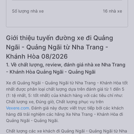
Số lượng nhà xe
16 nhà xe
Giới thiệu tuyến đường xe đi Quảng
Ngãi - Quảng Ngãi từ Nha Trang -
Khánh Hòa 08/2026
1. Về chất lượng, review, đánh giá nhà xe Nha Trang
- Khánh Hòa Quảng Ngãi - Quảng Ngãi
Xe đi Quảng Ngãi - Quảng Ngãi từ Nha Trang - Khánh Hòa tốt
nhất được phân loại chất lượng dựa trên đánh giá từ 1 đến 5
(1: tệ nhất, 5: tốt nhất) của khách hàng với các tiêu chí như:
Chất lượng xe, Đúng giờ, Chất lượng phục vụ trên
Vexere.com
. Đánh giá này được viết trực tiếp bởi các khách
hàng đã trải nghiệm các hãng Xe Nha Trang - Khánh Hòa đi
Quảng Ngãi - Quảng Ngãi.
Chất lượng các xe khách đi Quảng Ngãi - Quảng Ngãi từ Nha