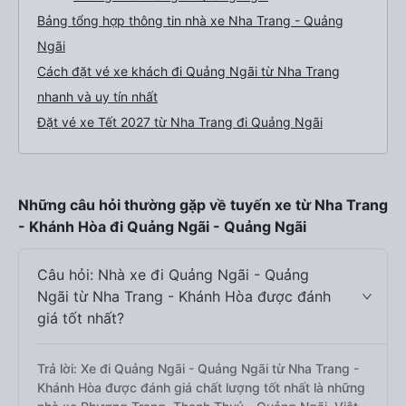
Bảng tổng hợp thông tin nhà xe Nha Trang - Quảng
Ngãi
Cách đặt vé xe khách đi Quảng Ngãi từ Nha Trang
nhanh và uy tín nhất
Đặt vé xe Tết 2027 từ Nha Trang đi Quảng Ngãi
Những câu hỏi thường gặp về tuyến xe từ Nha Trang
- Khánh Hòa đi Quảng Ngãi - Quảng Ngãi
Câu hỏi: Nhà xe đi Quảng Ngãi - Quảng
Ngãi từ Nha Trang - Khánh Hòa được đánh
giá tốt nhất?
Trả lời: Xe đi Quảng Ngãi - Quảng Ngãi từ Nha Trang -
Khánh Hòa được đánh giá chất lượng tốt nhất là những