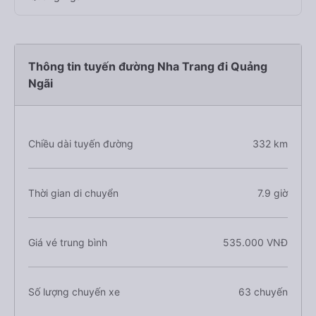
Thông tin tuyến đường Nha Trang đi Quảng
Ngãi
Chiều dài tuyến đường
332 km
Thời gian di chuyển
7.9 giờ
Giá vé trung bình
535.000 VNĐ
Số lượng chuyến xe
63 chuyến