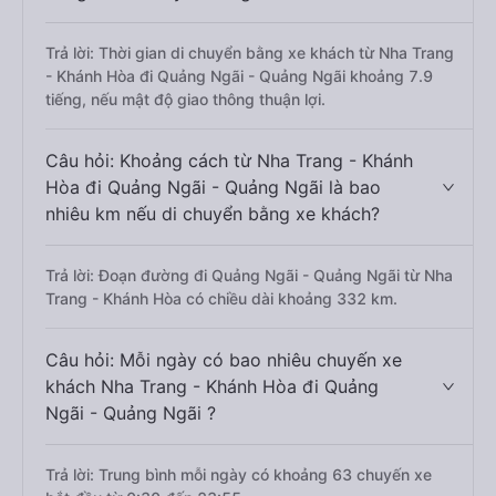
Trả lời: Thời gian di chuyển bằng xe khách từ Nha Trang
- Khánh Hòa đi Quảng Ngãi - Quảng Ngãi khoảng 7.9
tiếng, nếu mật độ giao thông thuận lợi.
Câu hỏi: Khoảng cách từ Nha Trang - Khánh
Hòa đi Quảng Ngãi - Quảng Ngãi là bao
nhiêu km nếu di chuyển bằng xe khách?
Trả lời: Đoạn đường đi Quảng Ngãi - Quảng Ngãi từ Nha
Trang - Khánh Hòa có chiều dài khoảng 332 km.
Câu hỏi: Mỗi ngày có bao nhiêu chuyến xe
khách Nha Trang - Khánh Hòa đi Quảng
Ngãi - Quảng Ngãi ?
Trả lời: Trung bình mỗi ngày có khoảng 63 chuyến xe