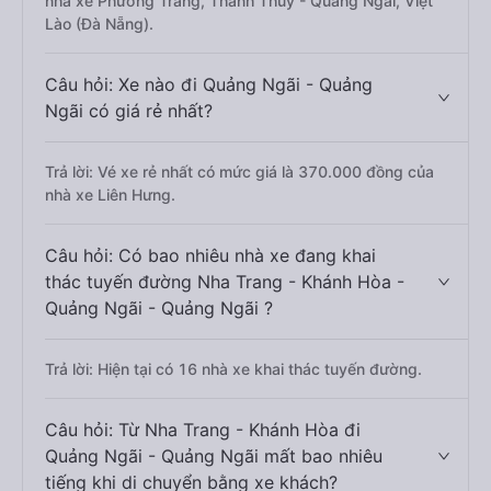
nhà xe Phương Trang, Thanh Thuỷ - Quảng Ngãi, Việt
Lào (Đà Nẵng).
Câu hỏi: Xe nào đi Quảng Ngãi - Quảng
Ngãi có giá rẻ nhất?
Trả lời: Vé xe rẻ nhất có mức giá là 370.000 đồng của
nhà xe Liên Hưng.
Câu hỏi: Có bao nhiêu nhà xe đang khai
thác tuyến đường Nha Trang - Khánh Hòa -
Quảng Ngãi - Quảng Ngãi ?
Trả lời: Hiện tại có 16 nhà xe khai thác tuyến đường.
Câu hỏi: Từ Nha Trang - Khánh Hòa đi
Quảng Ngãi - Quảng Ngãi mất bao nhiêu
tiếng khi di chuyển bằng xe khách?