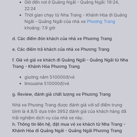
Giờ đến nơi ở Quảng Ngãi - Quảng Ngãi: 19:24,
22:24
Thời gian chạy từ Nha Trang - Khánh Hòa đi Quảng
Ngãi - Quảng Ngãi của nhà xe
Phương Trang
khoảng: 7.9 giờ
d. Các điểm đón khách của nhà xe Phương Trang
e. Các điểm trả khách của nhà xe Phương Trang
f. Giá vé giá xe khách đi Quảng Ngãi - Quảng Ngãi từ Nha
Trang - Khánh Hòa Phương Trang
giường nằm 510000đ/vé
limousine 510000đ/vé
g. Review, đánh giá chất lượng xe Phương Trang
Nhà xe Phương Trang được đánh giá với số điểm trung
bình là 4.8/5 dựa trên 3952 đánh giá của khách hàng đã
trải nghiệm dịch vụ của nhà xe này.
h. Thông tin liên hệ, đặt mua vé xe khách từ Nha Trang -
Khánh Hòa đi Quảng Ngãi - Quảng Ngãi Phương Trang