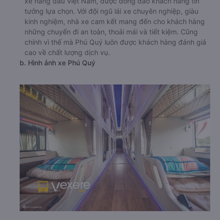
xe hàng đầu Việt Nam, được đông đảo khách hàng tin
tưởng lựa chọn. Với đội ngũ lái xe chuyên nghiệp, giàu
kinh nghiệm, nhà xe cam kết mang đến cho khách hàng
những chuyến đi an toàn, thoải mái và tiết kiệm. Cũng
chính vì thế mà Phú Quý luôn được khách hàng đánh giá
cao về chất lượng dịch vụ.
b. Hình ảnh xe Phú Quý