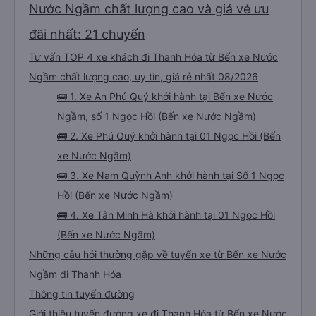
Nước Ngầm chất lượng cao và giá vé ưu
đãi nhất: 21 chuyến
Tư vấn TOP 4 xe khách đi Thanh Hóa từ Bến xe Nước
Ngầm chất lượng cao, uy tín, giá rẻ nhất 08/2026
🚌 1. Xe An Phú Quý khởi hành tại Bến xe Nước
Ngầm, số 1 Ngọc Hồi (Bến xe Nước Ngầm)
🚌 2. Xe Phú Quý khởi hành tại 01 Ngọc Hồi (Bến
xe Nước Ngầm)
🚌 3. Xe Nam Quỳnh Anh khởi hành tại Số 1 Ngọc
Hồi (Bến xe Nước Ngầm)
🚌 4. Xe Tân Minh Hà khởi hành tại 01 Ngọc Hồi
(Bến xe Nước Ngầm)
Những câu hỏi thường gặp về tuyến xe từ Bến xe Nước
Ngầm đi Thanh Hóa
Thông tin tuyến đường
Giới thiệu tuyến đường xe đi Thanh Hóa từ Bến xe Nước