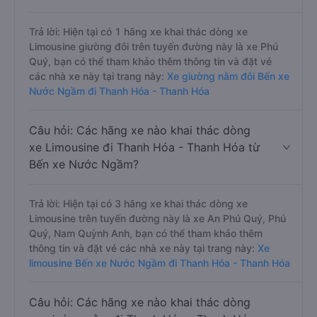
Trả lời: Hiện tại có 1 hãng xe khai thác dòng xe
Limousine giường đôi trên tuyến đường này là xe Phú
Quý, bạn có thể tham khảo thêm thông tin và đặt vé
các nhà xe này tại trang này:
Xe giường nằm đôi Bến xe
Nước Ngầm đi Thanh Hóa - Thanh Hóa
Câu hỏi: Các hãng xe nào khai thác dòng
xe Limousine đi Thanh Hóa - Thanh Hóa từ
Bến xe Nước Ngầm?
Trả lời: Hiện tại có 3 hãng xe khai thác dòng xe
Limousine trên tuyến đường này là xe An Phú Quý, Phú
Quý, Nam Quỳnh Anh, bạn có thể tham khảo thêm
thông tin và đặt vé các nhà xe này tại trang này:
Xe
limousine Bến xe Nước Ngầm đi Thanh Hóa - Thanh Hóa
Câu hỏi: Các hãng xe nào khai thác dòng