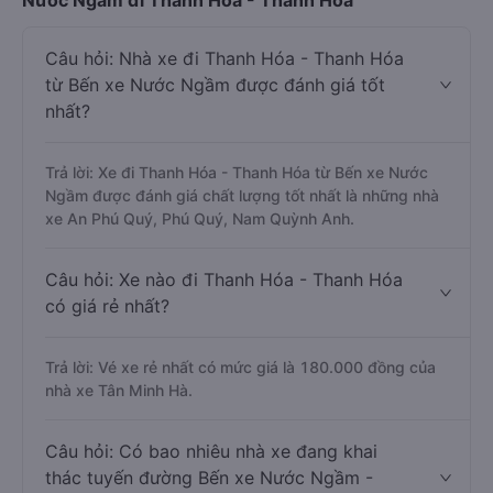
Nước Ngầm đi Thanh Hóa - Thanh Hóa
Câu hỏi: Nhà xe đi Thanh Hóa - Thanh Hóa
từ Bến xe Nước Ngầm được đánh giá tốt
nhất?
Trả lời: Xe đi Thanh Hóa - Thanh Hóa từ Bến xe Nước
Ngầm được đánh giá chất lượng tốt nhất là những nhà
xe An Phú Quý, Phú Quý, Nam Quỳnh Anh.
Câu hỏi: Xe nào đi Thanh Hóa - Thanh Hóa
có giá rẻ nhất?
Trả lời: Vé xe rẻ nhất có mức giá là 180.000 đồng của
nhà xe Tân Minh Hà.
Câu hỏi: Có bao nhiêu nhà xe đang khai
thác tuyến đường Bến xe Nước Ngầm -