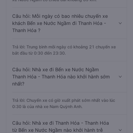
Câu hỏi: Mỗi ngày có bao nhiêu chuyến xe
khách Bến xe Nước Ngầm đi Thanh Hóa -
Thanh Hóa ?
Trả lời: Trung bình mỗi ngày có khoảng 21 chuyến xe
bắt đầu từ 0:30 đến 23:30.
Câu hỏi: Nhà xe đi Bến xe Nước Ngầm
Thanh Hóa - Thanh Hóa nào khởi hành sớm
nhất?
Trả lời: Chuyến xe có giờ xuất phát sớm nhất vào lúc
0:30 là của nhà xe Nam Quỳnh Anh.
Câu hỏi: Nhà xe đi Thanh Hóa - Thanh Hóa
từ Bến xe Nước Ngầm nào khởi hành trễ