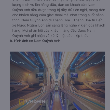
lượng dịch vụ lên hàng đầu, dàn xe khách của Nam
Quỳnh Anh đều được trang bị đầy đủ tiện nghi, mang đến
cho khách hàng cảm giác thoải mái nhất trong suốt hành
trình. Nam Quỳnh Anh đi Thanh Hóa - Thanh Hóa từ Bến
xe Nước Ngầm luôn sẵn sàng lắng nghe ý kiến của khách
hàng. Mọi phản hồi của khách hàng đều được Nam
Quỳnh Anh ghi nhận và xử lý một cách kịp thời.
b. Hình ảnh xe Nam Quỳnh Anh