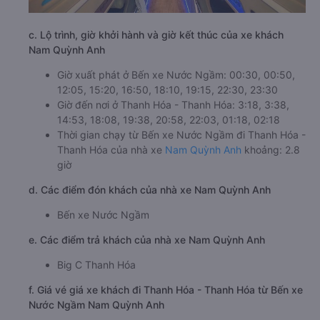
c. Lộ trình, giờ khởi hành và giờ kết thúc của xe khách
Nam Quỳnh Anh
Giờ xuất phát ở Bến xe Nước Ngầm: 00:30, 00:50,
12:05, 15:20, 16:50, 18:10, 19:15, 22:30, 23:30
Giờ đến nơi ở Thanh Hóa - Thanh Hóa: 3:18, 3:38,
14:53, 18:08, 19:38, 20:58, 22:03, 01:18, 02:18
Thời gian chạy từ Bến xe Nước Ngầm đi Thanh Hóa -
Thanh Hóa của nhà xe
Nam Quỳnh Anh
khoảng: 2.8
giờ
d. Các điểm đón khách của nhà xe Nam Quỳnh Anh
Bến xe Nước Ngầm
e. Các điểm trả khách của nhà xe Nam Quỳnh Anh
Big C Thanh Hóa
f. Giá vé giá xe khách đi Thanh Hóa - Thanh Hóa từ Bến xe
Nước Ngầm Nam Quỳnh Anh