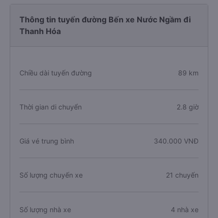
Thông tin tuyến đường Bến xe Nước Ngầm đi
Thanh Hóa
Chiều dài tuyến đường
89 km
Thời gian di chuyển
2.8 giờ
Giá vé trung bình
340.000 VNĐ
Số lượng chuyến xe
21 chuyến
Số lượng nhà xe
4 nhà xe