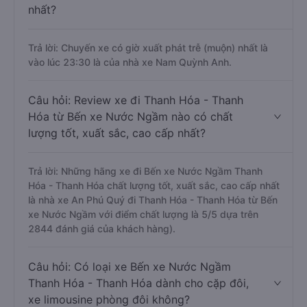
nhất?
Trả lời: Chuyến xe có giờ xuất phát trễ (muộn) nhất là
vào lúc 23:30 là của nhà xe Nam Quỳnh Anh.
Câu hỏi: Review xe đi Thanh Hóa - Thanh
Hóa từ Bến xe Nước Ngầm nào có chất
lượng tốt, xuất sắc, cao cấp nhất?
Trả lời: Những hãng xe đi Bến xe Nước Ngầm Thanh
Hóa - Thanh Hóa chất lượng tốt, xuất sắc, cao cấp nhất
là nhà xe An Phú Quý đi Thanh Hóa - Thanh Hóa từ Bến
xe Nước Ngầm với điểm chất lượng là 5/5 dựa trên
2844 đánh giá của khách hàng).
Câu hỏi: Có loại xe Bến xe Nước Ngầm
Thanh Hóa - Thanh Hóa dành cho cặp đôi,
xe limousine phòng đôi không?