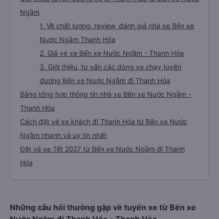
Ngầm
1. Về chất lượng, review, đánh giá nhà xe Bến xe
Nước Ngầm Thanh Hóa
2. Giá vé xe Bến xe Nước Ngầm - Thanh Hóa
3. Giới thiệu, tư vấn các dòng xe chạy tuyến
đường Bến xe Nước Ngầm đi Thanh Hóa
Bảng tổng hợp thông tin nhà xe Bến xe Nước Ngầm -
Thanh Hóa
Cách đặt vé xe khách đi Thanh Hóa từ Bến xe Nước
Ngầm nhanh và uy tín nhất
Đặt vé xe Tết 2027 từ Bến xe Nước Ngầm đi Thanh
Hóa
Những câu hỏi thường gặp về tuyến xe từ Bến xe