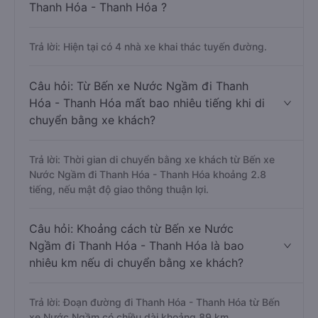
Thanh Hóa - Thanh Hóa ?
Trả lời: Hiện tại có 4 nhà xe khai thác tuyến đường.
Câu hỏi: Từ Bến xe Nước Ngầm đi Thanh
Hóa - Thanh Hóa mất bao nhiêu tiếng khi di
chuyển bằng xe khách?
Trả lời: Thời gian di chuyển bằng xe khách từ Bến xe
Nước Ngầm đi Thanh Hóa - Thanh Hóa khoảng 2.8
tiếng, nếu mật độ giao thông thuận lợi.
Câu hỏi: Khoảng cách từ Bến xe Nước
Ngầm đi Thanh Hóa - Thanh Hóa là bao
nhiêu km nếu di chuyển bằng xe khách?
Trả lời: Đoạn đường đi Thanh Hóa - Thanh Hóa từ Bến
xe Nước Ngầm có chiều dài khoảng 89 km.