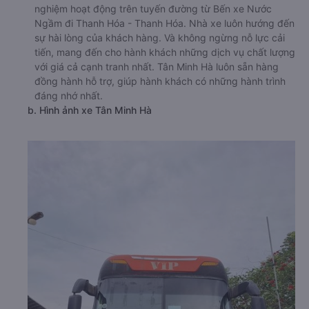
nghiệm hoạt động trên tuyến đường từ Bến xe Nước
Ngầm đi Thanh Hóa - Thanh Hóa. Nhà xe luôn hướng đến
sự hài lòng của khách hàng. Và không ngừng nỗ lực cải
tiến, mang đến cho hành khách những dịch vụ chất lượng
với giá cả cạnh tranh nhất. Tân Minh Hà luôn sẵn hàng
đồng hành hỗ trợ, giúp hành khách có những hành trình
đáng nhớ nhất.
b. Hình ảnh xe Tân Minh Hà