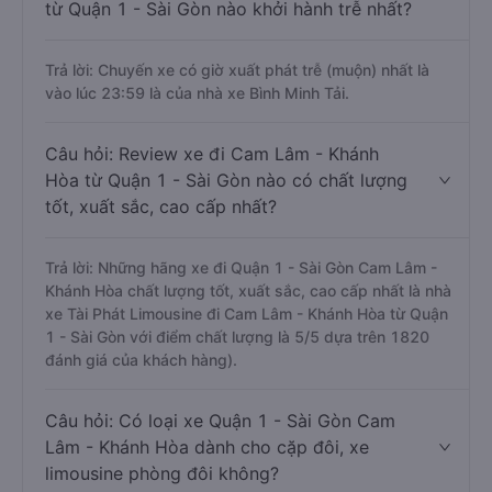
từ Quận 1 - Sài Gòn nào khởi hành trễ nhất?
Trả lời: Chuyến xe có giờ xuất phát trễ (muộn) nhất là
vào lúc 23:59 là của nhà xe Bình Minh Tải.
Câu hỏi: Review xe đi Cam Lâm - Khánh
Hòa từ Quận 1 - Sài Gòn nào có chất lượng
tốt, xuất sắc, cao cấp nhất?
Trả lời: Những hãng xe đi Quận 1 - Sài Gòn Cam Lâm -
Khánh Hòa chất lượng tốt, xuất sắc, cao cấp nhất là nhà
xe Tài Phát Limousine đi Cam Lâm - Khánh Hòa từ Quận
1 - Sài Gòn với điểm chất lượng là 5/5 dựa trên 1820
đánh giá của khách hàng).
Câu hỏi: Có loại xe Quận 1 - Sài Gòn Cam
Lâm - Khánh Hòa dành cho cặp đôi, xe
limousine phòng đôi không?