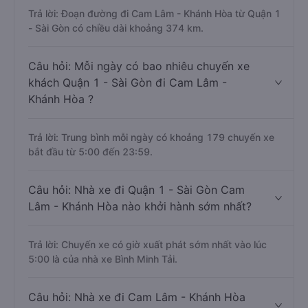
Trả lời: Đoạn đường đi Cam Lâm - Khánh Hòa từ Quận 1
- Sài Gòn có chiều dài khoảng 374 km.
Câu hỏi: Mỗi ngày có bao nhiêu chuyến xe
khách Quận 1 - Sài Gòn đi Cam Lâm -
Khánh Hòa ?
Trả lời: Trung bình mỗi ngày có khoảng 179 chuyến xe
bắt đầu từ 5:00 đến 23:59.
Câu hỏi: Nhà xe đi Quận 1 - Sài Gòn Cam
Lâm - Khánh Hòa nào khởi hành sớm nhất?
Trả lời: Chuyến xe có giờ xuất phát sớm nhất vào lúc
5:00 là của nhà xe Bình Minh Tải.
Câu hỏi: Nhà xe đi Cam Lâm - Khánh Hòa