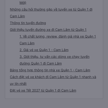
Mới)
Những câu hỏi thường gặp về tuyến xe từ Quận 1 đi
Cam Lâm
Thông tin tuyến đường
Giới thiệu tuyến đường xe đi Cam Lâm từ Quận 1
1. Về chất lượng, review, đánh giá nhà xe Quận 1
Cam Lâm
2. Giá vé xe Quận 1 - Cam Lâm
3. Giới thiệu, tư vấn các dòng xe chạy tuyến
đường Quận 1 đi Cam Lâm
Bảng tổng hợp thông tin nhà xe Quận 1 - Cam Lâm
Cách đặt vé xe khách đi Cam Lâm từ Quận 1 nhanh và
uy tín nhất
Đặt vé xe Tết 2027 từ Quận 1 đi Cam Lâm