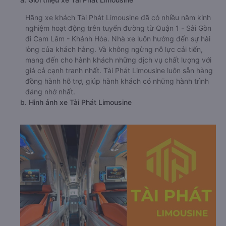
Hãng xe khách Tài Phát Limousine đã có nhiều năm kinh
nghiệm hoạt động trên tuyến đường từ Quận 1 - Sài Gòn
đi Cam Lâm - Khánh Hòa. Nhà xe luôn hướng đến sự hài
lòng của khách hàng. Và không ngừng nỗ lực cải tiến,
mang đến cho hành khách những dịch vụ chất lượng với
giá cả cạnh tranh nhất. Tài Phát Limousine luôn sẵn hàng
đồng hành hỗ trợ, giúp hành khách có những hành trình
đáng nhớ nhất.
b. Hình ảnh xe Tài Phát Limousine