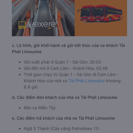
c. Lộ trình, giờ khởi hành và giờ kết thúc của xe khách Tài
Phát Limousine
Giờ xuất phát ở Quận 1 - Sài Gòn: 20:00
Giờ đến nơi ở Cam Lâm - Khánh Hòa: 02:48
Thời gian chạy từ Quận 1 - Sài Gòn đi Cam Lâm -
Khánh Hòa của nhà xe
Tài Phát Limousine
khoảng:
6.8 giờ
d. Các điểm đón khách của nhà xe Tài Phát Limousine
Bến xe Miền Tây
e. Các điểm trả khách của nhà xe Tài Phát Limousine
Ngã 3 Thành (Cây xăng Petrolimex 11)