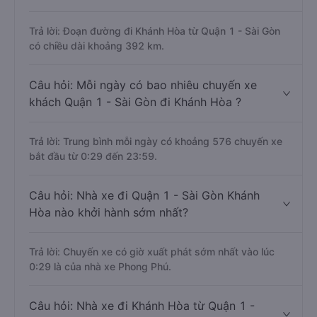
Trả lời: Đoạn đường đi Khánh Hòa từ Quận 1 - Sài Gòn
có chiều dài khoảng 392 km.
Câu hỏi: Mỗi ngày có bao nhiêu chuyến xe
khách Quận 1 - Sài Gòn đi Khánh Hòa ?
Trả lời: Trung bình mỗi ngày có khoảng 576 chuyến xe
bắt đầu từ 0:29 đến 23:59.
Câu hỏi: Nhà xe đi Quận 1 - Sài Gòn Khánh
Hòa nào khởi hành sớm nhất?
Trả lời: Chuyến xe có giờ xuất phát sớm nhất vào lúc
0:29 là của nhà xe Phong Phú.
Câu hỏi: Nhà xe đi Khánh Hòa từ Quận 1 -