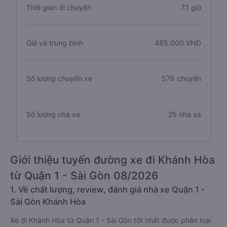
Thời gian di chuyển
7.1 giờ
Giá vé trung bình
485.000 VNĐ
Số lượng chuyến xe
576 chuyến
Số lượng nhà xe
25 nhà xe
Giới thiệu tuyến đường xe đi Khánh Hòa
từ Quận 1 - Sài Gòn 08/2026
1. Về chất lượng, review, đánh giá nhà xe Quận 1 -
Sài Gòn Khánh Hòa
Xe đi Khánh Hòa từ Quận 1 - Sài Gòn tốt nhất được phân loại