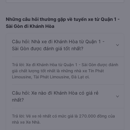
Những câu hỏi thường gặp về tuyến xe từ Quận 1 -
Sài Gòn đi Khánh Hòa
Câu hỏi: Nhà xe đi Khánh Hòa từ Quận 1 -
Sài Gòn được đánh giá tốt nhất?
Trả lời: Xe đi Khánh Hòa từ Quận 1 - Sài Gòn được đánh
giá chất lượng tốt nhất là những nhà xe Tín Phát
Limousine, Tài Phát Limousine, Đà Lạt ơi.
Câu hỏi: Xe nào đi Khánh Hòa có giá rẻ
nhất?
Trả lời: Vé xe rẻ nhất có mức giá là 270.000 đồng của
nhà xe Xe Nhà.