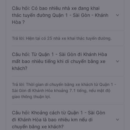
Câu hỏi: Có bao nhiêu nhà xe đang khai
thác tuyến đường Quận 1 - Sài Gòn - Khánh
Hòa ?
Trả lời: Hiện tại có 25 nhà xe khai thác tuyến đường.
Câu hỏi: Từ Quận 1 - Sài Gòn đi Khánh Hòa
mất bao nhiêu tiếng khi di chuyển bằng xe
khách?
Trả lời: Thời gian di chuyển bằng xe khách từ Quận 1 -
Sài Gòn đi Khánh Hòa khoảng 7.1 tiếng, nếu mật độ
giao thông thuận lợi.
Câu hỏi: Khoảng cách từ Quận 1 - Sài Gòn
đi Khánh Hòa là bao nhiêu km nếu di
chuyển bằng xe khách?