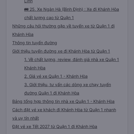
Lĩnh
🚌 25. Xe Ngàn Hà (Bình Định) : Xe đi Khánh Hòa
chất lượng cao từ Quận 1
Những câu hỏi thường gặp về tuyến xe từ Quận 1 đi
Khánh Hòa
Thông tin tuyến đường
Giới thiệu tuyến đường xe đi Khánh Hòa từ Quận 1
1. Về chất lượng, review, đánh giá nhà xe Quận 1
Khánh Hòa
2. Giá vé xe Quận 1 - Khánh Hòa
3. Giới thiệu, tư vấn các dòng xe chạy tuyến
đường Quận 1 đi Khánh Hòa
Bảng tổng hợp thông tin nhà xe Quận 1 - Khánh Hòa
Cách đặt vé xe khách đi Khánh Hòa từ Quận 1 nhanh
và uy tín nhất
Đặt vé xe Tết 2027 từ Quận 1 đi Khánh Hòa