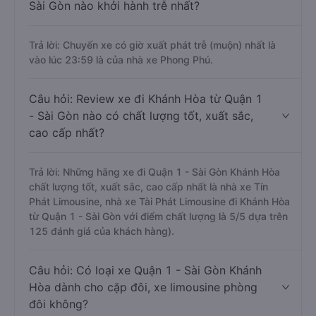
Sài Gòn nào khởi hành trễ nhất?
Trả lời: Chuyến xe có giờ xuất phát trễ (muộn) nhất là
vào lúc 23:59 là của nhà xe Phong Phú.
Câu hỏi: Review xe đi Khánh Hòa từ Quận 1
- Sài Gòn nào có chất lượng tốt, xuất sắc,
cao cấp nhất?
Trả lời: Những hãng xe đi Quận 1 - Sài Gòn Khánh Hòa
chất lượng tốt, xuất sắc, cao cấp nhất là nhà xe Tín
Phát Limousine, nhà xe Tài Phát Limousine đi Khánh Hòa
từ Quận 1 - Sài Gòn với điểm chất lượng là 5/5 dựa trên
125 đánh giá của khách hàng).
Câu hỏi: Có loại xe Quận 1 - Sài Gòn Khánh
Hòa dành cho cặp đôi, xe limousine phòng
đôi không?