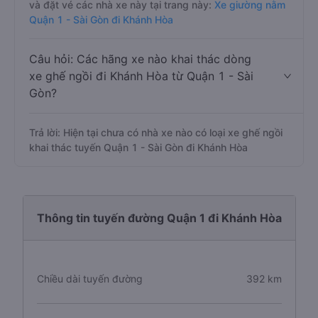
và đặt vé các nhà xe này tại trang này:
Xe giường nằm
Quận 1 - Sài Gòn đi Khánh Hòa
Câu hỏi: Các hãng xe nào khai thác dòng
xe ghế ngồi đi Khánh Hòa từ Quận 1 - Sài
Gòn?
Trả lời: Hiện tại chưa có nhà xe nào có loại xe ghế ngồi
khai thác tuyến Quận 1 - Sài Gòn đi Khánh Hòa
Thông tin tuyến đường Quận 1 đi Khánh Hòa
Chiều dài tuyến đường
392 km