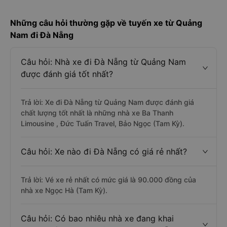
Những câu hỏi thường gặp về tuyến xe từ Quảng
Nam đi Đà Nẵng
Câu hỏi: Nhà xe đi Đà Nẵng từ Quảng Nam
được đánh giá tốt nhất?
Trả lời: Xe đi Đà Nẵng từ Quảng Nam được đánh giá
chất lượng tốt nhất là những nhà xe Ba Thanh
Limousine , Đức Tuấn Travel, Bảo Ngọc (Tam Kỳ).
Câu hỏi: Xe nào đi Đà Nẵng có giá rẻ nhất?
Trả lời: Vé xe rẻ nhất có mức giá là 90.000 đồng của
nhà xe Ngọc Hà (Tam Kỳ).
Câu hỏi: Có bao nhiêu nhà xe đang khai