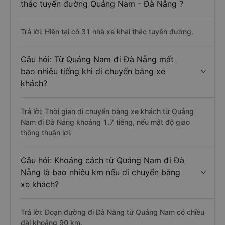
thác tuyến đường Quảng Nam - Đà Nẵng ?
Trả lời: Hiện tại có 31 nhà xe khai thác tuyến đường.
Câu hỏi: Từ Quảng Nam đi Đà Nẵng mất
bao nhiêu tiếng khi di chuyển bằng xe
khách?
Trả lời: Thời gian di chuyển bằng xe khách từ Quảng
Nam đi Đà Nẵng khoảng 1.7 tiếng, nếu mật độ giao
thông thuận lợi.
Câu hỏi: Khoảng cách từ Quảng Nam đi Đà
Nẵng là bao nhiêu km nếu di chuyển bằng
xe khách?
Trả lời: Đoạn đường đi Đà Nẵng từ Quảng Nam có chiều
dài khoảng 90 km.