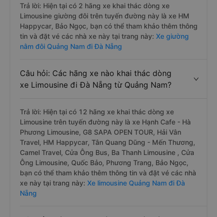
Trả lời: Hiện tại có 2 hãng xe khai thác dòng xe
Limousine giường đôi trên tuyến đường này là xe HM
Happycar, Bảo Ngọc, bạn có thể tham khảo thêm thông
tin và đặt vé các nhà xe này tại trang này:
Xe giường
nằm đôi Quảng Nam đi Đà Nẵng
Câu hỏi: Các hãng xe nào khai thác dòng
xe Limousine đi Đà Nẵng từ Quảng Nam?
Trả lời: Hiện tại có 12 hãng xe khai thác dòng xe
Limousine trên tuyến đường này là xe Hạnh Cafe - Hà
Phương Limousine, G8 SAPA OPEN TOUR, Hải Vân
Travel, HM Happycar, Tân Quang Dũng - Mến Thương,
Camel Travel, Cửa Ông Bus, Ba Thanh Limousine , Cửa
Ông Limousine, Quốc Bảo, Phương Trang, Bảo Ngọc,
bạn có thể tham khảo thêm thông tin và đặt vé các nhà
xe này tại trang này:
Xe limousine Quảng Nam đi Đà
Nẵng