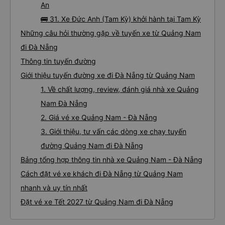
An
🚌 31. Xe Đức Anh (Tam Kỳ) khởi hành tại Tam Kỳ
Những câu hỏi thường gặp về tuyến xe từ Quảng Nam
đi Đà Nẵng
Thông tin tuyến đường
Giới thiệu tuyến đường xe đi Đà Nẵng từ Quảng Nam
1. Về chất lượng, review, đánh giá nhà xe Quảng
Nam Đà Nẵng
2. Giá vé xe Quảng Nam - Đà Nẵng
3. Giới thiệu, tư vấn các dòng xe chạy tuyến
đường Quảng Nam đi Đà Nẵng
Bảng tổng hợp thông tin nhà xe Quảng Nam - Đà Nẵng
Cách đặt vé xe khách đi Đà Nẵng từ Quảng Nam
nhanh và uy tín nhất
Đặt vé xe Tết 2027 từ Quảng Nam đi Đà Nẵng