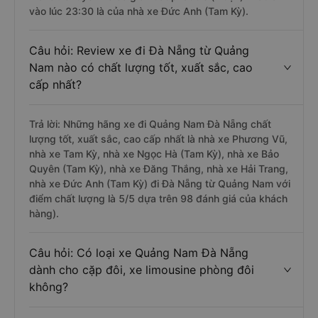
vào lúc 23:30 là của nhà xe Đức Anh (Tam Kỳ).
Câu hỏi: Review xe đi Đà Nẵng từ Quảng
Nam nào có chất lượng tốt, xuất sắc, cao
cấp nhất?
Trả lời: Những hãng xe đi Quảng Nam Đà Nẵng chất
lượng tốt, xuất sắc, cao cấp nhất là nhà xe Phương Vũ,
nhà xe Tam Kỳ, nhà xe Ngọc Hà (Tam Kỳ), nhà xe Bảo
Quyên (Tam Kỳ), nhà xe Đăng Thắng, nhà xe Hải Trang,
nhà xe Đức Anh (Tam Kỳ) đi Đà Nẵng từ Quảng Nam với
điểm chất lượng là 5/5 dựa trên 98 đánh giá của khách
hàng).
Câu hỏi: Có loại xe Quảng Nam Đà Nẵng
dành cho cặp đôi, xe limousine phòng đôi
không?