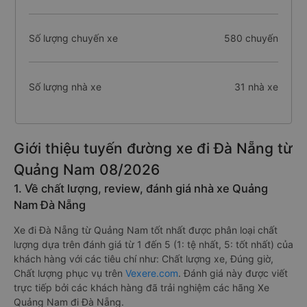
Số lượng chuyến xe
580 chuyến
Số lượng nhà xe
31 nhà xe
Giới thiệu tuyến đường xe đi Đà Nẵng từ
Quảng Nam 08/2026
1. Về chất lượng, review, đánh giá nhà xe Quảng
Nam Đà Nẵng
Xe đi Đà Nẵng từ Quảng Nam tốt nhất được phân loại chất
lượng dựa trên đánh giá từ 1 đến 5 (1: tệ nhất, 5: tốt nhất) của
khách hàng với các tiêu chí như: Chất lượng xe, Đúng giờ,
Chất lượng phục vụ trên
Vexere.com
. Đánh giá này được viết
trực tiếp bởi các khách hàng đã trải nghiệm các hãng Xe
Quảng Nam đi Đà Nẵng.