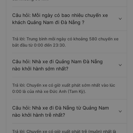
Câu hỏi: Mỗi ngày có bao nhiêu chuyến xe
khách Quảng Nam đi Đà Nẵng ?
Trả lời: Trung bình mỗi ngày có khoảng 580 chuyến xe
bắt đầu từ 0:00 đến 23:30.
Câu hỏi: Nhà xe đi Quảng Nam Đà Nẵng
nào khởi hành sớm nhất?
Trả lời: Chuyến xe có giờ xuất phát sớm nhất vào lúc
0:00 là của nhà xe Đức Anh (Tam Kỳ).
Câu hỏi: Nhà xe đi Đà Nẵng từ Quảng Nam
nào khởi hành trễ nhất?
Trả lời: Chuyến xe có giờ xuất phát trễ (muộn) nhất là