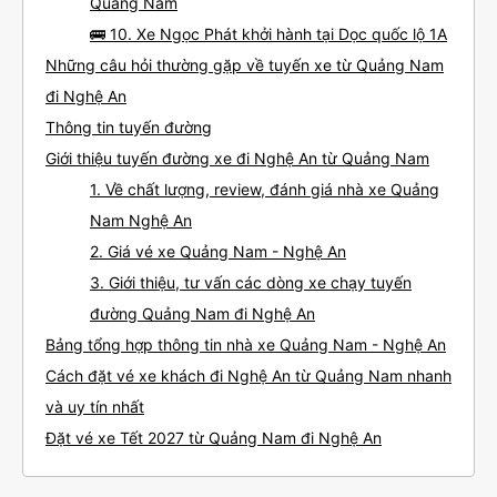
Quảng Nam
🚌 10. Xe Ngọc Phát khởi hành tại Dọc quốc lộ 1A
Những câu hỏi thường gặp về tuyến xe từ Quảng Nam
đi Nghệ An
Thông tin tuyến đường
Giới thiệu tuyến đường xe đi Nghệ An từ Quảng Nam
1. Về chất lượng, review, đánh giá nhà xe Quảng
Nam Nghệ An
2. Giá vé xe Quảng Nam - Nghệ An
3. Giới thiệu, tư vấn các dòng xe chạy tuyến
đường Quảng Nam đi Nghệ An
Bảng tổng hợp thông tin nhà xe Quảng Nam - Nghệ An
Cách đặt vé xe khách đi Nghệ An từ Quảng Nam nhanh
và uy tín nhất
Đặt vé xe Tết 2027 từ Quảng Nam đi Nghệ An