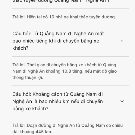
thác tuyến đường Quảng Nam - Nghệ An ?
Trả lời: Hiện tại có 10 nhà xe khai thác tuyến đường.
Câu hỏi: Từ Quảng Nam đi Nghệ An mất
bao nhiêu tiếng khi di chuyển bằng xe
khách?
Trả lời: Thời gian di chuyển bằng xe khách từ Quảng
Nam đi Nghệ An khoảng 10.8 tiếng, nếu mật độ giao
thông thuận lợi.
Câu hỏi: Khoảng cách từ Quảng Nam đi
Nghệ An là bao nhiêu km nếu di chuyển
bằng xe khách?
Trả lời: Đoạn đường đi Nghệ An từ Quảng Nam có chiều
dài khoảng 445 km.