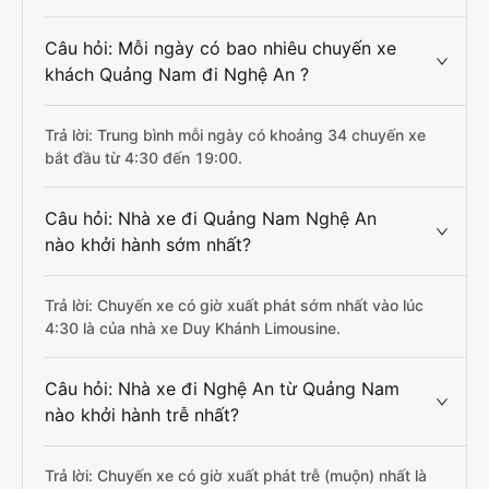
Câu hỏi: Mỗi ngày có bao nhiêu chuyến xe
khách Quảng Nam đi Nghệ An ?
Trả lời: Trung bình mỗi ngày có khoảng 34 chuyến xe
bắt đầu từ 4:30 đến 19:00.
Câu hỏi: Nhà xe đi Quảng Nam Nghệ An
nào khởi hành sớm nhất?
Trả lời: Chuyến xe có giờ xuất phát sớm nhất vào lúc
4:30 là của nhà xe Duy Khánh Limousine.
Câu hỏi: Nhà xe đi Nghệ An từ Quảng Nam
nào khởi hành trễ nhất?
Trả lời: Chuyến xe có giờ xuất phát trễ (muộn) nhất là