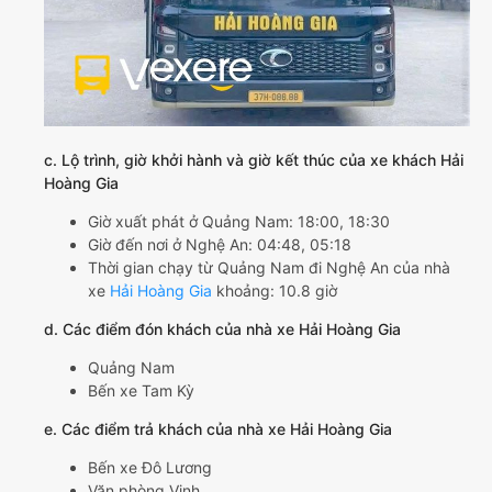
c. Lộ trình, giờ khởi hành và giờ kết thúc của xe khách Hải
Hoàng Gia
Giờ xuất phát ở Quảng Nam: 18:00, 18:30
Giờ đến nơi ở Nghệ An: 04:48, 05:18
Thời gian chạy từ Quảng Nam đi Nghệ An của nhà
xe
Hải Hoàng Gia
khoảng: 10.8 giờ
d. Các điểm đón khách của nhà xe Hải Hoàng Gia
Quảng Nam
Bến xe Tam Kỳ
e. Các điểm trả khách của nhà xe Hải Hoàng Gia
Bến xe Đô Lương
Văn phòng Vinh