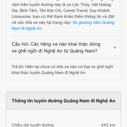
nằm trên tuyến đường này là xe Lộc Thủy, Hải Hoàng
Gia, Bình Tâm, Tân Kim Chi, Camel Travel, Duy Khánh
Limousine, bạn có thể tham khảo thêm thông tin và đặt
vé các nhà xe này tại trang này:
Xe giường nằm Quảng
Nam đi Nghệ An
Câu hỏi: Các hãng xe nào khai thác dòng
xe ghế ngồi đi Nghệ An từ Quảng Nam?
Trả lời: Hiện tại chưa có nhà xe nào có loại xe ghế ngồi
khai thác tuyến Quảng Nam đi Nghệ An
Thông tin tuyến đường Quảng Nam đi Nghệ An
Chiều dài tuyến đường
445 km