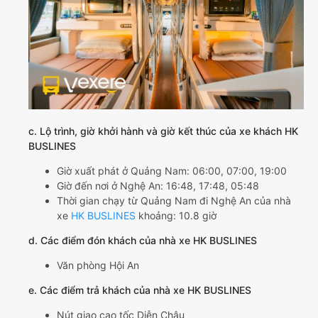
c. Lộ trình, giờ khởi hành và giờ kết thúc của xe khách HK
BUSLINES
Giờ xuất phát ở Quảng Nam: 06:00, 07:00, 19:00
Giờ đến nơi ở Nghệ An: 16:48, 17:48, 05:48
Thời gian chạy từ Quảng Nam đi Nghệ An của nhà
xe
HK BUSLINES
khoảng: 10.8 giờ
d. Các điểm đón khách của nhà xe HK BUSLINES
Văn phòng Hội An
e. Các điểm trả khách của nhà xe HK BUSLINES
Nút giao cao tốc Diễn Châu