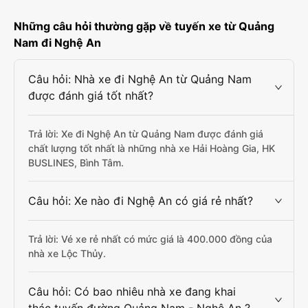
Những câu hỏi thường gặp về tuyến xe từ Quảng
Nam đi Nghệ An
Câu hỏi: Nhà xe đi Nghệ An từ Quảng Nam
được đánh giá tốt nhất?
Trả lời: Xe đi Nghệ An từ Quảng Nam được đánh giá
chất lượng tốt nhất là những nhà xe Hải Hoàng Gia, HK
BUSLINES, Bình Tâm.
Câu hỏi: Xe nào đi Nghệ An có giá rẻ nhất?
Trả lời: Vé xe rẻ nhất có mức giá là 400.000 đồng của
nhà xe Lộc Thủy.
Câu hỏi: Có bao nhiêu nhà xe đang khai