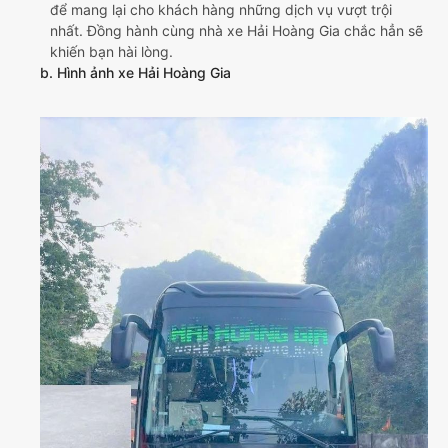
để mang lại cho khách hàng những dịch vụ vượt trội
nhất. Đồng hành cùng nhà xe Hải Hoàng Gia chắc hẳn sẽ
khiến bạn hài lòng.
b. Hình ảnh xe Hải Hoàng Gia