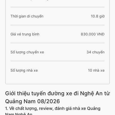
Thời gian di chuyển
10.8 giờ
Giá vé trung bình
830.000 VNĐ
Số lượng chuyến xe
34 chuyến
Số lượng nhà xe
10 nhà xe
Giới thiệu tuyến đường xe đi Nghệ An từ
Quảng Nam 08/2026
1. Về chất lượng, review, đánh giá nhà xe Quảng
Nam Nghệ An