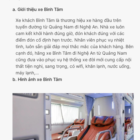
a. Giới thiệu xe Bình Tâm
Xe khách Bình Tâm là thương hiệu xe hàng đầu trên
tuyến đường từ Quảng Nam đi Nghệ An. Nhà xe luôn
cam kết khởi hành đúng giờ, đón khách đúng với các
điểm đón cố định hẹn trước. Nhân viên phục vụ nhiệt
tình, luôn sẵn giải đáp mọi thắc mắc của khách hàng. Bên
cạnh đó, hãng xe Bình Tâm đi Nghệ An từ Quảng Nam
cũng đưa vào phục vụ hệ thống xe đời mới cung cấp nội
thất tiện nghi, sang trọng, có wifi, khăn lạnh, nước uống,
máy lạnh,…
b. Hình ảnh xe Bình Tâm