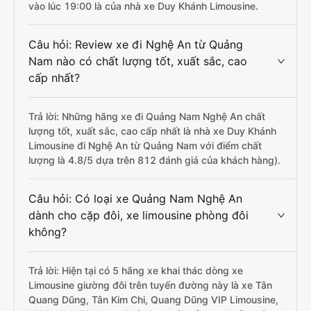
vào lúc 19:00 là của nhà xe Duy Khánh Limousine.
Câu hỏi: Review xe đi Nghệ An từ Quảng
Nam nào có chất lượng tốt, xuất sắc, cao
cấp nhất?
Trả lời: Những hãng xe đi Quảng Nam Nghệ An chất
lượng tốt, xuất sắc, cao cấp nhất là nhà xe Duy Khánh
Limousine đi Nghệ An từ Quảng Nam với điểm chất
lượng là 4.8/5 dựa trên 812 đánh giá của khách hàng).
Câu hỏi: Có loại xe Quảng Nam Nghệ An
dành cho cặp đôi, xe limousine phòng đôi
không?
Trả lời: Hiện tại có 5 hãng xe khai thác dòng xe
Limousine giường đôi trên tuyến đường này là xe Tân
Quang Dũng, Tân Kim Chi, Quang Dũng VIP Limousine,