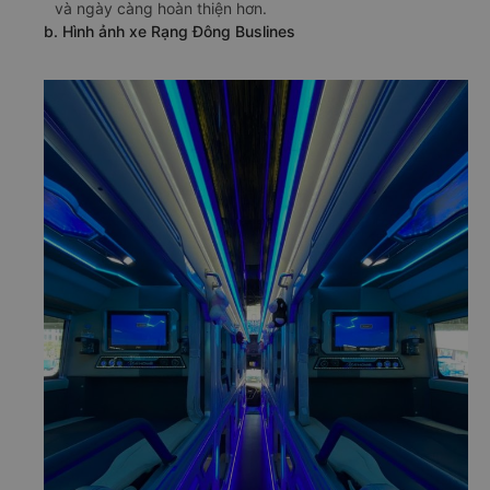
và ngày càng hoàn thiện hơn.
b. Hình ảnh xe Rạng Đông Buslines