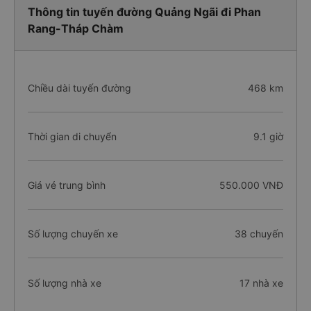
Thông tin tuyến đường Quảng Ngãi đi Phan
Rang-Tháp Chàm
Chiều dài tuyến đường
468 km
Thời gian di chuyển
9.1 giờ
Giá vé trung bình
550.000 VNĐ
Số lượng chuyến xe
38 chuyến
Số lượng nhà xe
17 nhà xe