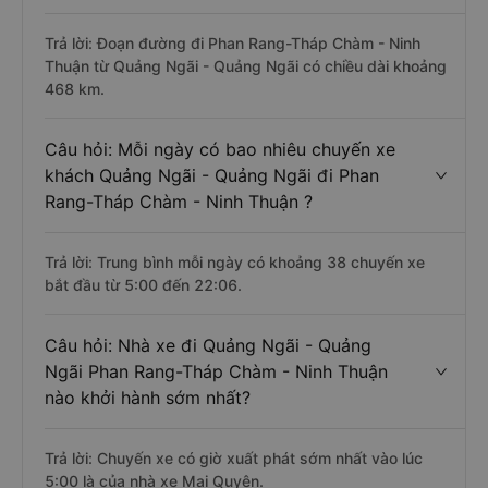
Trả lời: Đoạn đường đi Phan Rang-Tháp Chàm - Ninh
Thuận từ Quảng Ngãi - Quảng Ngãi có chiều dài khoảng
468 km.
Câu hỏi: Mỗi ngày có bao nhiêu chuyến xe
khách Quảng Ngãi - Quảng Ngãi đi Phan
Rang-Tháp Chàm - Ninh Thuận ?
Trả lời: Trung bình mỗi ngày có khoảng 38 chuyến xe
bắt đầu từ 5:00 đến 22:06.
Câu hỏi: Nhà xe đi Quảng Ngãi - Quảng
Ngãi Phan Rang-Tháp Chàm - Ninh Thuận
nào khởi hành sớm nhất?
Trả lời: Chuyến xe có giờ xuất phát sớm nhất vào lúc
5:00 là của nhà xe Mai Quyên.