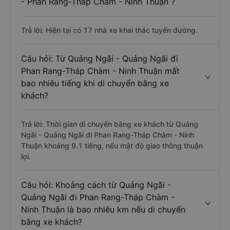
- Phan Rang-Tháp Chàm - Ninh Thuận ?
Trả lời: Hiện tại có 17 nhà xe khai thác tuyến đường.
Câu hỏi: Từ Quảng Ngãi - Quảng Ngãi đi
Phan Rang-Tháp Chàm - Ninh Thuận mất
bao nhiêu tiếng khi di chuyển bằng xe
khách?
Trả lời: Thời gian di chuyển bằng xe khách từ Quảng
Ngãi - Quảng Ngãi đi Phan Rang-Tháp Chàm - Ninh
Thuận khoảng 9.1 tiếng, nếu mật độ giao thông thuận
lợi.
Câu hỏi: Khoảng cách từ Quảng Ngãi -
Quảng Ngãi đi Phan Rang-Tháp Chàm -
Ninh Thuận là bao nhiêu km nếu di chuyển
bằng xe khách?