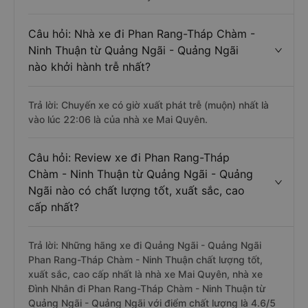
Câu hỏi: Nhà xe đi Phan Rang-Tháp Chàm -
Ninh Thuận từ Quảng Ngãi - Quảng Ngãi
nào khởi hành trễ nhất?
Trả lời: Chuyến xe có giờ xuất phát trễ (muộn) nhất là
vào lúc 22:06 là của nhà xe Mai Quyên.
Câu hỏi: Review xe đi Phan Rang-Tháp
Chàm - Ninh Thuận từ Quảng Ngãi - Quảng
Ngãi nào có chất lượng tốt, xuất sắc, cao
cấp nhất?
Trả lời: Những hãng xe đi Quảng Ngãi - Quảng Ngãi
Phan Rang-Tháp Chàm - Ninh Thuận chất lượng tốt,
xuất sắc, cao cấp nhất là nhà xe Mai Quyên, nhà xe
Đình Nhân đi Phan Rang-Tháp Chàm - Ninh Thuận từ
Quảng Ngãi - Quảng Ngãi với điểm chất lượng là 4.6/5