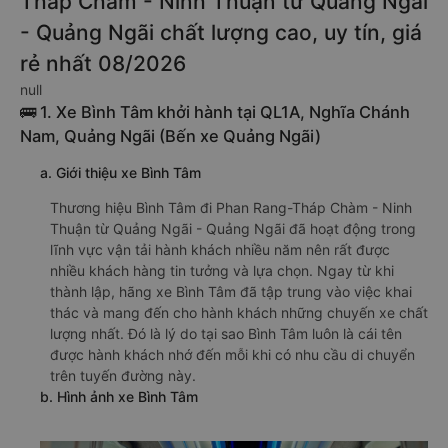
Tháp Chàm - Ninh Thuận từ Quảng Ngãi
- Quảng Ngãi chất lượng cao, uy tín, giá
rẻ nhất 08/2026
null
🚌 1. Xe Bình Tâm khởi hành tại QL1A, Nghĩa Chánh
Nam, Quảng Ngãi (Bến xe Quảng Ngãi)
a. Giới thiệu xe Bình Tâm
Thương hiệu Bình Tâm đi Phan Rang-Tháp Chàm - Ninh
Thuận từ Quảng Ngãi - Quảng Ngãi đã hoạt động trong
lĩnh vực vận tải hành khách nhiều năm nên rất được
nhiều khách hàng tin tưởng và lựa chọn. Ngay từ khi
thành lập, hãng xe Bình Tâm đã tập trung vào việc khai
thác và mang đến cho hành khách những chuyến xe chất
lượng nhất. Đó là lý do tại sao Bình Tâm luôn là cái tên
được hành khách nhớ đến mỗi khi có nhu cầu di chuyển
trên tuyến đường này.
b. Hình ảnh xe Bình Tâm