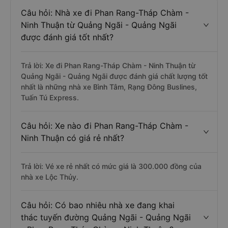
Câu hỏi: Nhà xe đi Phan Rang-Tháp Chàm -
Ninh Thuận từ Quảng Ngãi - Quảng Ngãi
được đánh giá tốt nhất?
Trả lời: Xe đi Phan Rang-Tháp Chàm - Ninh Thuận từ
Quảng Ngãi - Quảng Ngãi được đánh giá chất lượng tốt
nhất là những nhà xe Bình Tâm, Rạng Đông Buslines,
Tuấn Tú Express.
Câu hỏi: Xe nào đi Phan Rang-Tháp Chàm -
Ninh Thuận có giá rẻ nhất?
Trả lời: Vé xe rẻ nhất có mức giá là 300.000 đồng của
nhà xe Lộc Thủy.
Câu hỏi: Có bao nhiêu nhà xe đang khai
thác tuyến đường Quảng Ngãi - Quảng Ngãi