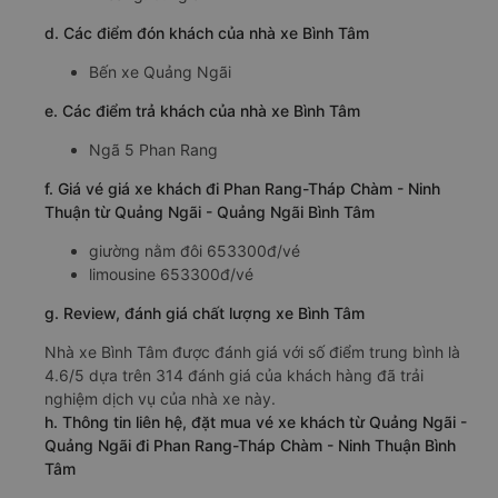
d. Các điểm đón khách của nhà xe Bình Tâm
Bến xe Quảng Ngãi
e. Các điểm trả khách của nhà xe Bình Tâm
Ngã 5 Phan Rang
f. Giá vé giá xe khách đi Phan Rang-Tháp Chàm - Ninh
Thuận từ Quảng Ngãi - Quảng Ngãi Bình Tâm
giường nằm đôi 653300đ/vé
limousine 653300đ/vé
g. Review, đánh giá chất lượng xe Bình Tâm
Nhà xe Bình Tâm được đánh giá với số điểm trung bình là
4.6/5 dựa trên 314 đánh giá của khách hàng đã trải
nghiệm dịch vụ của nhà xe này.
h. Thông tin liên hệ, đặt mua vé xe khách từ Quảng Ngãi -
Quảng Ngãi đi Phan Rang-Tháp Chàm - Ninh Thuận Bình
Tâm