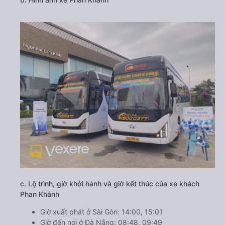
c. Lộ trình, giờ khởi hành và giờ kết thúc của xe khách
Phan Khánh
Giờ xuất phát ở Sài Gòn: 14:00, 15:01
Giờ đến nơi ở Đà Nẵng: 08:48, 09:49