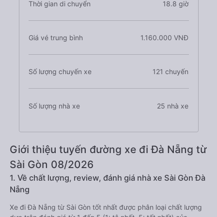
Thời gian di chuyển
18.8 giờ
Giá vé trung bình
1.160.000 VNĐ
Số lượng chuyến xe
121 chuyến
Số lượng nhà xe
25 nhà xe
Giới thiệu tuyến đường xe đi Đà Nẵng từ
Sài Gòn 08/2026
1. Về chất lượng, review, đánh giá nhà xe Sài Gòn Đà
Nẵng
Xe đi Đà Nẵng từ Sài Gòn tốt nhất được phân loại chất lượng