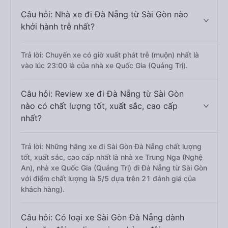
Câu hỏi: Nhà xe đi Đà Nẵng từ Sài Gòn nào
khởi hành trễ nhất?
Trả lời: Chuyến xe có giờ xuất phát trễ (muộn) nhất là
vào lúc 23:00 là của nhà xe Quốc Gia (Quảng Trị).
Câu hỏi: Review xe đi Đà Nẵng từ Sài Gòn
nào có chất lượng tốt, xuất sắc, cao cấp
nhất?
Trả lời: Những hãng xe đi Sài Gòn Đà Nẵng chất lượng
tốt, xuất sắc, cao cấp nhất là nhà xe Trung Nga (Nghệ
An), nhà xe Quốc Gia (Quảng Trị) đi Đà Nẵng từ Sài Gòn
với điểm chất lượng là 5/5 dựa trên 21 đánh giá của
khách hàng).
Câu hỏi: Có loại xe Sài Gòn Đà Nẵng dành