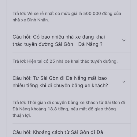
Trả lời: Vé xe rẻ nhất có mức giá là 500.000 đồng của
nhà xe Đình Nhân.
Câu hỏi: Có bao nhiêu nhà xe đang khai
thác tuyến đường Sài Gòn - Đà Nẵng ?
Trả lời: Hiện tại có 25 nhà xe khai thác tuyến đường.
Câu hỏi: Từ Sài Gòn đi Đà Nẵng mất bao
nhiêu tiếng khi di chuyển bằng xe khách?
Trả lời: Thời gian di chuyển bằng xe khách từ Sài Gòn đi
Đà Nẵng khoảng 18.8 tiếng, nếu mật độ giao thông
thuận lợi.
Câu hỏi: Khoảng cách từ Sài Gòn đi Đà