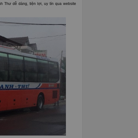
h Thư dễ dàng, tiện lợi, uy tín qua website