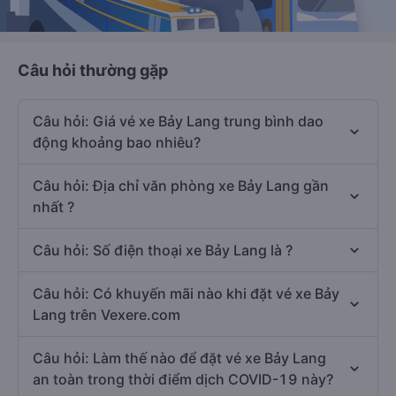
Câu hỏi thường gặp
Câu hỏi: Giá vé xe Bảy Lang trung bình dao
động khoảng bao nhiêu?
Câu hỏi: Địa chỉ văn phòng xe Bảy Lang gần
nhất ?
Câu hỏi: Số điện thoại xe Bảy Lang là ?
Câu hỏi: Có khuyến mãi nào khi đặt vé xe Bảy
Lang trên Vexere.com
Câu hỏi: Làm thế nào để đặt vé xe Bảy Lang
an toàn trong thời điểm dịch COVID-19 này?