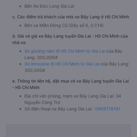
Bến Xe Đức Long Gia Lai
c. Các điểm trả khách của nhà xe Bảy Lang ở Hồ Chí Minh
Bến xe Miền Đông Cũ (Dãy số 6, ô C14)
d. Giá vé giá xe Bảy Lang tuyến Gia Lai - Hồ Chí Minh của
nhà xe
Xe giường nằm đi Hồ Chí Minh từ Gia Lai
của Bảy
Lang: 300,000đ
Xe limousine đi Hồ Chí Minh từ Gia Lai
của Bảy Lang:
300,000đ
e. Thông tin liên hệ, đặt mua vé xe Bảy Lang tuyến Gia Lai
- Hồ Chí Minh
Địa chỉ văn phòng, trạm xe Bảy Lang Gia Lai: 34
Nguyễn Công Trứ
Số điện thoại xe Bảy Lang Gia Lai :
0969718181