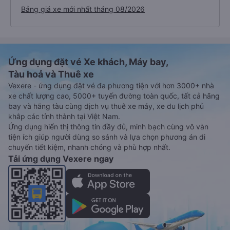
Bảng giá xe mới nhất tháng 08/2026
Ứng dụng đặt vé Xe khách, Máy bay,
Tàu hoả và Thuê xe
Vexere - ứng dụng đặt vé đa phương tiện với hơn 3000+ nhà
xe chất lượng cao, 5000+ tuyến đường toàn quốc, tất cả hãng
bay và hãng tàu cùng dịch vụ thuê xe máy, xe du lịch phủ
khắp các tỉnh thành tại Việt Nam.
Ứng dụng hiển thị thông tin đầy đủ, minh bạch cùng vô vàn
tiện ích giúp người dùng so sánh và lựa chọn phương án di
chuyển tiết kiệm, nhanh chóng và phù hợp nhất.
Tải ứng dụng Vexere ngay