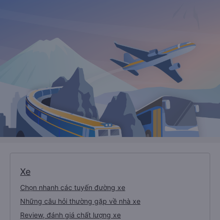
Xe
Chọn nhanh các tuyến đường xe
Những câu hỏi thường gặp về nhà xe
Review, đánh giá chất lượng xe