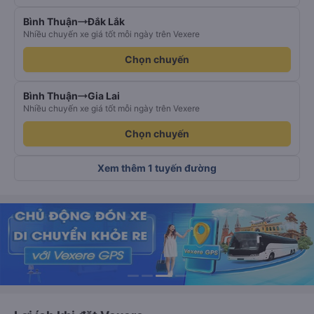
Bình Thuận
Đắk Lắk
Nhiều chuyến xe giá tốt mỗi ngày trên Vexere
Chọn chuyến
Bình Thuận
Gia Lai
Nhiều chuyến xe giá tốt mỗi ngày trên Vexere
Chọn chuyến
Xem thêm 1 tuyến đường