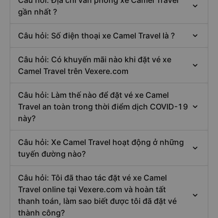
gần nhất ?
Câu hỏi: Số điện thoại xe Camel Travel là ?
Câu hỏi: Có khuyến mãi nào khi đặt vé xe
Camel Travel trên Vexere.com
Câu hỏi: Làm thế nào để đặt vé xe Camel
Travel an toàn trong thời điểm dịch COVID-19
này?
Câu hỏi: Xe Camel Travel hoạt động ở những
tuyến đường nào?
Câu hỏi: Tôi đã thao tác đặt vé xe Camel
Travel online tại Vexere.com và hoàn tất
thanh toán, làm sao biết được tôi đã đặt vé
thành công?