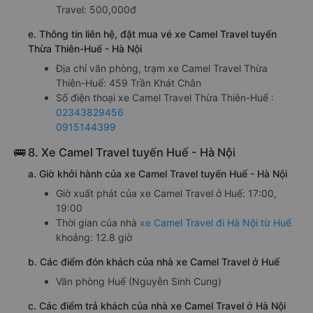
Travel: 500,000đ
e. Thông tin liên hệ, đặt mua vé xe Camel Travel tuyến
Thừa Thiên-Huế - Hà Nội
Địa chỉ văn phòng, trạm xe Camel Travel Thừa
Thiên-Huế: 459 Trần Khát Chân
Số điện thoại xe Camel Travel Thừa Thiên-Huế :
02343829456
0915144399
🚌 8. Xe Camel Travel tuyến Huế - Hà Nội
a. Giờ khởi hành của xe Camel Travel tuyến Huế - Hà Nội
Giờ xuất phát của xe Camel Travel ở Huế: 17:00,
19:00
Thời gian của nhà
xe Camel Travel đi Hà Nội từ Huế
khoảng: 12.8 giờ
b. Các điểm đón khách của nhà xe Camel Travel ở Huế
Văn phòng Huế (Nguyễn Sinh Cung)
c. Các điểm trả khách của nhà xe Camel Travel ở Hà Nội