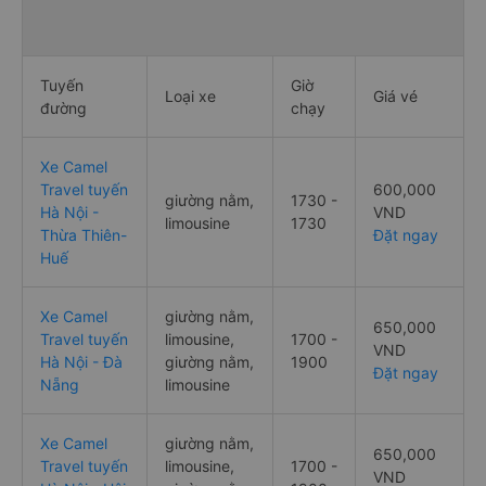
Tuyến
Giờ
Loại xe
Giá vé
đường
chạy
Xe Camel
Travel tuyến
600,000
giường nằm,
1730 -
Hà Nội -
VND
limousine
1730
Thừa Thiên-
Đặt ngay
Huế
Xe Camel
giường nằm,
650,000
Travel tuyến
limousine,
1700 -
VND
Hà Nội - Đà
giường nằm,
1900
Đặt ngay
Nẵng
limousine
Xe Camel
giường nằm,
650,000
Travel tuyến
limousine,
1700 -
VND