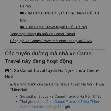
Hà Nội
🚌 7. Xe Camel Travel tuyến Thừa Thiên-Huế - Hà
Nội
🚌 8. Xe Camel Travel tuyến Huế - Hà Nội
Tổng hợp thông tin nhà xe Camel Travel
Bảng giá xe Camel Travel mới nhất tháng 08/2026
Các tuyến đường mà nhà xe Camel
Travel này đang hoạt động
🚌 1. Xe Camel Travel tuyến Hà Nội - Thừa Thiên-
Huế
a. Giờ khởi hành của xe Camel Travel tuyến Hà Nội - Thừa
Thiên-Huế
Giờ xuất phát của xe Camel Travel ở Hà Nội: 17:30
Thời gian của nhà
xe Camel Travel đi Thừa Thiên-
Huế từ Hà Nội
khoảng: 12.1 giờ