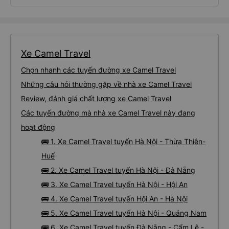
Xe Camel Travel
Chọn nhanh các tuyến đường xe Camel Travel
Những câu hỏi thường gặp về nhà xe Camel Travel
Review, đánh giá chất lượng xe Camel Travel
Các tuyến đường mà nhà xe Camel Travel này đang
hoạt động
🚌 1. Xe Camel Travel tuyến Hà Nội - Thừa Thiên-
Huế
🚌 2. Xe Camel Travel tuyến Hà Nội - Đà Nẵng
🚌 3. Xe Camel Travel tuyến Hà Nội - Hội An
🚌 4. Xe Camel Travel tuyến Hội An - Hà Nội
🚌 5. Xe Camel Travel tuyến Hà Nội - Quảng Nam
🚌 6. Xe Camel Travel tuyến Đà Nẵng - Cẩm Lệ -