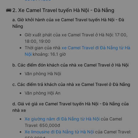
🚌 2. Xe Camel Travel tuyến Hà Nội - Đà Nẵng
a. Giờ khởi hành của xe Camel Travel tuyến Hà Nội - Đà
Nẵng
Giờ xuất phát của xe Camel Travel ở Hà Nội: 17:00,
18:00, 19:00
Thời gian của nhà
xe Camel Travel đi Đà Nẵng từ Hà
Nội
khoảng: 16.1 giờ
b. Các điểm đón khách của nhà xe Camel Travel ở Hà Nội
Văn phòng Hà Nội
c. Các điểm trả khách của nhà xe Camel Travel ở Đà Nẵng
Văn phòng Hội An
d. Giá vé giá xe Camel Travel tuyến Hà Nội - Đà Nẵng của
nhà xe
Xe giường nằm đi Đà Nẵng từ Hà Nội
của Camel
Travel: 650,000đ
Xe limousine đi Đà Nẵng từ Hà Nội
của Camel Travel: