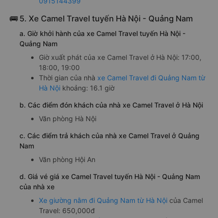
0915144399
🚌 5. Xe Camel Travel tuyến Hà Nội - Quảng Nam
a. Giờ khởi hành của xe Camel Travel tuyến Hà Nội -
Quảng Nam
Giờ xuất phát của xe Camel Travel ở Hà Nội: 17:00,
18:00, 19:00
Thời gian của nhà
xe Camel Travel đi Quảng Nam từ
Hà Nội
khoảng: 16.1 giờ
b. Các điểm đón khách của nhà xe Camel Travel ở Hà Nội
Văn phòng Hà Nội
c. Các điểm trả khách của nhà xe Camel Travel ở Quảng
Nam
Văn phòng Hội An
d. Giá vé giá xe Camel Travel tuyến Hà Nội - Quảng Nam
của nhà xe
Xe giường nằm đi Quảng Nam từ Hà Nội
của Camel
Travel: 650,000đ