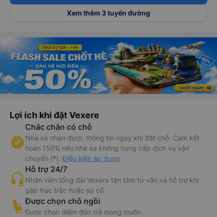
Xem thêm 3 tuyến đường
Lợi ích khi đặt Vexere
Chắc chắn có chỗ
Nhà xe nhận được thông tin ngay khi đặt chỗ. Cam kết
hoàn 150% nếu nhà xe không cung cấp dịch vụ vận
chuyển (
*
).
Điều kiện áp dụng
Hỗ trợ 24/7
Nhân viên tổng đài Vexere tận tâm tư vấn và hỗ trợ khi
gặp trục trặc hoặc sự cố.
Được chọn chỗ ngồi
Được chọn điểm đón trả mong muốn.