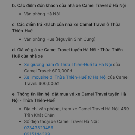
b. Các điểm đón khách của nhà xe Camel Travel ở Hà Nội
Văn phòng Hà Nội
c. Các điểm trả khách của nhà xe Camel Travel ở Thừa
Thiên-Huế
Văn phòng Huế (Nguyễn Sinh Cung)
d. Giá vé giá xe Camel Travel tuyến Hà Nội - Thừa Thiên-
Huế của nhà xe
Xe giường nằm đi Thừa Thiên-Huế từ Hà Nội
của
Camel Travel: 600,000đ
Xe limousine đi Thừa Thiên-Huế từ Hà Nội
của Camel
Travel: 600,000đ
e. Thông tin liên hệ, đặt mua vé xe Camel Travel tuyến Hà
Nội - Thừa Thiên-Huế
Địa chỉ văn phòng, trạm xe Camel Travel Hà Nội: 459
Trần Khát Chân
Số điện thoại xe Camel Travel Hà Nội :
02343829456
0915144399