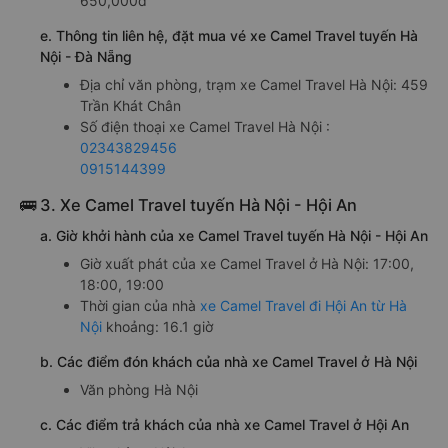
650,000đ
e. Thông tin liên hệ, đặt mua vé xe Camel Travel tuyến Hà
Nội - Đà Nẵng
Địa chỉ văn phòng, trạm xe Camel Travel Hà Nội: 459
Trần Khát Chân
Số điện thoại xe Camel Travel Hà Nội :
02343829456
0915144399
🚌 3. Xe Camel Travel tuyến Hà Nội - Hội An
a. Giờ khởi hành của xe Camel Travel tuyến Hà Nội - Hội An
Giờ xuất phát của xe Camel Travel ở Hà Nội: 17:00,
18:00, 19:00
Thời gian của nhà
xe Camel Travel đi Hội An từ Hà
Nội
khoảng: 16.1 giờ
b. Các điểm đón khách của nhà xe Camel Travel ở Hà Nội
Văn phòng Hà Nội
c. Các điểm trả khách của nhà xe Camel Travel ở Hội An