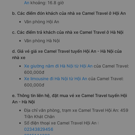
An
khoảng: 16.8 giờ
b. Các điểm đón khách của nhà xe Camel Travel ở Hội An
Văn phòng Hội An
c. Các điểm trả khách của nhà xe Camel Travel ở Hà Nội
Văn phòng Hà Nội
d. Giá vé giá xe Camel Travel tuyến Hội An - Hà Nội của
nhà xe
Xe giường nằm đi Hà Nội từ Hội An
của Camel Travel:
600,000đ
Xe limousine đi Hà Nội từ Hội An
của Camel Travel:
600,000đ
e. Thông tin liên hệ, đặt mua vé xe Camel Travel tuyến Hội
An - Hà Nội
Địa chỉ văn phòng, trạm xe Camel Travel Hội An: 459
Trần Khát Chân
Số điện thoại xe Camel Travel Hội An :
02343829456