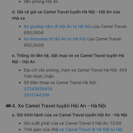
Văn phòng Hội An
d. Giá vé giá xe Camel Travel tuyến Hà Nội - Hội An của
nhà xe
Xe giường nằm đi Hội An từ Hà Nội
của Camel Travel:
650,000đ
Xe limousine đi Hội An từ Hà Nội
của Camel Travel:
650,000đ
e. Thông tin liên hệ, đặt mua vé xe Camel Travel tuyến Hà
Nội - Hội An
Địa chỉ văn phòng, trạm xe Camel Travel Hà Nội: 459
Trần Khát Chân
Số điện thoại xe Camel Travel Hà Nội :
02343829456
0915144399
🚌 4. Xe Camel Travel tuyến Hội An - Hà Nội
a. Giờ khởi hành của xe Camel Travel tuyến Hội An - Hà Nội
Giờ xuất phát của xe Camel Travel ở Hội An: 13:00
Thời gian của nhà
xe Camel Travel đi Hà Nội từ Hội