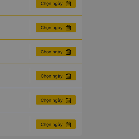
Chọn ngày
Chọn ngày
Chọn ngày
Chọn ngày
Chọn ngày
Chọn ngày