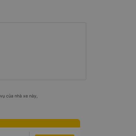
 vụ của nhà xe này,