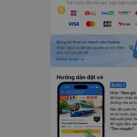
Trả trước lẫn trả sau, bảo mật tuyệt
Hướng dẫn đặt vé