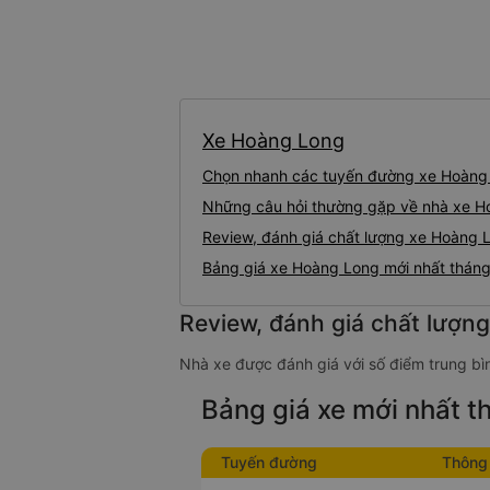
Xe Hoàng Long
Chọn nhanh các tuyến đường xe Hoàng
Những câu hỏi thường gặp về nhà xe 
Review, đánh giá chất lượng xe Hoàng 
Bảng giá xe Hoàng Long mới nhất thán
Review, đánh giá chất lượn
Nhà xe được đánh giá với số điểm trung bì
Bảng giá xe mới nhất 
Tuyến đường
Thông 