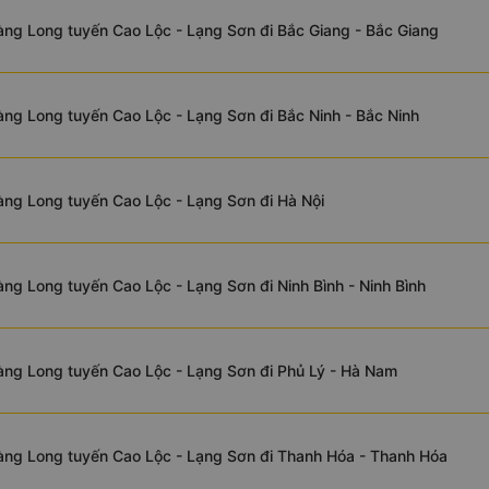
ng Long tuyến Cao Lộc - Lạng Sơn đi Bắc Giang - Bắc Giang
ng Long tuyến Cao Lộc - Lạng Sơn đi Bắc Ninh - Bắc Ninh
ng Long tuyến Cao Lộc - Lạng Sơn đi Hà Nội
ng Long tuyến Cao Lộc - Lạng Sơn đi Ninh Bình - Ninh Bình
ng Long tuyến Cao Lộc - Lạng Sơn đi Phủ Lý - Hà Nam
àng Long tuyến Cao Lộc - Lạng Sơn đi Thanh Hóa - Thanh Hóa