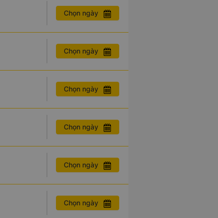
Chọn ngày
Chọn ngày
Chọn ngày
Chọn ngày
Chọn ngày
Chọn ngày