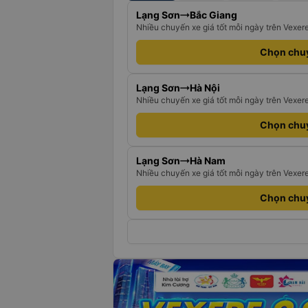
Lạng Sơn
Bắc Giang
Nhiều chuyến xe giá tốt mỗi ngày trên Vexer
Chọn chu
Lạng Sơn
Hà Nội
Nhiều chuyến xe giá tốt mỗi ngày trên Vexer
Chọn chu
Lạng Sơn
Hà Nam
Nhiều chuyến xe giá tốt mỗi ngày trên Vexer
Chọn chu