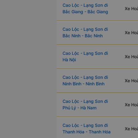
Cao Lộc - Lạng Sơn đi
Xe Hoà
Bắc Giang - Bắc Giang
Cao Lộc - Lạng Sơn đi
Xe Hoà
Bắc Ninh - Bắc Ninh
Cao Lộc - Lạng Sơn đi
Xe Hoà
Hà Nội
Cao Lộc - Lạng Sơn đi
Xe Hoà
Ninh Bình - Ninh Bình
Cao Lộc - Lạng Sơn đi
Xe Hoà
Phủ Lý - Hà Nam
Cao Lộc - Lạng Sơn đi
Xe Ho
Thanh Hóa - Thanh Hóa