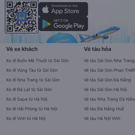
Vé xe khách
Vé tàu hỏa
Xe đi Buôn Mê Thuột từ Sài Gòn
Vé tàu Sài Gòn Nha Trang
Xe đi Vũng Tàu từ Sài Gòn
Vé tàu Sài Gòn Phan Thiết
Xe đi Nha Trang từ Sài Gòn
Vé tàu Sài Gòn Đà Nẵng
Xe đi Đà Lạt từ Sài Gòn
Vé tàu Sài Gòn Hà Nội
Xe đi Sapa từ Hà Nội
Vé tàu Nha Trang Đà Nẵn
Xe đi Hải Phòng từ Hà Nội
Vé tàu Đà Nẵng Huế
Xe đi Vinh từ Hà Nội
Vé tàu Hà Nội Vinh