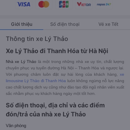
Giới thiệu
Số điện thoại
Vé xe Tết
Thông tin xe Lý Thảo
Xe Lý Thảo đi Thanh Hóa từ Hà Nội
Nhà xe Lý Thảo
là một trong những nhà xe uy tín, chất lượng
chuyên phục vụ tuyến đường Hà Nội – Thanh Hóa và ngược lại.
Với phương châm luôn đặt sự hài lòng của khách hàng,
xe
limousine Lý Thảo đi Thanh Hóa
luôn không ngừng nỗ lực nâng
cao chất lượng dịch vụ cũng như đào tạo đội ngũ nhân viên xuất
sắc nhằm phục vụ khách hàng ngày một tốt hơn.
Số điện thoại, địa chỉ và các điểm
đón/trả của nhà xe Lý Thảo
Văn phòng