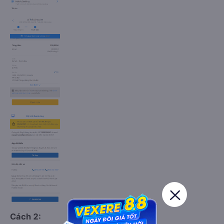
Cách 2: