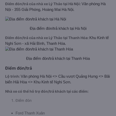
Điểm đón/trả của nhà xe Lý Thảo tại Hà Nội:
Văn phòng Hà
Nội - 355 Giải Phóng, Hoàng Mai Hà Nội.
Địa điểm đón/trả khách tại Hà Nội
Điểm đón/trả của nhà xe Lý Thảo tại Thanh Hóa:
Khu Kinh tế
Nghi Sơn - xã Hải Bình, Thanh Hóa.
Địa điểm đón/trả khách tại Thanh Hóa
Điểm đón/trả
Lộ trình:
Văn phòng Hà Nội <> Cầu vượt Quảng Hưng <> Bãi
biển Hải Hòa <> Khu Kinh tế Nghi Sơn.
Nhà xe có thể hỗ trợ đón/trả khách tại các điểm:
Điểm đón
Ford Thanh Xuân