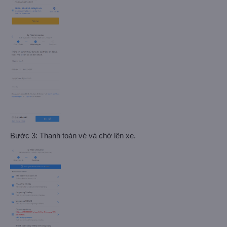
Bước 3: Thanh toán vé và chờ lên xe.