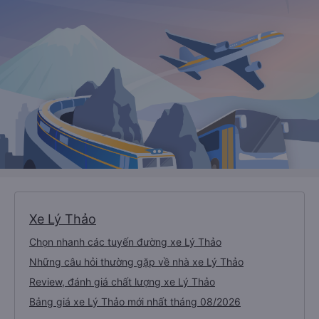
Xe Lý Thảo
Chọn nhanh các tuyến đường xe Lý Thảo
Những câu hỏi thường gặp về nhà xe Lý Thảo
Review, đánh giá chất lượng xe Lý Thảo
Bảng giá xe Lý Thảo mới nhất tháng 08/2026