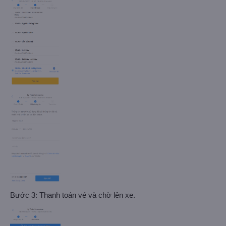
Bước 3: Thanh toán vé và chờ lên xe.