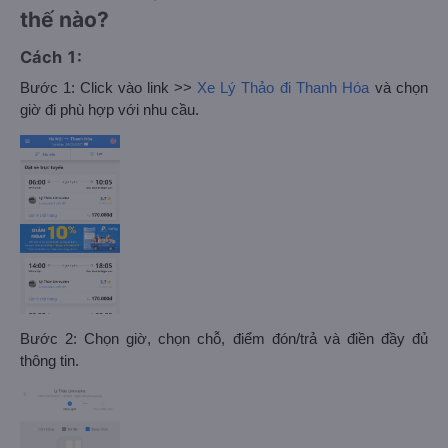
thế nào?
Cách 1:
Bước 1: Click vào link >>
Xe Lý Thảo đi Thanh Hóa
và chọn
giờ đi phù hợp với nhu cầu.
Bước 2: Chọn giờ, chọn chỗ, điểm đón/trả và điền đầy đủ
thông tin.