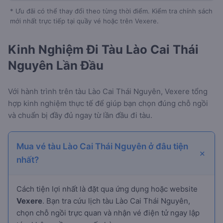
* Ưu đãi có thể thay đổi theo từng thời điểm. Kiểm tra chính sách
mới nhất trực tiếp tại quầy vé hoặc trên Vexere.
Kinh Nghiệm Đi Tàu Lào Cai Thái
Nguyên Lần Đầu
Với hành trình
trên tàu Lào Cai Thái Nguyên, Vexere tổng
hợp kinh nghiệm thực tế để giúp bạn chọn đúng chỗ ngồi
và chuẩn bị đầy đủ ngay từ lần đầu đi tàu.
Mua vé tàu Lào Cai Thái Nguyên ở đâu tiện
nhất?
Cách tiện lợi nhất là đặt qua ứng dụng hoặc website
Vexere
. Bạn tra cứu lịch tàu Lào Cai Thái Nguyên,
chọn chỗ ngồi trực quan và nhận vé điện tử ngay lập