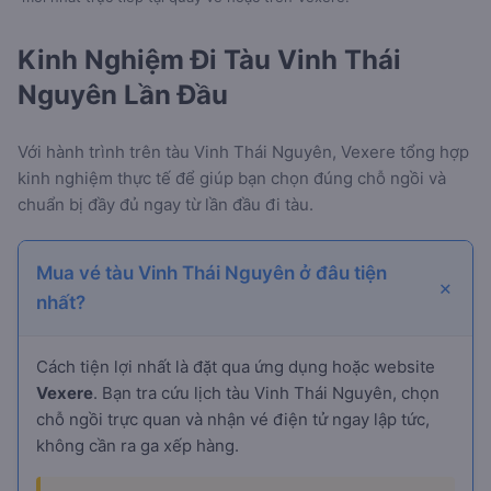
Kinh Nghiệm Đi Tàu Vinh Thái
Nguyên Lần Đầu
Với hành trình
trên tàu Vinh Thái Nguyên, Vexere tổng hợp
kinh nghiệm thực tế để giúp bạn chọn đúng chỗ ngồi và
chuẩn bị đầy đủ ngay từ lần đầu đi tàu.
Mua vé tàu Vinh Thái Nguyên ở đâu tiện
nhất?
Cách tiện lợi nhất là đặt qua ứng dụng hoặc website
Vexere
. Bạn tra cứu lịch tàu Vinh Thái Nguyên, chọn
chỗ ngồi trực quan và nhận vé điện tử ngay lập tức,
không cần ra ga xếp hàng.