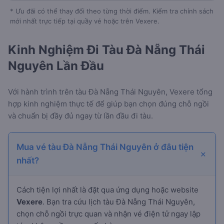
* Ưu đãi có thể thay đổi theo từng thời điểm. Kiểm tra chính sách
mới nhất trực tiếp tại quầy vé hoặc trên Vexere.
Kinh Nghiệm Đi Tàu Đà Nẵng Thái
Nguyên Lần Đầu
Với hành trình
trên tàu Đà Nẵng Thái Nguyên, Vexere tổng
hợp kinh nghiệm thực tế để giúp bạn chọn đúng chỗ ngồi
và chuẩn bị đầy đủ ngay từ lần đầu đi tàu.
Mua vé tàu Đà Nẵng Thái Nguyên ở đâu tiện
nhất?
Cách tiện lợi nhất là đặt qua ứng dụng hoặc website
Vexere
. Bạn tra cứu lịch tàu Đà Nẵng Thái Nguyên,
chọn chỗ ngồi trực quan và nhận vé điện tử ngay lập