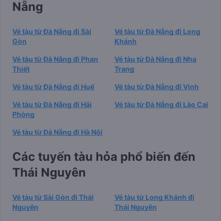
Nẵng
Vé tàu từ Đà Nẵng đi Sài
Vé tàu từ Đà Nẵng đi Long
Gòn
Khánh
Vé tàu từ Đà Nẵng đi Phan
Vé tàu từ Đà Nẵng đi Nha
Thiết
Trang
Vé tàu từ Đà Nẵng đi Huế
Vé tàu từ Đà Nẵng đi Vinh
Vé tàu từ Đà Nẵng đi Hải
Vé tàu từ Đà Nẵng đi Lào Cai
Phòng
Vé tàu từ Đà Nẵng đi Hà Nội
Các tuyến tàu hỏa phổ biến đến
Thái Nguyên
Vé tàu từ Sài Gòn đi Thái
Vé tàu từ Long Khánh đi
Nguyên
Thái Nguyên