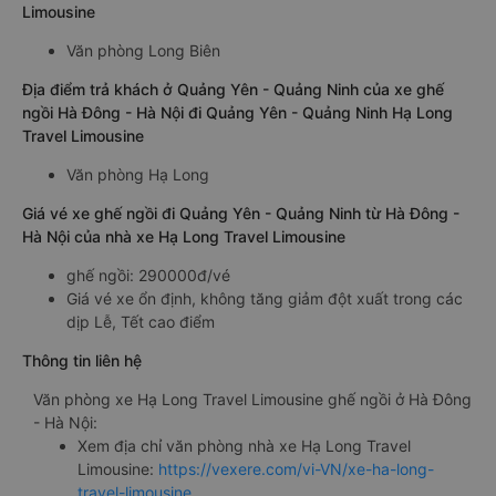
Limousine
Văn phòng Long Biên
Địa điểm trả khách ở Quảng Yên - Quảng Ninh của xe ghế
ngồi Hà Đông - Hà Nội đi Quảng Yên - Quảng Ninh Hạ Long
Travel Limousine
Văn phòng Hạ Long
Giá vé xe ghế ngồi đi Quảng Yên - Quảng Ninh từ Hà Đông -
Hà Nội của nhà xe Hạ Long Travel Limousine
ghế ngồi: 290000đ/vé
Giá vé xe ổn định, không tăng giảm đột xuất trong các
dịp Lễ, Tết cao điểm
Thông tin liên hệ
Văn phòng xe Hạ Long Travel Limousine ghế ngồi ở Hà Đông
- Hà Nội:
Xem địa chỉ văn phòng nhà xe Hạ Long Travel
Limousine:
https://vexere.com/vi-VN/xe-ha-long-
travel-limousine