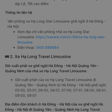
dịp Lễ, Tết cao điểm
Thông tin liên hệ
Văn phòng xe Hạ Long Star Limousine ghế ngồi ở Hà Đông -
Hà Nội:
Xem địa chỉ văn phòng nhà xe Hạ Long Star
Limousine:
https://vexere.com/vi-VN/xe-ha-long-star-
limousine
Điện thoại:
1900 888684
🚌 2. Xe Hạ Long Travel Limousine
Giờ xuất phát xe ghế ngồi Hà Đông - Hà Nội Quảng Yên -
Quảng Ninh của nhà xe Hạ Long Travel Limousine
Giờ xuất phát của xe Hạ Long Travel Limousine đi
Quảng Yên - Quảng Ninh từ Hà Đông - Hà Nội ghế ngồi:
05:00, 05:01, 06:00, 06:01, 07:00, 07:01, 08:00, 08:01,
09:00, 09:01
Địa điểm đón khách ở Hà Đông - Hà Nội của xe ghế ngồi Hà
Đông - Hà Nội đi Quảng Yên - Quảng Ninh Hạ Long Travel