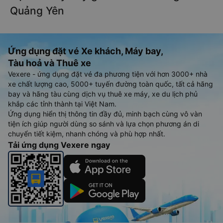
Quảng Yên
Ứng dụng đặt vé Xe khách, Máy bay,
Tàu hoả và Thuê xe
Vexere - ứng dụng đặt vé đa phương tiện với hơn 3000+ nhà
xe chất lượng cao, 5000+ tuyến đường toàn quốc, tất cả hãng
bay và hãng tàu cùng dịch vụ thuê xe máy, xe du lịch phủ
khắp các tỉnh thành tại Việt Nam.
Ứng dụng hiển thị thông tin đầy đủ, minh bạch cùng vô vàn
tiện ích giúp người dùng so sánh và lựa chọn phương án di
chuyển tiết kiệm, nhanh chóng và phù hợp nhất.
Tải ứng dụng Vexere ngay