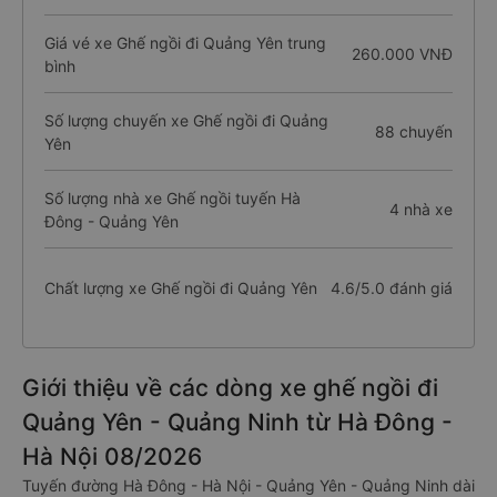
Giá vé xe Ghế ngồi đi Quảng Yên trung
260.000 VNĐ
bình
Số lượng chuyến xe Ghế ngồi đi Quảng
88 chuyến
Yên
Số lượng nhà xe Ghế ngồi tuyến Hà
4 nhà xe
Đông - Quảng Yên
Chất lượng xe Ghế ngồi đi Quảng Yên
4.6/5.0 đánh giá
Giới thiệu về các dòng xe ghế ngồi đi
Quảng Yên - Quảng Ninh từ Hà Đông -
Hà Nội 08/2026
Tuyến đường Hà Đông - Hà Nội - Quảng Yên - Quảng Ninh dài