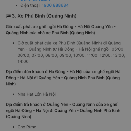
Điện thoại:
1900 888684
🚌 3. Xe Phú Bình (Quảng Ninh)
Giờ xuất phát xe ghế ngồi Hà Đông - Hà Nội Quảng Yên -
Quảng Ninh của nhà xe Phú Bình (Quảng Ninh)
Giờ xuất phát của xe Phú Bình (Quảng Ninh) đi Quảng
Yên - Quảng Ninh từ Hà Đông - Hà Nội ghế ngồi: 05:00,
06:00, 07:00, 08:00, 09:00, 10:00, 11:00, 12:00, 13:00,
14:00
Địa điểm đón khách ở Hà Đông - Hà Nội của xe ghế ngồi Hà
Đông - Hà Nội đi Quảng Yên - Quảng Ninh Phú Bình (Quảng
Ninh)
Nhà Hát Lớn Hà Nội
Địa điểm trả khách ở Quảng Yên - Quảng Ninh của xe ghế
ngồi Hà Đông - Hà Nội đi Quảng Yên - Quảng Ninh Phú Bình
(Quảng Ninh)
Chợ Rừng