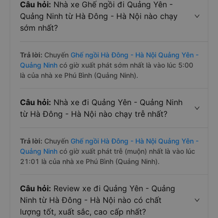
Câu hỏi:
Nhà xe Ghế ngồi đi Quảng Yên -
Quảng Ninh từ Hà Đông - Hà Nội nào chạy
sớm nhất?
Trả lời:
Chuyến
Ghế ngồi Hà Đông - Hà Nội Quảng Yên -
Quảng Ninh
có giờ xuất phát sớm nhất là vào lúc 5:00
là của nhà xe Phú Bình (Quảng Ninh).
Câu hỏi:
Nhà xe đi Quảng Yên - Quảng Ninh
từ Hà Đông - Hà Nội nào chạy trễ nhất?
Trả lời:
Chuyến
Ghế ngồi Hà Đông - Hà Nội Quảng Yên -
Quảng Ninh
có giờ xuất phát trễ (muộn) nhất là vào lúc
21:01 là của nhà xe Phú Bình (Quảng Ninh).
Câu hỏi:
Review xe đi Quảng Yên - Quảng
Ninh từ Hà Đông - Hà Nội nào có chất
lượng tốt, xuất sắc, cao cấp nhất?