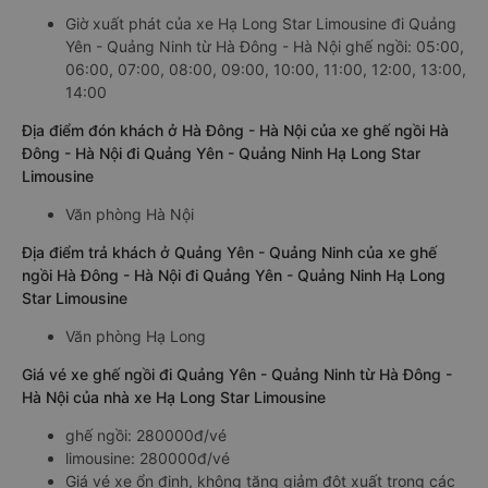
Giờ xuất phát của xe Hạ Long Star Limousine đi Quảng
Yên - Quảng Ninh từ Hà Đông - Hà Nội ghế ngồi: 05:00,
06:00, 07:00, 08:00, 09:00, 10:00, 11:00, 12:00, 13:00,
14:00
Địa điểm đón khách ở Hà Đông - Hà Nội của xe ghế ngồi Hà
Đông - Hà Nội đi Quảng Yên - Quảng Ninh Hạ Long Star
Limousine
Văn phòng Hà Nội
Địa điểm trả khách ở Quảng Yên - Quảng Ninh của xe ghế
ngồi Hà Đông - Hà Nội đi Quảng Yên - Quảng Ninh Hạ Long
Star Limousine
Văn phòng Hạ Long
Giá vé xe ghế ngồi đi Quảng Yên - Quảng Ninh từ Hà Đông -
Hà Nội của nhà xe Hạ Long Star Limousine
ghế ngồi: 280000đ/vé
limousine: 280000đ/vé
Giá vé xe ổn định, không tăng giảm đột xuất trong các