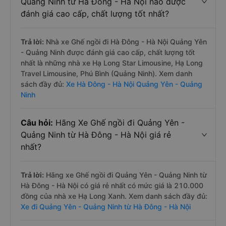
Quảng Ninh từ Hà Đông - Hà Nội nào được
đánh giá cao cấp, chất lượng tốt nhất?
Trả lời:
Nhà xe Ghế ngồi đi Hà Đông - Hà Nội Quảng Yên
- Quảng Ninh được đánh giá cao cấp, chất lượng tốt
nhất là những nhà xe Hạ Long Star Limousine, Hạ Long
Travel Limousine, Phú Bình (Quảng Ninh). Xem danh
sách đầy đủ:
Xe Hà Đông - Hà Nội Quảng Yên - Quảng
Ninh
Câu hỏi:
Hãng Xe Ghế ngồi đi Quảng Yên -
Quảng Ninh từ Hà Đông - Hà Nội giá rẻ
nhất?
Trả lời:
Hãng xe Ghế ngồi đi Quảng Yên - Quảng Ninh từ
Hà Đông - Hà Nội có giá rẻ nhất có mức giá là 210.000
đồng của nhà xe Hạ Long Xanh. Xem danh sách đầy đủ:
Xe đi Quảng Yên - Quảng Ninh từ Hà Đông - Hà Nội