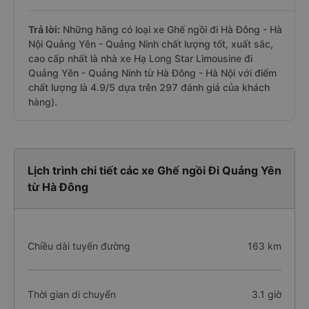
Trả lời:
Những hãng có loại xe Ghế ngồi đi Hà Đông - Hà
Nội Quảng Yên - Quảng Ninh chất lượng tốt, xuất sắc,
cao cấp nhất là nhà xe Hạ Long Star Limousine đi
Quảng Yên - Quảng Ninh từ Hà Đông - Hà Nội với điểm
chất lượng là 4.9/5 dựa trên 297 đánh giá của khách
hàng).
Lịch trình chi tiết các xe Ghế ngồi Đi Quảng Yên
từ Hà Đông
Chiều dài tuyến đường
163 km
Thời gian di chuyển
3.1 giờ