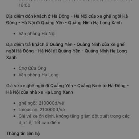
16:00
Địa điểm đón khách ở Hà Đông - Hà Nội của xe ghế ngồi Hà
Đông - Hà Nội đi Quảng Yên - Quảng Ninh Hạ Long Xanh
Văn phòng Hà Nội
Địa điểm trả khách ở Quảng Yên - Quảng Ninh của xe ghế
ngồi Hà Đông - Hà Nội đi Quảng Yên - Quảng Ninh Hạ Long
Xanh
Chợ Cửa Ông
Văn phòng Hạ Long
Giá vé xe ghế ngồi đi Quảng Yên - Quảng Ninh từ Hà Đông -
Hà Nội của nhà xe Hạ Long Xanh
ghế ngồi: 210000đ/vé
limousine: 210000đ/vé
Giá vé xe ổn định, không tăng giảm đột xuất trong các
dịp Lễ, Tết cao điểm
Thông tin liên hệ