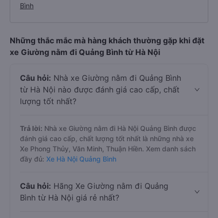
Bình
Những thắc mắc mà hàng khách thường gặp khi đặt
xe Giường nằm đi Quảng Bình từ Hà Nội
Câu hỏi:
Nhà xe Giường nằm đi Quảng Bình
từ Hà Nội nào được đánh giá cao cấp, chất
lượng tốt nhất?
Trả lời:
Nhà xe Giường nằm đi Hà Nội Quảng Bình được
đánh giá cao cấp, chất lượng tốt nhất là những nhà xe
Xe Phong Thủy, Văn Minh, Thuận Hiền. Xem danh sách
đầy đủ:
Xe Hà Nội Quảng Bình
Câu hỏi:
Hãng Xe Giường nằm đi Quảng
Bình từ Hà Nội giá rẻ nhất?