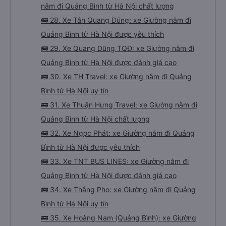
nằm đi Quảng Bình từ Hà Nội chất lượng
🚌 28. Xe Tân Quang Dũng: xe Giường nằm đi
Quảng Bình từ Hà Nội được yêu thích
🚌 29. Xe Quang Dũng TQĐ: xe Giường nằm đi
Quảng Bình từ Hà Nội được đánh giá cao
🚌 30. Xe TH Travel: xe Giường nằm đi Quảng
Bình từ Hà Nội uy tín
🚌 31. Xe Thuận Hưng Travel: xe Giường nằm đi
Quảng Bình từ Hà Nội chất lượng
🚌 32. Xe Ngọc Phát: xe Giường nằm đi Quảng
Bình từ Hà Nội được yêu thích
🚌 33. Xe TNT BUS LINES: xe Giường nằm đi
Quảng Bình từ Hà Nội được đánh giá cao
🚌 34. Xe Thắng Pho: xe Giường nằm đi Quảng
Bình từ Hà Nội uy tín
🚌 35. Xe Hoàng Nam (Quảng Bình): xe Giường