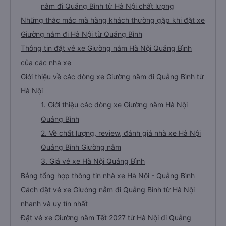
nằm đi Quảng Bình từ Hà Nội chất lượng
Những thắc mắc mà hàng khách thường gặp khi đặt xe
Giường nằm đi Hà Nội từ Quảng Bình
Thông tin đặt vé xe Giường nằm Hà Nội Quảng Bình
của các nhà xe
Giới thiệu về các dòng xe Giường nằm đi Quảng Bình từ
Hà Nội
1. Giới thiệu các dòng xe Giường nằm Hà Nội
Quảng Bình
2. Về chất lượng, review, đánh giá nhà xe Hà Nội
Quảng Bình Giường nằm
3. Giá vé xe Hà Nội Quảng Bình
Bảng tổng hợp thông tin nhà xe Hà Nội - Quảng Bình
Cách đặt vé xe Giường nằm đi Quảng Bình từ Hà Nội
nhanh và uy tín nhất
Đặt vé xe Giường nằm Tết 2027 từ Hà Nội đi Quảng