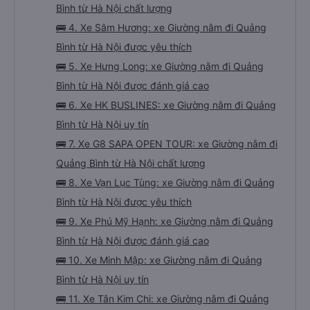
Bình từ Hà Nội chất lượng
🚌 4. Xe Sâm Hương: xe Giường nằm đi Quảng
Bình từ Hà Nội được yêu thích
🚌 5. Xe Hưng Long: xe Giường nằm đi Quảng
Bình từ Hà Nội được đánh giá cao
🚌 6. Xe HK BUSLINES: xe Giường nằm đi Quảng
Bình từ Hà Nội uy tín
🚌 7. Xe G8 SAPA OPEN TOUR: xe Giường nằm đi
Quảng Bình từ Hà Nội chất lượng
🚌 8. Xe Vạn Lục Tùng: xe Giường nằm đi Quảng
Bình từ Hà Nội được yêu thích
🚌 9. Xe Phú Mỹ Hạnh: xe Giường nằm đi Quảng
Bình từ Hà Nội được đánh giá cao
🚌 10. Xe Minh Mập: xe Giường nằm đi Quảng
Bình từ Hà Nội uy tín
🚌 11. Xe Tân Kim Chi: xe Giường nằm đi Quảng