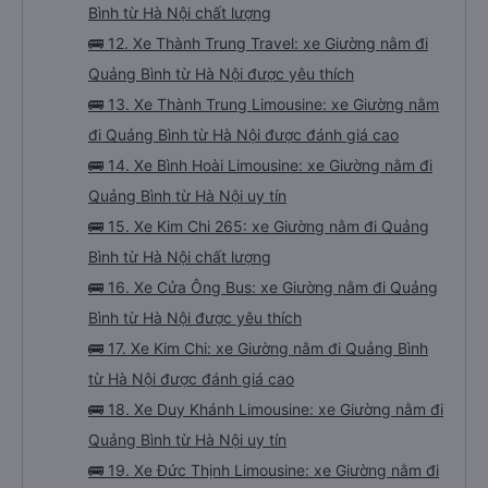
Bình từ Hà Nội chất lượng
🚌 12. Xe Thành Trung Travel: xe Giường nằm đi
Quảng Bình từ Hà Nội được yêu thích
🚌 13. Xe Thành Trung Limousine: xe Giường nằm
đi Quảng Bình từ Hà Nội được đánh giá cao
🚌 14. Xe Bình Hoài Limousine: xe Giường nằm đi
Quảng Bình từ Hà Nội uy tín
🚌 15. Xe Kim Chi 265: xe Giường nằm đi Quảng
Bình từ Hà Nội chất lượng
🚌 16. Xe Cửa Ông Bus: xe Giường nằm đi Quảng
Bình từ Hà Nội được yêu thích
🚌 17. Xe Kim Chi: xe Giường nằm đi Quảng Bình
từ Hà Nội được đánh giá cao
🚌 18. Xe Duy Khánh Limousine: xe Giường nằm đi
Quảng Bình từ Hà Nội uy tín
🚌 19. Xe Đức Thịnh Limousine: xe Giường nằm đi