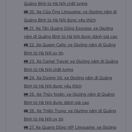
Quảng Bình từ Hà Nội chất lượng
🚌 20. Xe Cửa Ông Limousine: xe Giường nằm đi
Quảng Bình từ Hà Nội được yêu thích
🚌 21. Xe Tân Quang Dũng Express: xe Giường
nằm đi Quảng Bình từ Hà Nội được đánh giá cao
🚌 22. Xe Queen Cafe: xe Giường nằm đi Quảng
Bình từ Hà Nội uy tín
🚌 23. Xe Camel Travel: xe Giường nằm đi Quảng
Bình từ Hà Nội chất lượng
🚌 24. Xe Dương Vũ: xe Giường nằm đi Quảng
Bình từ Hà Nội được yêu thích
🚌 25. Xe Thủy Ngân: xe Giường nằm đi Quảng
Bình từ Hà Nội được đánh giá cao
🚌 26. Xe Thiên Trung: xe Giường nằm đi Quảng
Bình từ Hà Nội uy tín
🚌 27. Xe Quang Dũng VIP Limousine: xe Giường