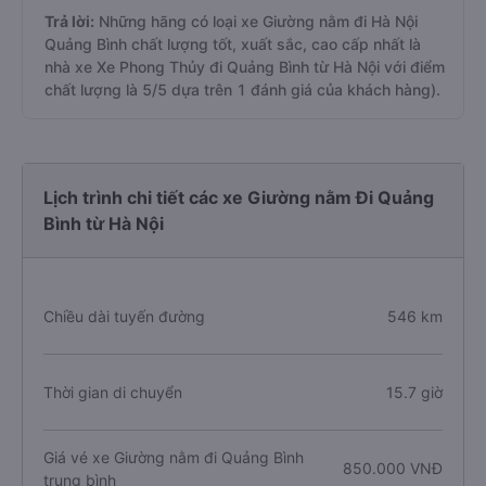
Trả lời:
Những hãng có loại xe Giường nằm đi Hà Nội
Quảng Bình chất lượng tốt, xuất sắc, cao cấp nhất là
nhà xe Xe Phong Thủy đi Quảng Bình từ Hà Nội với điểm
chất lượng là 5/5 dựa trên 1 đánh giá của khách hàng).
Lịch trình chi tiết các xe Giường nằm Đi Quảng
Bình từ Hà Nội
Chiều dài tuyến đường
546 km
Thời gian di chuyển
15.7 giờ
Giá vé xe Giường nằm đi Quảng Bình
850.000 VNĐ
trung bình