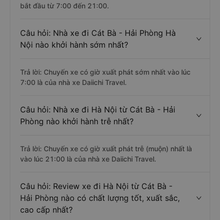
bắt đầu từ 7:00 đến 21:00.
Câu hỏi: Nhà xe đi Cát Bà - Hải Phòng Hà
Nội nào khởi hành sớm nhất?
Trả lời: Chuyến xe có giờ xuất phát sớm nhất vào lúc
7:00 là của nhà xe Daiichi Travel.
Câu hỏi: Nhà xe đi Hà Nội từ Cát Bà - Hải
Phòng nào khởi hành trễ nhất?
Trả lời: Chuyến xe có giờ xuất phát trễ (muộn) nhất là
vào lúc 21:00 là của nhà xe Daiichi Travel.
Câu hỏi: Review xe đi Hà Nội từ Cát Bà -
Hải Phòng nào có chất lượng tốt, xuất sắc,
cao cấp nhất?