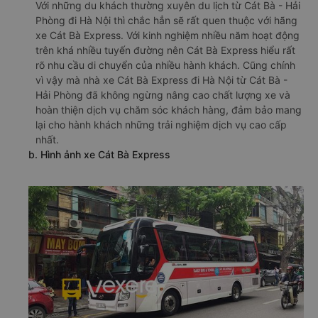
Với những du khách thường xuyên du lịch từ Cát Bà - Hải
Phòng đi Hà Nội thì chắc hẳn sẽ rất quen thuộc với hãng
xe Cát Bà Express. Với kinh nghiệm nhiều năm hoạt động
trên khá nhiều tuyến đường nên Cát Bà Express hiểu rất
rõ nhu cầu di chuyển của nhiều hành khách. Cũng chính
vì vậy mà nhà xe Cát Bà Express đi Hà Nội từ Cát Bà -
Hải Phòng đã không ngừng nâng cao chất lượng xe và
hoàn thiện dịch vụ chăm sóc khách hàng, đảm bảo mang
lại cho hành khách những trải nghiệm dịch vụ cao cấp
nhất.
b. Hình ảnh xe Cát Bà Express