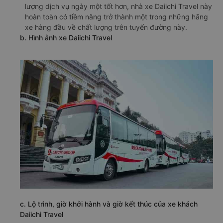
lượng dịch vụ ngày một tốt hơn, nhà xe Daiichi Travel này
hoàn toàn có tiềm năng trở thành một trong những hãng
xe hàng đầu về chất lượng trên tuyến đường này.
b. Hình ảnh xe Daiichi Travel
c. Lộ trình, giờ khởi hành và giờ kết thúc của xe khách
Daiichi Travel