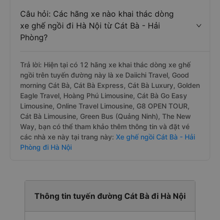
Câu hỏi: Các hãng xe nào khai thác dòng
xe ghế ngồi đi Hà Nội từ Cát Bà - Hải
Phòng?
Trả lời: Hiện tại có 12 hãng xe khai thác dòng xe ghế
ngồi trên tuyến đường này là xe Daiichi Travel, Good
morning Cát Bà, Cát Bà Express, Cát Bà Luxury, Golden
Eagle Travel, Hoàng Phú Limousine, Cát Bà Go Easy
Limousine, Online Travel Limousine, G8 OPEN TOUR,
Cát Bà Limousine, Green Bus (Quảng Ninh), The New
Way, bạn có thể tham khảo thêm thông tin và đặt vé
các nhà xe này tại trang này:
Xe ghế ngồi Cát Bà - Hải
Phòng đi Hà Nội
Thông tin tuyến đường Cát Bà đi Hà Nội