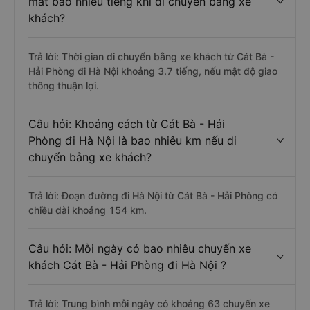
mất bao nhiêu tiếng khi di chuyển bằng xe
khách?
Trả lời: Thời gian di chuyển bằng xe khách từ Cát Bà -
Hải Phòng đi Hà Nội khoảng 3.7 tiếng, nếu mật độ giao
thông thuận lợi.
Câu hỏi: Khoảng cách từ Cát Bà - Hải
Phòng đi Hà Nội là bao nhiêu km nếu di
chuyển bằng xe khách?
Trả lời: Đoạn đường đi Hà Nội từ Cát Bà - Hải Phòng có
chiều dài khoảng 154 km.
Câu hỏi: Mỗi ngày có bao nhiêu chuyến xe
khách Cát Bà - Hải Phòng đi Hà Nội ?
Trả lời: Trung bình mỗi ngày có khoảng 63 chuyến xe