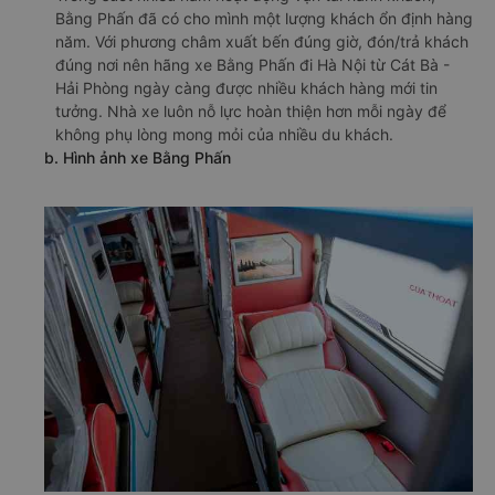
Bằng Phấn đã có cho mình một lượng khách ổn định hàng
năm. Với phương châm xuất bến đúng giờ, đón/trả khách
đúng nơi nên hãng xe Bằng Phấn đi Hà Nội từ Cát Bà -
Hải Phòng ngày càng được nhiều khách hàng mới tin
tưởng. Nhà xe luôn nỗ lực hoàn thiện hơn mỗi ngày để
không phụ lòng mong mỏi của nhiều du khách.
b. Hình ảnh xe Bằng Phấn