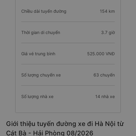
Chiều dài tuyến đường
154 km
Thời gian di chuyển
3.7 giờ
Giá vé trung bình
525.000 VNĐ
Số lượng chuyến xe
63 chuyến
Số lượng nhà xe
14 nhà xe
Giới thiệu tuyến đường xe đi Hà Nội từ
Cát Bà - Hải Phòng 08/2026