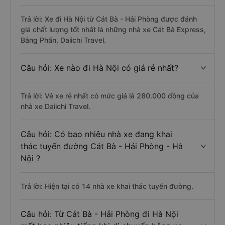
Trả lời: Xe đi Hà Nội từ Cát Bà - Hải Phòng được đánh
giá chất lượng tốt nhất là những nhà xe Cát Bà Express,
Bằng Phấn, Daiichi Travel.
Câu hỏi: Xe nào đi Hà Nội có giá rẻ nhất?
Trả lời: Vé xe rẻ nhất có mức giá là 280.000 đồng của
nhà xe Daiichi Travel.
Câu hỏi: Có bao nhiêu nhà xe đang khai
thác tuyến đường Cát Bà - Hải Phòng - Hà
Nội ?
Trả lời: Hiện tại có 14 nhà xe khai thác tuyến đường.
Câu hỏi: Từ Cát Bà - Hải Phòng đi Hà Nội