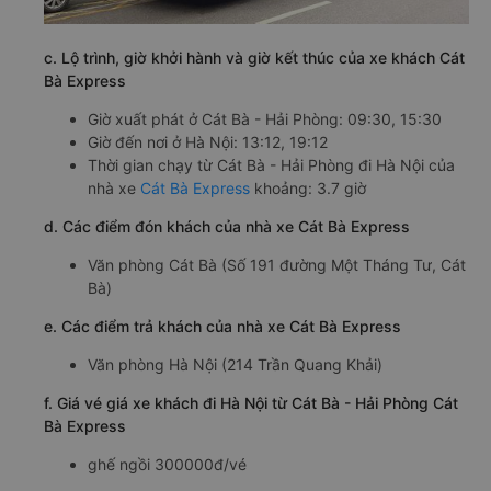
c. Lộ trình, giờ khởi hành và giờ kết thúc của xe khách Cát
Bà Express
Giờ xuất phát ở Cát Bà - Hải Phòng: 09:30, 15:30
Giờ đến nơi ở Hà Nội: 13:12, 19:12
Thời gian chạy từ Cát Bà - Hải Phòng đi Hà Nội của
nhà xe
Cát Bà Express
khoảng: 3.7 giờ
d. Các điểm đón khách của nhà xe Cát Bà Express
Văn phòng Cát Bà (Số 191 đường Một Tháng Tư, Cát
Bà)
e. Các điểm trả khách của nhà xe Cát Bà Express
Văn phòng Hà Nội (214 Trần Quang Khải)
f. Giá vé giá xe khách đi Hà Nội từ Cát Bà - Hải Phòng Cát
Bà Express
ghế ngồi 300000đ/vé