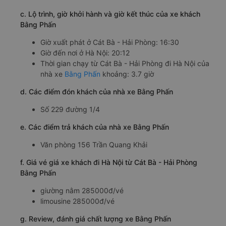
c. Lộ trình, giờ khởi hành và giờ kết thúc của xe khách
Bằng Phấn
Giờ xuất phát ở Cát Bà - Hải Phòng: 16:30
Giờ đến nơi ở Hà Nội: 20:12
Thời gian chạy từ Cát Bà - Hải Phòng đi Hà Nội của
nhà xe
Bằng Phấn
khoảng: 3.7 giờ
d. Các điểm đón khách của nhà xe Bằng Phấn
Số 229 đường 1/4
e. Các điểm trả khách của nhà xe Bằng Phấn
Văn phòng 156 Trần Quang Khải
f. Giá vé giá xe khách đi Hà Nội từ Cát Bà - Hải Phòng
Bằng Phấn
giường nằm 285000đ/vé
limousine 285000đ/vé
g. Review, đánh giá chất lượng xe Bằng Phấn