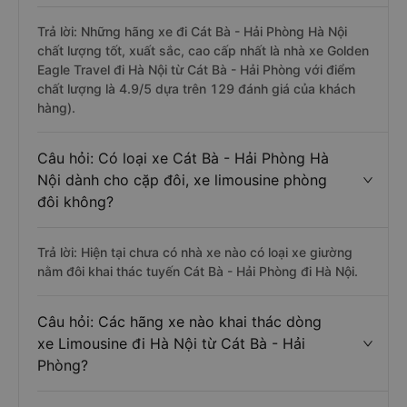
Trả lời: Những hãng xe đi Cát Bà - Hải Phòng Hà Nội
chất lượng tốt, xuất sắc, cao cấp nhất là nhà xe Golden
Eagle Travel đi Hà Nội từ Cát Bà - Hải Phòng với điểm
chất lượng là 4.9/5 dựa trên 129 đánh giá của khách
hàng).
Câu hỏi: Có loại xe Cát Bà - Hải Phòng Hà
Nội dành cho cặp đôi, xe limousine phòng
đôi không?
Trả lời: Hiện tại chưa có nhà xe nào có loại xe giường
nằm đôi khai thác tuyến Cát Bà - Hải Phòng đi Hà Nội.
Câu hỏi: Các hãng xe nào khai thác dòng
xe Limousine đi Hà Nội từ Cát Bà - Hải
Phòng?