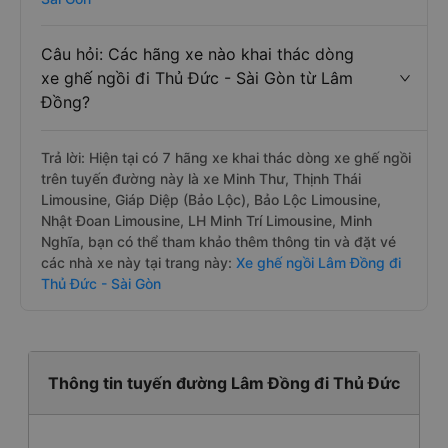
Câu hỏi: Các hãng xe nào khai thác dòng
xe ghế ngồi đi Thủ Đức - Sài Gòn từ Lâm
Đồng?
Trả lời: Hiện tại có 7 hãng xe khai thác dòng xe ghế ngồi
trên tuyến đường này là xe Minh Thư, Thịnh Thái
Limousine, Giáp Diệp (Bảo Lộc), Bảo Lộc Limousine,
Nhật Đoan Limousine, LH Minh Trí Limousine, Minh
Nghĩa, bạn có thể tham khảo thêm thông tin và đặt vé
các nhà xe này tại trang này:
Xe ghế ngồi Lâm Đồng đi
Thủ Đức - Sài Gòn
Thông tin tuyến đường Lâm Đồng đi Thủ Đức