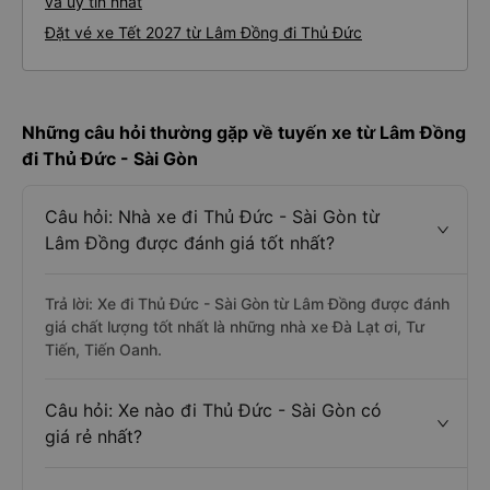
và uy tín nhất
Đặt vé xe Tết 2027 từ Lâm Đồng đi Thủ Đức
Những câu hỏi thường gặp về tuyến xe từ Lâm Đồng
đi Thủ Đức - Sài Gòn
Câu hỏi: Nhà xe đi Thủ Đức - Sài Gòn từ
Lâm Đồng được đánh giá tốt nhất?
Trả lời: Xe đi Thủ Đức - Sài Gòn từ Lâm Đồng được đánh
giá chất lượng tốt nhất là những nhà xe Đà Lạt ơi, Tư
Tiến, Tiến Oanh.
Câu hỏi: Xe nào đi Thủ Đức - Sài Gòn có
giá rẻ nhất?