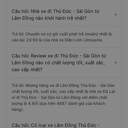
Câu hỏi: Nhà xe đi Thủ Đức - Sài Gòn từ
Lâm Đồng nào khởi hành trễ nhất?
Trả lời: Chuyến xe có giờ xuất phát trễ (muộn) nhất là
vào lúc 23:59 là của nhà xe Điền Linh Limousine.
Câu hỏi: Review xe đi Thủ Đức - Sài Gòn từ
Lâm Đồng nào có chất lượng tốt, xuất sắc,
cao cấp nhất?
Trả lời: Những hãng xe đi Lâm Đồng Thủ Đức - Sài Gòn
chất lượng tốt, xuất sắc, cao cấp nhất là nhà xe Đà Lạt
ơi đi Thủ Đức - Sài Gòn từ Lâm Đồng với điểm chất
lượng là 4.9/5 dựa trên 4687 đánh giá của khách
hàng).
Câu hỏi: Có loại xe Lâm Đồng Thủ Đức -