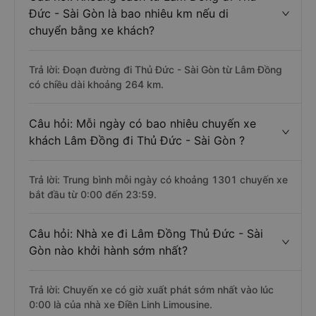
Đức - Sài Gòn là bao nhiêu km nếu di
chuyển bằng xe khách?
Trả lời: Đoạn đường đi Thủ Đức - Sài Gòn từ Lâm Đồng
có chiều dài khoảng 264 km.
Câu hỏi: Mỗi ngày có bao nhiêu chuyến xe
khách Lâm Đồng đi Thủ Đức - Sài Gòn ?
Trả lời: Trung bình mỗi ngày có khoảng 1301 chuyến xe
bắt đầu từ 0:00 đến 23:59.
Câu hỏi: Nhà xe đi Lâm Đồng Thủ Đức - Sài
Gòn nào khởi hành sớm nhất?
Trả lời: Chuyến xe có giờ xuất phát sớm nhất vào lúc
0:00 là của nhà xe Điền Linh Limousine.