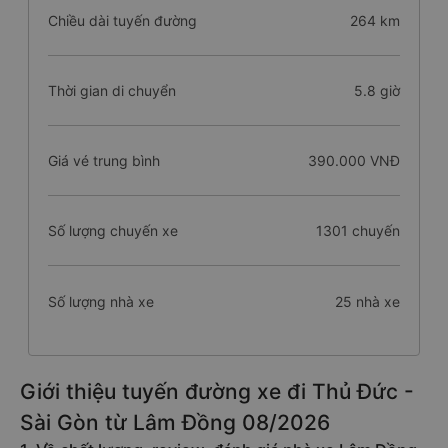
Chiều dài tuyến đường
264 km
Thời gian di chuyển
5.8 giờ
Giá vé trung bình
390.000 VNĐ
Số lượng chuyến xe
1301 chuyến
Số lượng nhà xe
25 nhà xe
Giới thiệu tuyến đường xe đi Thủ Đức -
Sài Gòn từ Lâm Đồng 08/2026