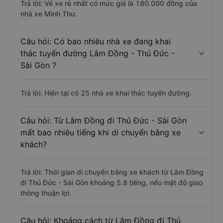
Trả lời: Vé xe rẻ nhất có mức giá là 180.000 đồng của
nhà xe Minh Thư.
Câu hỏi: Có bao nhiêu nhà xe đang khai
thác tuyến đường Lâm Đồng - Thủ Đức -
Sài Gòn ?
Trả lời: Hiện tại có 25 nhà xe khai thác tuyến đường.
Câu hỏi: Từ Lâm Đồng đi Thủ Đức - Sài Gòn
mất bao nhiêu tiếng khi di chuyển bằng xe
khách?
Trả lời: Thời gian di chuyển bằng xe khách từ Lâm Đồng
đi Thủ Đức - Sài Gòn khoảng 5.8 tiếng, nếu mật độ giao
thông thuận lợi.
Câu hỏi: Khoảng cách từ Lâm Đồng đi Thủ