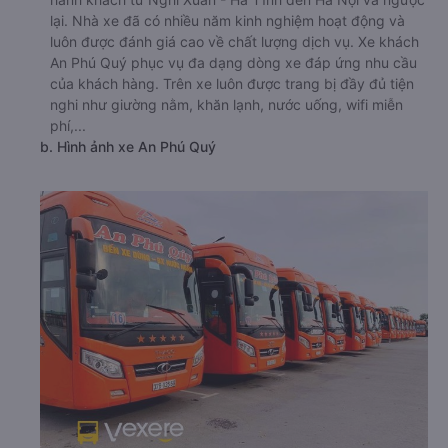
lại. Nhà xe đã có nhiều năm kinh nghiệm hoạt động và
luôn được đánh giá cao về chất lượng dịch vụ. Xe khách
An Phú Quý phục vụ đa dạng dòng xe đáp ứng nhu cầu
của khách hàng. Trên xe luôn được trang bị đầy đủ tiện
nghi như giường nằm, khăn lạnh, nước uống, wifi miễn
phí,...
b. Hình ảnh xe An Phú Quý