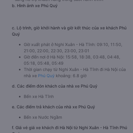
b. Hình ảnh xe Phú Quý
c. Lộ trình, giờ khởi hành và giờ kết thúc của xe khách Phú
Quý
Giờ xuất phát ở Nghi Xuân - Hà Tĩnh: 09:10, 11:50,
21:00, 22:00, 22:30, 23:00, 23:01