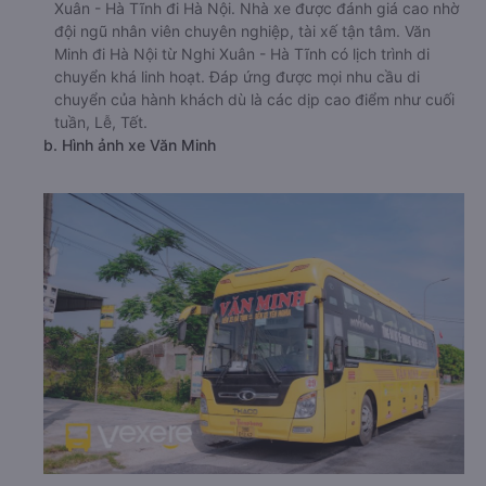
Xuân - Hà Tĩnh đi Hà Nội. Nhà xe được đánh giá cao nhờ
đội ngũ nhân viên chuyên nghiệp, tài xế tận tâm. Văn
Minh đi Hà Nội từ Nghi Xuân - Hà Tĩnh có lịch trình di
chuyển khá linh hoạt. Đáp ứng được mọi nhu cầu di
chuyển của hành khách dù là các dịp cao điểm như cuối
tuần, Lễ, Tết.
b. Hình ảnh xe Văn Minh