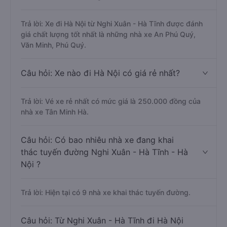
Trả lời: Xe đi Hà Nội từ Nghi Xuân - Hà Tĩnh được đánh
giá chất lượng tốt nhất là những nhà xe An Phú Quý,
Văn Minh, Phú Quý.
Câu hỏi: Xe nào đi Hà Nội có giá rẻ nhất?
Trả lời: Vé xe rẻ nhất có mức giá là 250.000 đồng của
nhà xe Tân Minh Hà.
Câu hỏi: Có bao nhiêu nhà xe đang khai
thác tuyến đường Nghi Xuân - Hà Tĩnh - Hà
Nội ?
Trả lời: Hiện tại có 9 nhà xe khai thác tuyến đường.
Câu hỏi: Từ Nghi Xuân - Hà Tĩnh đi Hà Nội