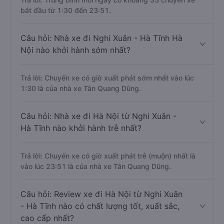
bắt đầu từ 1:30 đến 23:51.
Câu hỏi: Nhà xe đi Nghi Xuân - Hà Tĩnh Hà
Nội nào khởi hành sớm nhất?
Trả lời: Chuyến xe có giờ xuất phát sớm nhất vào lúc
1:30 là của nhà xe Tân Quang Dũng.
Câu hỏi: Nhà xe đi Hà Nội từ Nghi Xuân -
Hà Tĩnh nào khởi hành trễ nhất?
Trả lời: Chuyến xe có giờ xuất phát trễ (muộn) nhất là
vào lúc 23:51 là của nhà xe Tân Quang Dũng.
Câu hỏi: Review xe đi Hà Nội từ Nghi Xuân
- Hà Tĩnh nào có chất lượng tốt, xuất sắc,
cao cấp nhất?