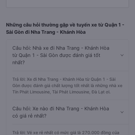
Những câu hỏi thường gặp về tuyến xe từ Quận 1 -
Sài Gòn đi Nha Trang - Khánh Hòa
Câu hỏi: Nhà xe đi Nha Trang - Khánh Hòa
từ Quận 1 - Sài Gòn được đánh giá tốt
nhất?
Trả lời: Xe đi Nha Trang - Khánh Hòa từ Quận 1 - Sài
Gòn được đánh giá chất lượng tốt nhất là những nhà xe
Tín Phát Limousine, Tài Phát Limousine, Đà Lạt ơi.
Câu hỏi: Xe nào đi Nha Trang - Khánh Hòa
có giá rẻ nhất?
Trả lời: Vé xe rẻ nhất có mức giá là 270.000 đồng của