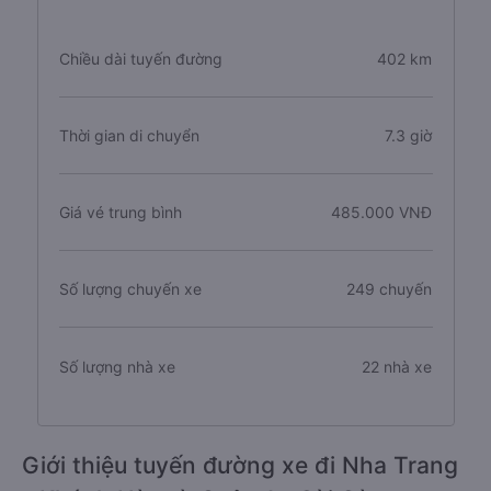
Chiều dài tuyến đường
402 km
Thời gian di chuyển
7.3 giờ
Giá vé trung bình
485.000 VNĐ
Số lượng chuyến xe
249 chuyến
Số lượng nhà xe
22 nhà xe
Giới thiệu tuyến đường xe đi Nha Trang