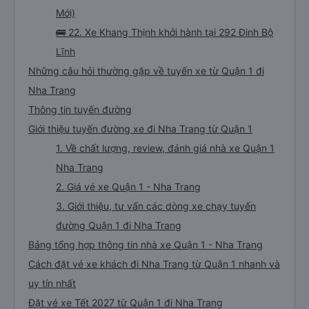
Mới)
🚌 22. Xe Khang Thịnh khởi hành tại 292 Đinh Bộ
Lĩnh
Những câu hỏi thường gặp về tuyến xe từ Quận 1 đi
Nha Trang
Thông tin tuyến đường
Giới thiệu tuyến đường xe đi Nha Trang từ Quận 1
1. Về chất lượng, review, đánh giá nhà xe Quận 1
Nha Trang
2. Giá vé xe Quận 1 - Nha Trang
3. Giới thiệu, tư vấn các dòng xe chạy tuyến
đường Quận 1 đi Nha Trang
Bảng tổng hợp thông tin nhà xe Quận 1 - Nha Trang
Cách đặt vé xe khách đi Nha Trang từ Quận 1 nhanh và
uy tín nhất
Đặt vé xe Tết 2027 từ Quận 1 đi Nha Trang