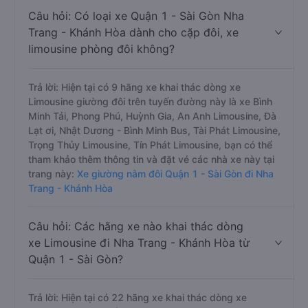
Câu hỏi: Có loại xe Quận 1 - Sài Gòn Nha
Trang - Khánh Hòa dành cho cặp đôi, xe
limousine phòng đôi không?
Trả lời: Hiện tại có 9 hãng xe khai thác dòng xe
Limousine giường đôi trên tuyến đường này là xe Bình
Minh Tải, Phong Phú, Huỳnh Gia, An Anh Limousine, Đà
Lạt ơi, Nhật Dương - Bình Minh Bus, Tài Phát Limousine,
Trọng Thủy Limousine, Tín Phát Limousine, bạn có thể
tham khảo thêm thông tin và đặt vé các nhà xe này tại
trang này:
Xe giường nằm đôi Quận 1 - Sài Gòn đi Nha
Trang - Khánh Hòa
Câu hỏi: Các hãng xe nào khai thác dòng
xe Limousine đi Nha Trang - Khánh Hòa từ
Quận 1 - Sài Gòn?
Trả lời: Hiện tại có 22 hãng xe khai thác dòng xe