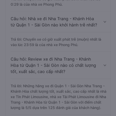
0:29 là của nhà xe Phong Phú.
Câu hỏi: Nhà xe đi Nha Trang - Khánh Hòa
từ Quận 1 - Sài Gòn nào khởi hành trễ nhất?
Trả lời: Chuyến xe có giờ xuất phát trễ (muộn) nhất là
vào lúc 23:59 là của nhà xe Phong Phú.
Câu hỏi: Review xe đi Nha Trang - Khánh
Hòa từ Quận 1 - Sài Gòn nào có chất lượng
tốt, xuất sắc, cao cấp nhất?
Trả lời: Những hãng xe đi Quận 1 - Sài Gòn Nha Trang -
Khánh Hòa chất lượng tốt, xuất sắc, cao cấp nhất là nhà
xe Tín Phát Limousine, nhà xe Tài Phát Limousine đi Nha
Trang - Khánh Hòa từ Quận 1 - Sài Gòn với điểm chất
lượng là 5/5 dựa trên 125 đánh giá của khách hàng).