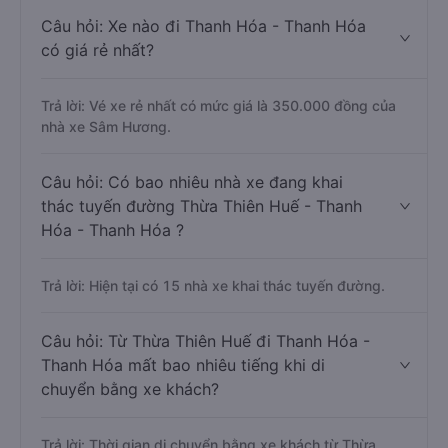
Câu hỏi: Xe nào đi Thanh Hóa - Thanh Hóa
có giá rẻ nhất?
Trả lời: Vé xe rẻ nhất có mức giá là 350.000 đồng của
nhà xe Sâm Hương.
Câu hỏi: Có bao nhiêu nhà xe đang khai
thác tuyến đường Thừa Thiên Huế - Thanh
Hóa - Thanh Hóa ?
Trả lời: Hiện tại có 15 nhà xe khai thác tuyến đường.
Câu hỏi: Từ Thừa Thiên Huế đi Thanh Hóa -
Thanh Hóa mất bao nhiêu tiếng khi di
chuyển bằng xe khách?
Trả lời: Thời gian di chuyển bằng xe khách từ Thừa