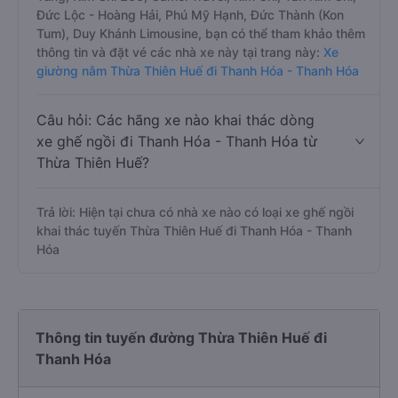
Đức Lộc - Hoàng Hải, Phú Mỹ Hạnh, Đức Thành (Kon
Tum), Duy Khánh Limousine, bạn có thể tham khảo thêm
thông tin và đặt vé các nhà xe này tại trang này:
Xe
giường nằm Thừa Thiên Huế đi Thanh Hóa - Thanh Hóa
Câu hỏi: Các hãng xe nào khai thác dòng
xe ghế ngồi đi Thanh Hóa - Thanh Hóa từ
Thừa Thiên Huế?
Trả lời: Hiện tại chưa có nhà xe nào có loại xe ghế ngồi
khai thác tuyến Thừa Thiên Huế đi Thanh Hóa - Thanh
Hóa
Thông tin tuyến đường Thừa Thiên Huế đi
Thanh Hóa