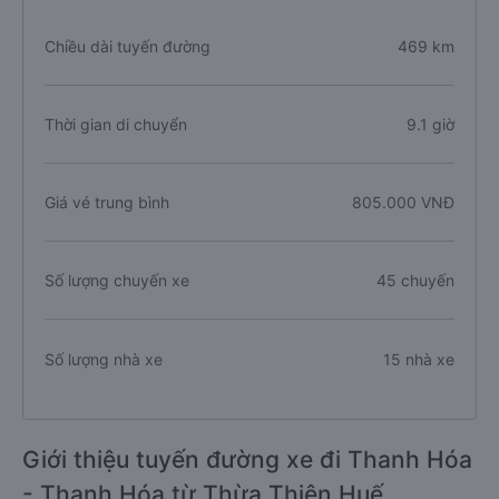
Chiều dài tuyến đường
469 km
Thời gian di chuyển
9.1 giờ
Giá vé trung bình
805.000 VNĐ
Số lượng chuyến xe
45 chuyến
Số lượng nhà xe
15 nhà xe
Giới thiệu tuyến đường xe đi Thanh Hóa
- Thanh Hóa từ Thừa Thiên Huế