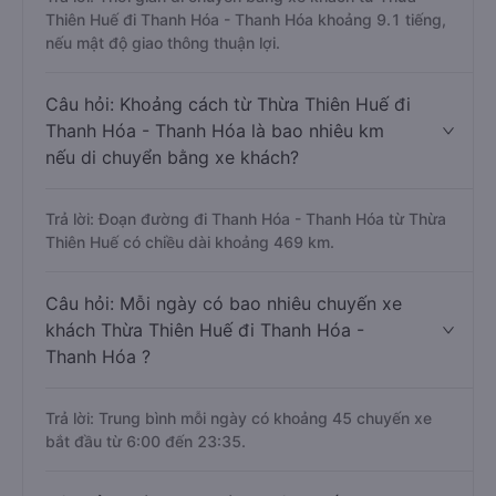
Thiên Huế đi Thanh Hóa - Thanh Hóa khoảng 9.1 tiếng,
nếu mật độ giao thông thuận lợi.
Câu hỏi: Khoảng cách từ Thừa Thiên Huế đi
Thanh Hóa - Thanh Hóa là bao nhiêu km
nếu di chuyển bằng xe khách?
Trả lời: Đoạn đường đi Thanh Hóa - Thanh Hóa từ Thừa
Thiên Huế có chiều dài khoảng 469 km.
Câu hỏi: Mỗi ngày có bao nhiêu chuyến xe
khách Thừa Thiên Huế đi Thanh Hóa -
Thanh Hóa ?
Trả lời: Trung bình mỗi ngày có khoảng 45 chuyến xe
bắt đầu từ 6:00 đến 23:35.