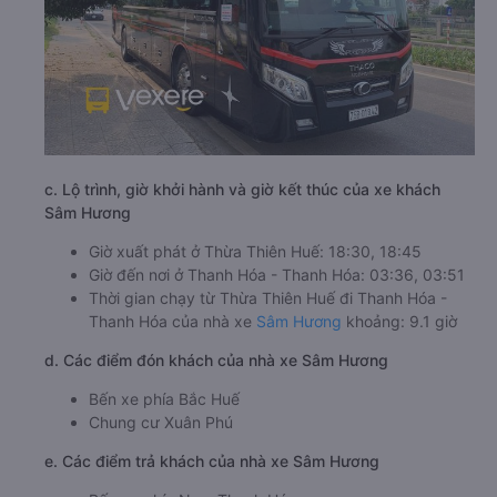
c. Lộ trình, giờ khởi hành và giờ kết thúc của xe khách
Sâm Hương
Giờ xuất phát ở Thừa Thiên Huế: 18:30, 18:45
Giờ đến nơi ở Thanh Hóa - Thanh Hóa: 03:36, 03:51
Thời gian chạy từ Thừa Thiên Huế đi Thanh Hóa -
Thanh Hóa của nhà xe
Sâm Hương
khoảng: 9.1 giờ
d. Các điểm đón khách của nhà xe Sâm Hương
Bến xe phía Bắc Huế
Chung cư Xuân Phú
e. Các điểm trả khách của nhà xe Sâm Hương