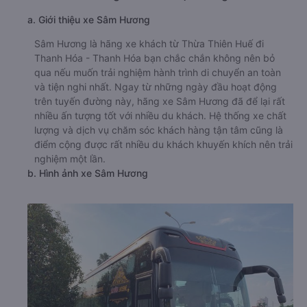
a. Giới thiệu xe Sâm Hương
Sâm Hương là hãng xe khách từ Thừa Thiên Huế đi
Thanh Hóa - Thanh Hóa bạn chắc chắn không nên bỏ
qua nếu muốn trải nghiệm hành trình di chuyển an toàn
và tiện nghi nhất. Ngay từ những ngày đầu hoạt động
trên tuyến đường này, hãng xe Sâm Hương đã để lại rất
nhiều ấn tượng tốt với nhiều du khách. Hệ thống xe chất
lượng và dịch vụ chăm sóc khách hàng tận tâm cũng là
điểm cộng được rất nhiều du khách khuyến khích nên trải
nghiệm một lần.
b. Hình ảnh xe Sâm Hương