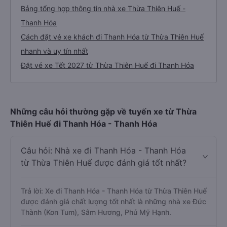
Bảng tổng hợp thông tin nhà xe Thừa Thiên Huế -
Thanh Hóa
Cách đặt vé xe khách đi Thanh Hóa từ Thừa Thiên Huế
nhanh và uy tín nhất
Đặt vé xe Tết 2027 từ Thừa Thiên Huế đi Thanh Hóa
Những câu hỏi thường gặp về tuyến xe từ Thừa
Thiên Huế đi Thanh Hóa - Thanh Hóa
Câu hỏi: Nhà xe đi Thanh Hóa - Thanh Hóa
từ Thừa Thiên Huế được đánh giá tốt nhất?
Trả lời: Xe đi Thanh Hóa - Thanh Hóa từ Thừa Thiên Huế
được đánh giá chất lượng tốt nhất là những nhà xe Đức
Thành (Kon Tum), Sâm Hương, Phú Mỹ Hạnh.