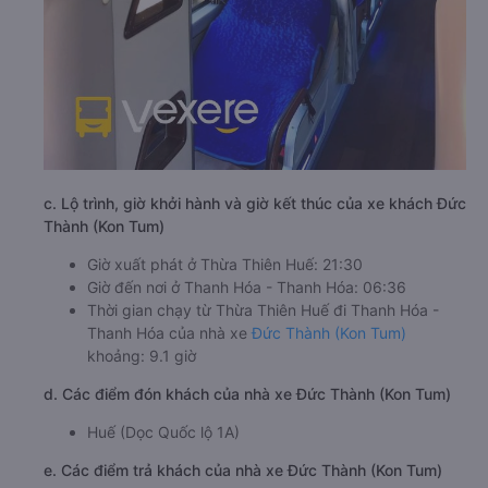
c. Lộ trình, giờ khởi hành và giờ kết thúc của xe khách Đức
Thành (Kon Tum)
Giờ xuất phát ở Thừa Thiên Huế: 21:30
Giờ đến nơi ở Thanh Hóa - Thanh Hóa: 06:36
Thời gian chạy từ Thừa Thiên Huế đi Thanh Hóa -
Thanh Hóa của nhà xe
Đức Thành (Kon Tum)
khoảng: 9.1 giờ
d. Các điểm đón khách của nhà xe Đức Thành (Kon Tum)
Huế (Dọc Quốc lộ 1A)
e. Các điểm trả khách của nhà xe Đức Thành (Kon Tum)