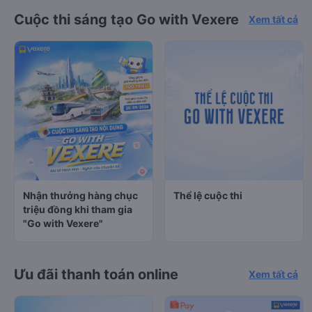
Cuộc thi sáng tạo Go with Vexere
Xem tất cả
Nhận thưởng hàng chục
Thể lệ cuộc thi
triệu đồng khi tham gia
"Go with Vexere"
Ưu đãi thanh toán online
Xem tất cả