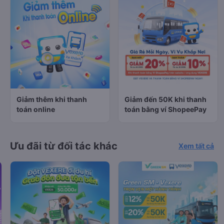
Giảm thêm khi thanh
Giảm đến 50K khi thanh
toán online
toán bằng ví ShopeePay
Ưu đãi từ đối tác khác
Xem tất cả