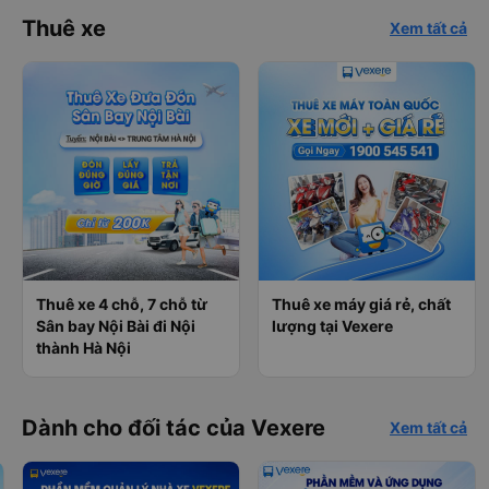
Thuê xe
Xem tất cả
Thuê xe 4 chỗ, 7 chỗ từ
Thuê xe máy giá rẻ, chất
Sân bay Nội Bài đi Nội
lượng tại Vexere
thành Hà Nội
Dành cho đối tác của Vexere
Xem tất cả