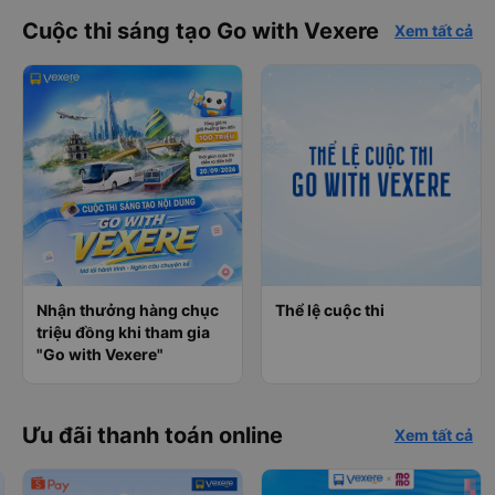
Cuộc thi sáng tạo Go with Vexere
Xem tất cả
Nhận thưởng hàng chục
Thể lệ cuộc thi
triệu đồng khi tham gia
"Go with Vexere"
Ưu đãi thanh toán online
Xem tất cả