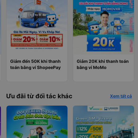
Giảm đến 50K khi thanh
Giảm 20K khi thanh toán
toán bằng ví ShopeePay
bằng ví MoMo
Ưu đãi từ đối tác khác
Xem tất cả